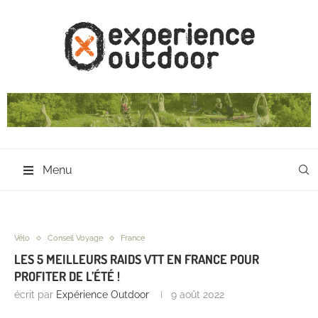
Menu
Vélo
Conseil Voyage
France
LES 5 MEILLEURS RAIDS VTT EN FRANCE POUR
PROFITER DE L’ÉTÉ !
écrit par
Expérience Outdoor
9 août 2022