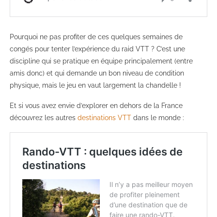
Pourquoi ne pas profiter de ces quelques semaines de
congés pour tenter l’expérience du raid VTT ? C’est une
discipline qui se pratique en équipe principalement (entre
amis donc) et qui demande un bon niveau de condition
physique, mais le jeu en vaut largement la chandelle !
Et si vous avez envie d’explorer en dehors de la France
découvrez les autres
destinations VTT
dans le monde :