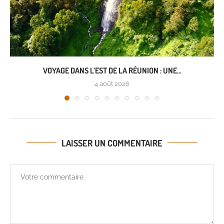
VOYAGE DANS L’EST DE LA RÉUNION : UNE...
4 août 2026
LAISSER UN COMMENTAIRE