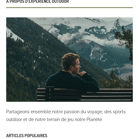
À PROPOS D’EXPÉRIENCE OUTDOOR
Partageons ensemble notre passion du voyage, des sports
outdoor et de notre terrain de jeu notre Planète
ARTICLES POPULAIRES