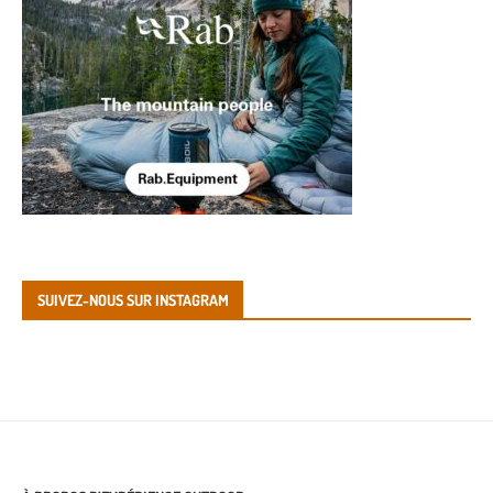
SUIVEZ-NOUS SUR INSTAGRAM