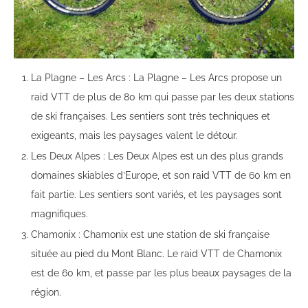
La Plagne – Les Arcs : La Plagne – Les Arcs propose un
raid VTT de plus de 80 km qui passe par les deux stations
de ski françaises. Les sentiers sont très techniques et
exigeants, mais les paysages valent le détour.
Les Deux Alpes : Les Deux Alpes est un des plus grands
domaines skiables d’Europe, et son raid VTT de 60 km en
fait partie. Les sentiers sont variés, et les paysages sont
magnifiques.
Chamonix : Chamonix est une station de ski française
située au pied du Mont Blanc. Le raid VTT de Chamonix
est de 60 km, et passe par les plus beaux paysages de la
région.