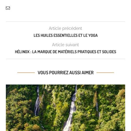
Article précédent
LES HUILES ESSENTIELLES ET LE YOGA
Article suivant
HÉLINOX : LA MARQUE DE MATÉRIELS PRATIQUES ET SOLIDES
VOUS POURRIEZ AUSSI AIMER