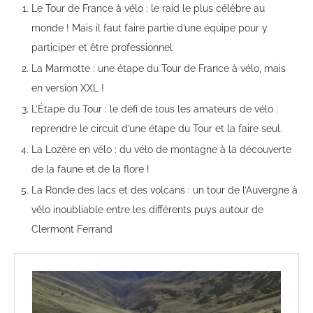
Le Tour de France à vélo : le raid le plus célèbre au
monde ! Mais il faut faire partie d’une équipe pour y
participer et être professionnel
La Marmotte : une étape du Tour de France à vélo, mais
en version XXL !
L’Étape du Tour : le défi de tous les amateurs de vélo :
reprendre le circuit d’une étape du Tour et la faire seul.
La Lozère en vélo : du vélo de montagne à la découverte
de la faune et de la flore !
La Ronde des lacs et des volcans : un tour de l’Auvergne à
vélo inoubliable entre les différents puys autour de
Clermont Ferrand