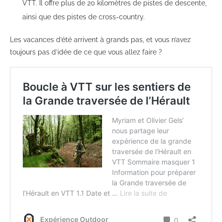
VTT. Il offre plus de 20 kilomètres de pistes de descente,
ainsi que des pistes de cross-country.
Les vacances d’été arrivent à grands pas, et vous n’avez
toujours pas d’idée de ce que vous allez faire ?