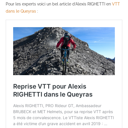
Pour les experts voici un bel article d’Alexis RIGHETTI en
VTT
dans le Queyras
: