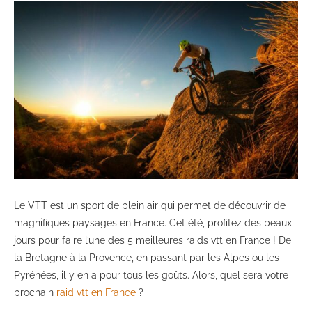
Le VTT est un sport de plein air qui permet de découvrir de
magnifiques paysages en France. Cet été, profitez des beaux
jours pour faire l’une des 5 meilleures raids vtt en France ! De
la Bretagne à la Provence, en passant par les Alpes ou les
Pyrénées, il y en a pour tous les goûts. Alors, quel sera votre
prochain
raid vtt en France
?