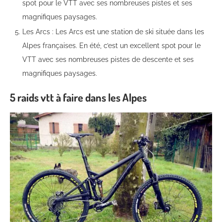
spot pour le VTT avec ses nombreuses pistes et ses
magnifiques paysages.
Les Arcs : Les Arcs est une station de ski située dans les
Alpes françaises. En été, c’est un excellent spot pour le
VTT avec ses nombreuses pistes de descente et ses
magnifiques paysages.
5 raids vtt à faire dans les Alpes