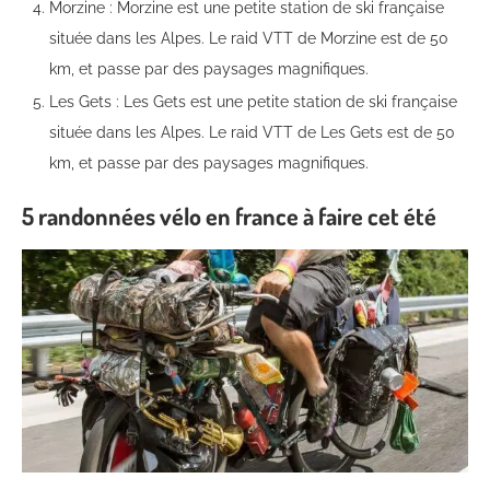
Morzine : Morzine est une petite station de ski française
située dans les Alpes. Le raid VTT de Morzine est de 50
km, et passe par des paysages magnifiques.
Les Gets : Les Gets est une petite station de ski française
située dans les Alpes. Le raid VTT de Les Gets est de 50
km, et passe par des paysages magnifiques.
5 randonnées vélo en france à faire cet été