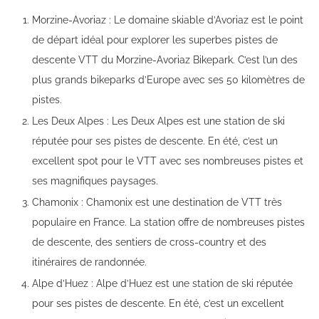
Morzine-Avoriaz : Le domaine skiable d’Avoriaz est le point
de départ idéal pour explorer les superbes pistes de
descente VTT du Morzine-Avoriaz Bikepark. C’est l’un des
plus grands bikeparks d’Europe avec ses 50 kilomètres de
pistes.
Les Deux Alpes : Les Deux Alpes est une station de ski
réputée pour ses pistes de descente. En été, c’est un
excellent spot pour le VTT avec ses nombreuses pistes et
ses magnifiques paysages.
Chamonix : Chamonix est une destination de VTT très
populaire en France. La station offre de nombreuses pistes
de descente, des sentiers de cross-country et des
itinéraires de randonnée.
Alpe d’Huez : Alpe d’Huez est une station de ski réputée
pour ses pistes de descente. En été, c’est un excellent