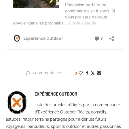
0 commentaires
3
EXPÉRIENCE OUTDOOR
Liste des articles rédigés par la communauté
d'Expérience Outdoor. Récits, conseils,
astuces, retour terrains partagés pour aider les futurs
voyageurs, baroudeurs, sportifs outdoor et autres passionnés