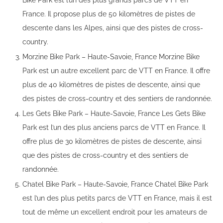
Bike Park est l’un des plus grands parcs de VTT en
France. Il propose plus de 50 kilomètres de pistes de
descente dans les Alpes, ainsi que des pistes de cross-
country.
Morzine Bike Park – Haute-Savoie, France Morzine Bike
Park est un autre excellent parc de VTT en France. Il offre
plus de 40 kilomètres de pistes de descente, ainsi que
des pistes de cross-country et des sentiers de randonnée.
Les Gets Bike Park – Haute-Savoie, France Les Gets Bike
Park est l’un des plus anciens parcs de VTT en France. Il
offre plus de 30 kilomètres de pistes de descente, ainsi
que des pistes de cross-country et des sentiers de
randonnée.
Chatel Bike Park – Haute-Savoie, France Chatel Bike Park
est l’un des plus petits parcs de VTT en France, mais il est
tout de même un excellent endroit pour les amateurs de