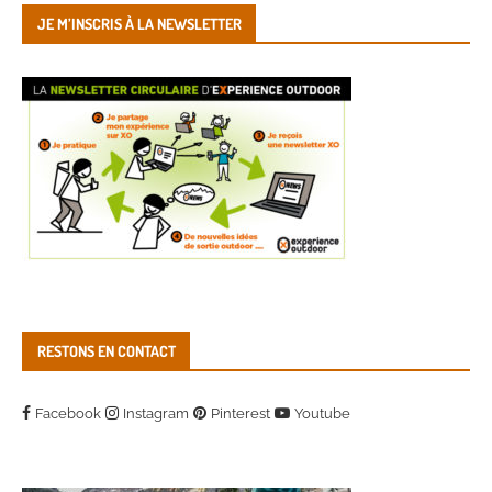
JE M’INSCRIS À LA NEWSLETTER
RESTONS EN CONTACT
Facebook
Instagram
Pinterest
Youtube