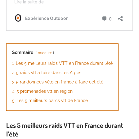
Sommaire
masquer
1
Les 5 meilleurs raids VTT en France durant l’été
2
5 raids vtt à faire dans les Alpes
3
5 randonnées vélo en france à faire cet été
4
5 promenades vtt en région
5
Les 5 meilleurs parcs vtt de France
Les 5 meilleurs raids VTT en France durant
l’été