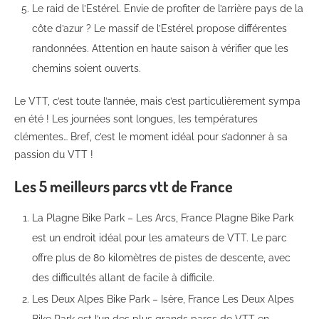
Le raid de l’Estérel. Envie de profiter de l’arrière pays de la
côte d’azur ? Le massif de l’Estérel propose différentes
randonnées. Attention en haute saison à vérifier que les
chemins soient ouverts.
Le VTT, c’est toute l’année, mais c’est particulièrement sympa
en été ! Les journées sont longues, les températures
clémentes… Bref, c’est le moment idéal pour s’adonner à sa
passion du VTT !
Les 5 meilleurs parcs vtt de France
La Plagne Bike Park – Les Arcs, France Plagne Bike Park
est un endroit idéal pour les amateurs de VTT. Le parc
offre plus de 80 kilomètres de pistes de descente, avec
des difficultés allant de facile à difficile.
Les Deux Alpes Bike Park – Isère, France Les Deux Alpes