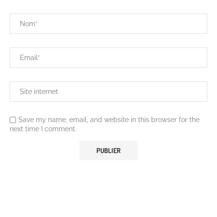
Save my name, email, and website in this browser for the
next time I comment.