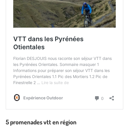
5 promenades vtt en région