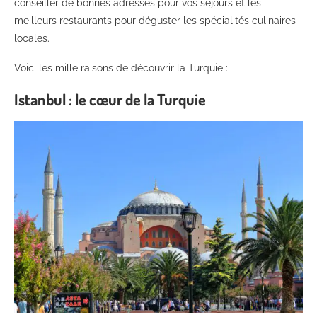
conseiller de bonnes adresses pour vos séjours et les
meilleurs restaurants pour déguster les spécialités culinaires
locales.
Voici les mille raisons de découvrir la Turquie :
Istanbul : le cœur de la Turquie