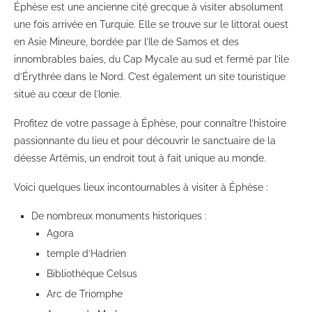
Éphèse est une ancienne cité grecque à visiter absolument
une fois arrivée en Turquie. Elle se trouve sur le littoral ouest
en Asie Mineure, bordée par l’Ile de Samos et des
innombrables baies, du Cap Mycale au sud et fermé par l’ile
d’Érythrée dans le Nord. C’est également un site touristique
situé au cœur de l’Ionie.
Profitez de votre passage à Éphèse, pour connaître l’histoire
passionnante du lieu et pour découvrir le sanctuaire de la
déesse Artémis, un endroit tout à fait unique au monde.
Voici quelques lieux incontournables à visiter à Éphèse :
De nombreux monuments historiques :
Agora
temple d’Hadrien
Bibliothèque Celsus
Arc de Triomphe