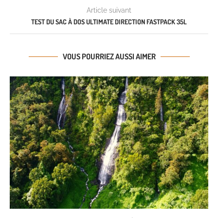
Article suivant
TEST DU SAC À DOS ULTIMATE DIRECTION FASTPACK 35L
VOUS POURRIEZ AUSSI AIMER