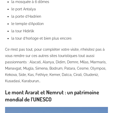
la mosquée à 6 dômes
le port Antalya
la porte d’Hadrien
le temple d’Apollon
la tour Hidirlik
la tour d’horloge et bien plus encore.
Ce n’est pas tout, pour compléter votre visite, n’hésitez pas à
vous rendre sur ces autres sites touristiques tout aussi
passionnants : Alacati, Alanya, Didim, Demre, Milas, Marmaris,
Manavgat, Mugla, Simena, Bodrum, Patara, Cesme, Olympos,
Kekova, Side, Kas, Fethiye, Kemer, Datca, Cirali, Oludeniz,
Kusadasi, Karaburun…
Le mont Ararat et Nemrut : un patrimoine
mondial de l’UNESCO