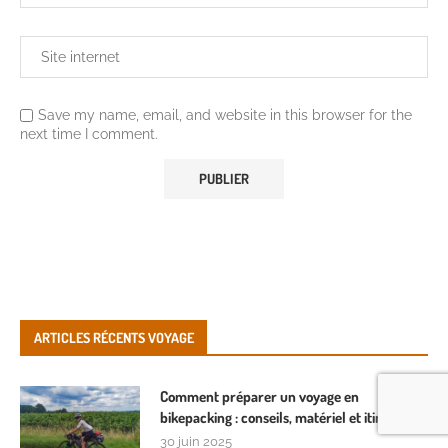
Save my name, email, and website in this browser for the
next time I comment.
ARTICLES RÉCENTS VOYAGE
Comment préparer un voyage en
bikepacking : conseils, matériel et itinéraires
30 juin 2025