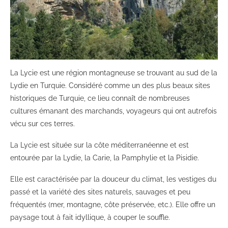
La Lycie est une région montagneuse se trouvant au sud de la
Lydie en Turquie. Considéré comme un des plus beaux sites
historiques de Turquie, ce lieu connaît de nombreuses
cultures émanant des marchands, voyageurs qui ont autrefois
vécu sur ces terres.
La Lycie est située sur la côte méditerranéenne et est
entourée par la Lydie, la Carie, la Pamphylie et la Pisidie.
Elle est caractérisée par la douceur du climat, les vestiges du
passé et la variété des sites naturels, sauvages et peu
fréquentés (mer, montagne, côte préservée, etc.). Elle offre un
paysage tout à fait idyllique, à couper le souffle.