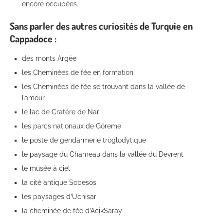
encore occupées.
Sans parler des autres curiosités de Turquie en
Cappadoce :
des monts Argée
les Cheminées de fée en formation
les Cheminées de fée se trouvant dans la vallée de
l’amour
le lac de Cratère de Nar
les parcs nationaux de Göreme
le poste de gendarmerie troglodytique
le paysage du Chameau dans la vallée du Devrent
le musée à ciel
la cité antique Sobesos
les paysages d’Uchisar
la cheminée de fée d’AcikSaray