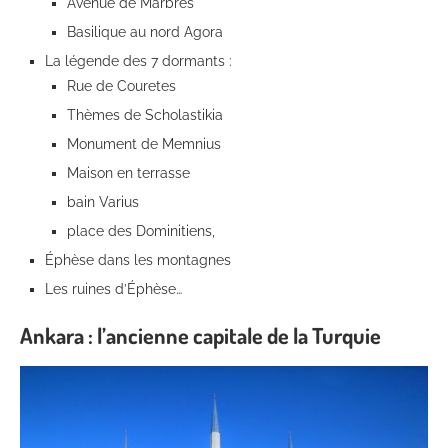
Avenue de Marbres
Basilique au nord Agora
La légende des 7 dormants :
Rue de Couretes
Thèmes de Scholastikia
Monument de Memnius
Maison en terrasse
bain Varius
place des Dominitiens,
Éphèse dans les montagnes
Les ruines d’Éphèse…
Ankara : l’ancienne capitale de la Turquie