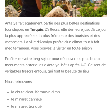
Antalya fait également partie des plus belles destinations
touristiques en
Turquie
. D’ailleurs, elle demeure jusqu’à ce jour
la plus appréciée et la plus fréquenté des touristes et des
vacanciers. La ville d’Antalya profite d’un climat tout à fait
méditerranéen. Vous pouvez la visiter en toute saison.
Profitez de votre long séjour pour découvrir les plus beaux
monuments historiques d’Antalya, bâtis après J-C. Ce sont de
véritables trésors enfouis, qui font la beauté du lieu.
Nous retrouvons :
la chute d’eau Karpuzkaldiran
le minaret cannelé
le minaret tronqué