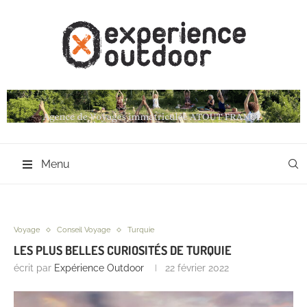
Menu
Voyage
Conseil Voyage
Turquie
LES PLUS BELLES CURIOSITÉS DE TURQUIE
écrit par
Expérience Outdoor
22 février 2022