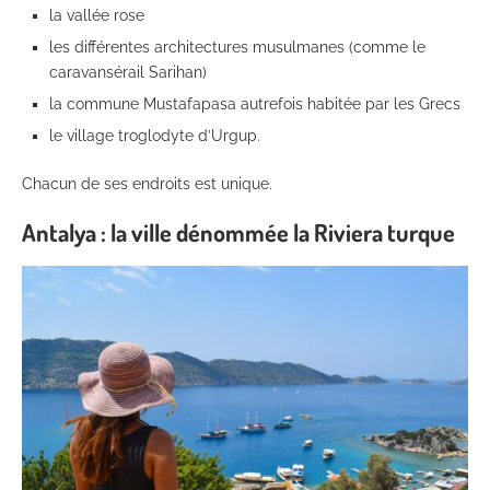
la vallée rose
les différentes architectures musulmanes (comme le
caravansérail Sarihan)
la commune Mustafapasa autrefois habitée par les Grecs
le village troglodyte d’Urgup.
Chacun de ses endroits est unique.
Antalya : la ville dénommée la Riviera turque