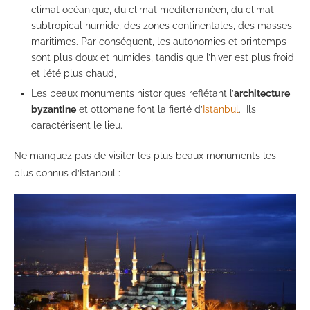
climat océanique, du climat méditerranéen, du climat
subtropical humide, des zones continentales, des masses
maritimes. Par conséquent, les autonomies et printemps
sont plus doux et humides, tandis que l’hiver est plus froid
et l’été plus chaud,
Les beaux monuments historiques reflétant l’
architecture
byzantine
et ottomane font la fierté d’
Istanbul
. Ils
caractérisent le lieu.
Ne manquez pas de visiter les plus beaux monuments les
plus connus d’Istanbul :