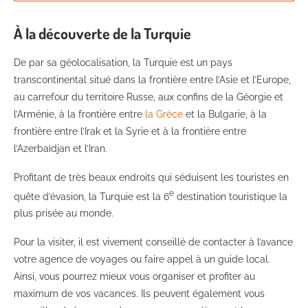
À la découverte de la Turquie
De par sa géolocalisation, la Turquie est un pays
transcontinental situé dans la frontière entre l’Asie et l’Europe,
au carrefour du territoire Russe, aux confins de la Géorgie et
l’Arménie, à la frontière entre
la Grèce
et la Bulgarie, à la
frontière entre l’Irak et la Syrie et à la frontière entre
l’Azerbaïdjan et l’Iran.
Profitant de très beaux endroits qui séduisent les touristes en
e
quête d’évasion, la Turquie est la 6
destination touristique la
plus prisée au monde.
Pour la visiter, il est vivement conseillé de contacter à l’avance
votre agence de voyages ou faire appel à un guide local.
Ainsi, vous pourrez mieux vous organiser et profiter au
maximum de vos vacances. Ils peuvent également vous