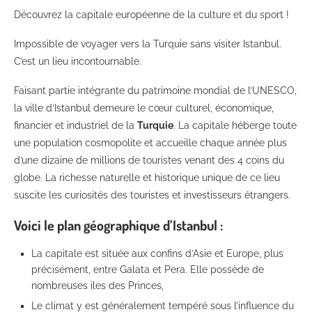
Découvrez la capitale européenne de la culture et du sport !
Impossible de voyager vers la Turquie sans visiter Istanbul.
C’est un lieu incontournable.
Faisant partie intégrante du patrimoine mondial de l’UNESCO,
la ville d’Istanbul demeure le cœur culturel, économique,
financier et industriel de la
Turquie
. La capitale héberge toute
une population cosmopolite et accueille chaque année plus
d’une dizaine de millions de touristes venant des 4 coins du
globe. La richesse naturelle et historique unique de ce lieu
suscite les curiosités des touristes et investisseurs étrangers.
Voici le plan géographique d’Istanbul :
La capitale est située aux confins d’Asie et Europe, plus
précisément, entre Galata et Pera. Elle possède de
nombreuses iles des Princes,
Le climat y est généralement tempéré sous l’influence du