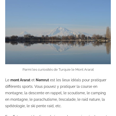
Parmi les curiosités de Turquie le Mont Ararat
Le
mont Ararat
et
Nemrut
est les lieux idéals pour pratiquer
différents sports. Vous pouvez y pratiquer la course en
montagne, la descente en rappel, le scoutisme, le camping
en montagne, le parachutisme, l’escalade, le raid nature, la
spéléologie, le ski pente raid, etc.