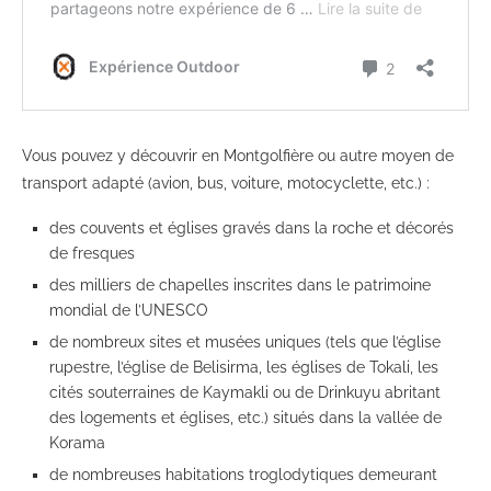
Vous pouvez y découvrir en Montgolfière ou autre moyen de
transport adapté (avion, bus, voiture, motocyclette, etc.) :
des couvents et églises gravés dans la roche et décorés
de fresques
des milliers de chapelles inscrites dans le patrimoine
mondial de l’UNESCO
de nombreux sites et musées uniques (tels que l’église
rupestre, l’église de Belisirma, les églises de Tokali, les
cités souterraines de Kaymakli ou de Drinkuyu abritant
des logements et églises, etc.) situés dans la vallée de
Korama
de nombreuses habitations troglodytiques demeurant