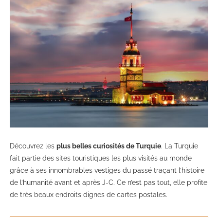
Découvrez les
plus belles curiosités de Turquie
. La Turquie
fait partie des sites touristiques les plus visités au monde
grâce à ses innombrables vestiges du passé traçant l’histoire
de l’humanité avant et après J-C. Ce n’est pas tout, elle profite
de très beaux endroits dignes de cartes postales.