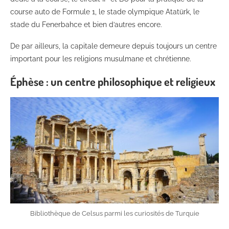
course auto de Formule 1, le stade olympique Atatürk, le
stade du Fenerbahce et bien d’autres encore.
De par ailleurs, la capitale demeure depuis toujours un centre
important pour les religions musulmane et chrétienne.
Éphèse : un centre philosophique et religieux
Bibliothèque de Celsus parmi les curiosités de Turquie