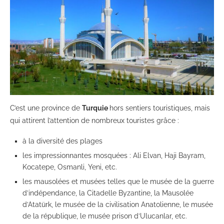
C’est une province de
Turquie
hors sentiers touristiques, mais
qui attirent l’attention de nombreux touristes grâce :
à la diversité des plages
les impressionnantes mosquées : Ali Elvan, Haji Bayram,
Kocatepe, Osmanli, Yeni, etc.
les mausolées et musées telles que le musée de la guerre
d’indépendance, la Citadelle Byzantine, la Mausolée
d’Atatürk, le musée de la civilisation Anatolienne, le musée
de la république, le musée prison d’Ulucanlar, etc.