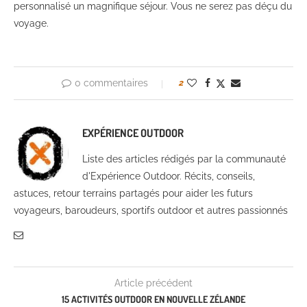
personnalisé un magnifique séjour. Vous ne serez pas déçu du
voyage.
0 commentaires
2
EXPÉRIENCE OUTDOOR
Liste des articles rédigés par la communauté
d'Expérience Outdoor. Récits, conseils,
astuces, retour terrains partagés pour aider les futurs
voyageurs, baroudeurs, sportifs outdoor et autres passionnés
Article précédent
15 ACTIVITÉS OUTDOOR EN NOUVELLE ZÉLANDE