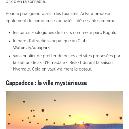
prix bien raisonnable.
Pour le plus grand plaisir des touristes, Ankara propose
également de nombreuses activités intéressantes comme :
les parcs zoologiques de loisirs comme le parc Kuğulu,
le parc d’attractions aquatique au Club
WatercityAquapark,
sans oublier de profiter de belles activités proposées par
la station de ski d’Elmada Ski Resort durant la saison
hivernale. Cela en vaut vraiment le détour.
Cappadoce : la ville mystérieuse