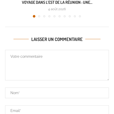
VOYAGE DANS L’EST DE LA RÉUNION : UNE...
4 août 2026
LAISSER UN COMMENTAIRE