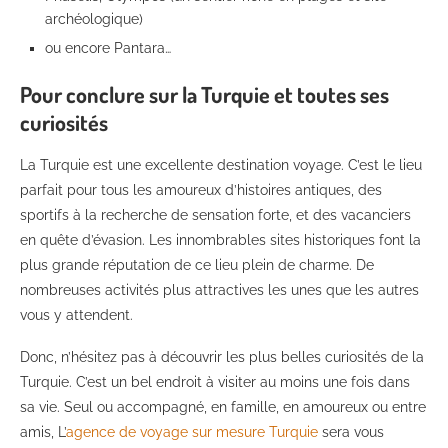
archéologique)
ou encore Pantara…
Pour conclure sur la Turquie et toutes ses
curiosités
La Turquie est une excellente destination voyage. C’est le lieu
parfait pour tous les amoureux d’histoires antiques, des
sportifs à la recherche de sensation forte, et des vacanciers
en quête d’évasion. Les innombrables sites historiques font la
plus grande réputation de ce lieu plein de charme. De
nombreuses activités plus attractives les unes que les autres
vous y attendent.
Donc, n’hésitez pas à découvrir les plus belles curiosités de la
Turquie. C’est un bel endroit à visiter au moins une fois dans
sa vie. Seul ou accompagné, en famille, en amoureux ou entre
amis, L’
agence de voyage sur mesure Turquie
sera vous