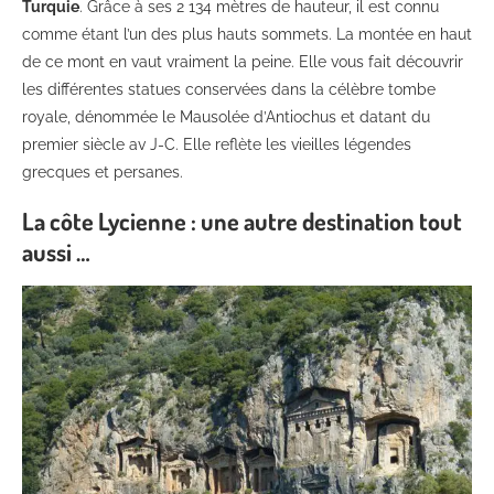
Turquie
. Grâce à ses 2 134 mètres de hauteur, il est connu
comme étant l’un des plus hauts sommets. La montée en haut
de ce mont en vaut vraiment la peine. Elle vous fait découvrir
les différentes statues conservées dans la célèbre tombe
royale, dénommée le Mausolée d’Antiochus et datant du
premier siècle av J-C. Elle reflète les vieilles légendes
grecques et persanes.
La côte Lycienne : une autre destination tout
aussi …