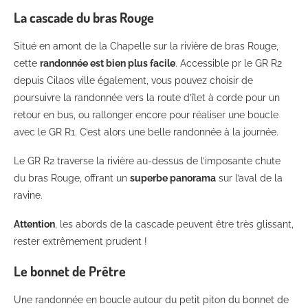
La cascade du bras Rouge
Situé en amont de la Chapelle sur la rivière de bras Rouge,
cette
randonnée est bien plus facile
. Accessible pr le GR R2
depuis Cilaos ville également, vous pouvez choisir de
poursuivre la randonnée vers la route d’îlet à corde pour un
retour en bus, ou rallonger encore pour réaliser une boucle
avec le GR R1. C’est alors une belle randonnée à la journée.
Le GR R2 traverse la rivière au-dessus de l’imposante chute
du bras Rouge, offrant un
superbe panorama
sur l’aval de la
ravine.
Attention
, les abords de la cascade peuvent être très glissant,
rester extrêmement prudent !
Le bonnet de Prêtre
Une randonnée en boucle autour du petit piton du bonnet de