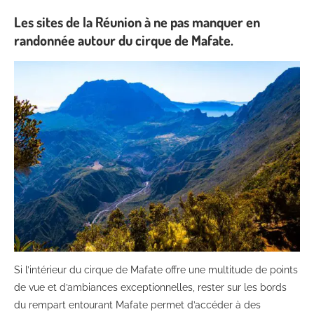
Les sites de la Réunion à ne pas manquer en
randonnée autour du cirque de Mafate.
Si l’intérieur du cirque de Mafate offre une multitude de points
de vue et d’ambiances exceptionnelles, rester sur les bords
du rempart entourant Mafate permet d’accéder à des