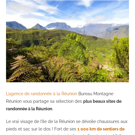
L’agence de randonnée à la Réunion
Bureau Montagne
Réunion vous partage sa sélection des
plus beaux sites de
randonnée à la Réunion
.
Le vrai visage de l’île de la Réunion se dévoile chaussures aux
pieds et sac sur le dos ! Fort de ses
1 000 km de sentiers de