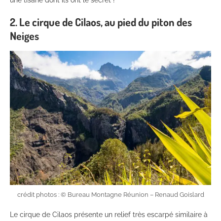
2. Le cirque de Cilaos, au pied du piton des
Neiges
crédit photos : © Bureau Montagne Réunion – Renaud Goislard
Le cirque de Cilaos présente un relief très escarpé similaire à