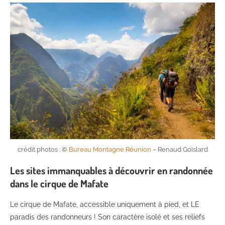
crédit photos : ©
Bureau Montagne Réunion
– Renaud Goislard
Les sites immanquables à découvrir en randonnée
dans le cirque de Mafate
Le cirque de Mafate, accessible uniquement à pied, et LE
paradis des randonneurs ! Son caractère isolé et ses reliefs