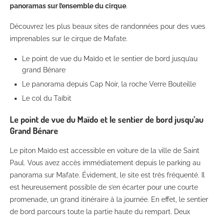
panoramas sur l’ensemble du cirque
.
Découvrez les plus beaux sites de randonnées pour des vues
imprenables sur le cirque de Mafate.
Le point de vue du Maïdo et le sentier de bord jusqu’au
grand Bénare
Le panorama depuis Cap Noir, la roche Verre Bouteille
Le col du Taïbit
Le point de vue du Maïdo et le sentier de bord jusqu’au
Grand Bénare
Le piton Maïdo est accessible en voiture de la ville de Saint
Paul. Vous avez accès immédiatement depuis le parking au
panorama sur Mafate. Évidement, le site est très fréquenté. Il
est heureusement possible de s’en écarter pour une courte
promenade, un grand itinéraire à la journée. En effet, le sentier
de bord parcours toute la partie haute du rempart. Deux