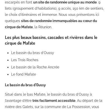
escarpés en font
un site de randonnée unique au monde
. 9
îlets (groupement d’habitations), 9 accès, 150 km de sentiers,
le choix d’itinéraires et immense. Nous vous présentons ici
quelques
sites de randonnée immanquables au cœur du
cirque de Mafate
, la Réunion.
Les plus beaux bassins, cascades et rivières dans le
cirque de Mafate
Le bassin du bras d’Oussy
Les Trois Roches
Le bassin de la Roche Ancrée
Le fond Mafate
Le bassin du bras d’Oussy
Situé dans le bas Mafate, le bassin du bras d’Oussy à
l’avantage d’être
très facilement accessible
. Au départ de la
rivière des Galets, sur la commune de La Possession, vous