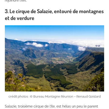
rejoindre l’îlet.
3. Le cirque de Salazie, entouré de montagnes
et de verdure
crédit photos : © Bureau Montagne Réunion – Renaud Goislard
Salazie, troisième cirque de l’île, est hélas un peu le parent