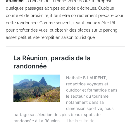
Attention
, la boucle de la roche Verre Bouteille propose
quelques passages abrupts équipés d’échelles. Quoique
courte et de proximité, il faut être correctement préparé pour
cette randonnée. Comme souvent, il vaut mieux y être tôt
pour profiter des vues, et obtenir des places sur le parking
assez petit et vite remplit en saison touristique.