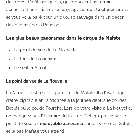
de larges dépôts de galets, qui proposent un terrain
accueillant au milieu de ce paysage abrupt. Quelques arbres,
et vous voila paré pour un bivouac sauvage dans un décor
des origines de la Réunion !
Les plus beaux panoramas dans le cirque de Mafate
Le point de vue de La Nouvelle
Le tour du Bronchard
Le sentier Scout
Le point de vue de La Nouvelle
La Nouvelle est le plus grand îlet de Mafate. Il a l’avantage
d’être joignable en randonnée à la journée depuis le col des
Bœufs ou le col de Fourche. Lors de votre visite à La Nouvelle,
ne manquez pas l’itinéraire du tour de l’îlet, qui passe par le
point de vue. Un
incroyable panorama
sur la rivière des Galets
et le bas Mafate vous attend !