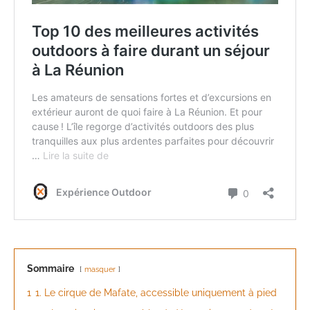
Sommaire
masquer
1
1. Le cirque de Mafate, accessible uniquement à pied