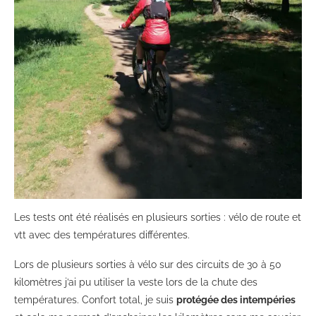
Les tests ont été réalisés en plusieurs sorties : vélo de route et
vtt avec des températures différentes.
Lors de plusieurs sorties à vélo sur des circuits de 30 à 50
kilomètres j’ai pu utiliser la veste lors de la chute des
températures. Confort total, je suis
protégée des intempéries