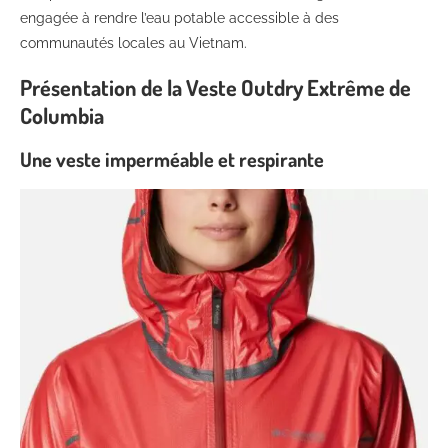
engagée à rendre l’eau potable accessible à des
communautés locales au Vietnam.
Présentation de la Veste Outdry Extrême de
Columbia
Une veste imperméable et respirante