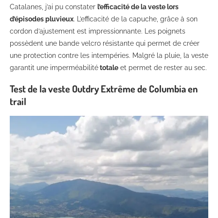
Catalanes, j’ai pu constater
l’efficacité de la veste lors
d’épisodes pluvieux
. L’efficacité de la capuche, grâce à son
cordon d’ajustement est impressionnante. Les poignets
possèdent une bande velcro résistante qui permet de créer
une protection contre les intempéries. Malgré la pluie, la veste
garantit une imperméabilité
totale
et permet de rester au sec.
Test de la veste Outdry Extrême de Columbia en
trail