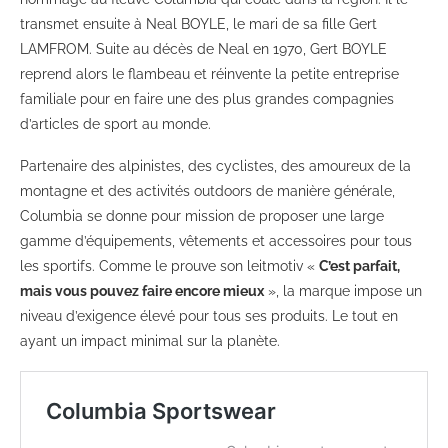
transmet ensuite à Neal BOYLE, le mari de sa fille Gert
LAMFROM. Suite au décès de Neal en 1970, Gert BOYLE
reprend alors le flambeau et réinvente la petite entreprise
familiale pour en faire une des plus grandes compagnies
d’articles de sport au monde.
Partenaire des alpinistes, des cyclistes, des amoureux de la
montagne et des activités outdoors de manière générale,
Columbia se donne pour mission de proposer une large
gamme d’équipements, vêtements et accessoires pour tous
les sportifs. Comme le prouve son leitmotiv «
C’est parfait,
mais vous pouvez faire encore mieux
», la marque impose un
niveau d’exigence élevé pour tous ses produits. Le tout en
ayant un impact minimal sur la planète.