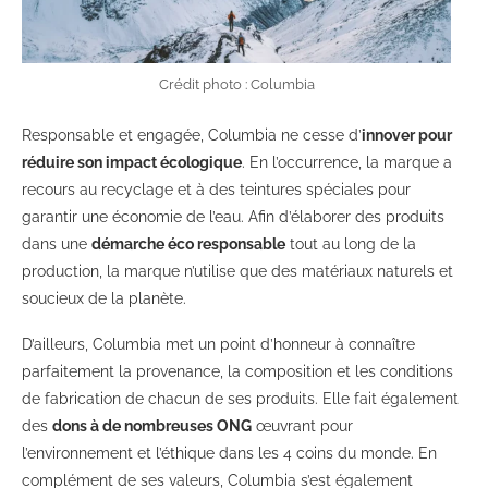
Crédit photo : Columbia
Responsable et engagée, Columbia ne cesse d’
innover pour
réduire son impact écologique
. En l’occurrence, la marque a
recours au recyclage et à des teintures spéciales pour
garantir une économie de l’eau. Afin d’élaborer des produits
dans une
démarche éco responsable
tout au long de la
production, la marque n’utilise que des matériaux naturels et
soucieux de la planète.
D’ailleurs, Columbia met un point d’honneur à connaître
parfaitement la provenance, la composition et les conditions
de fabrication de chacun de ses produits. Elle fait également
des
dons à de nombreuses ONG
œuvrant pour
l’environnement et l’éthique dans les 4 coins du monde. En
complément de ses valeurs, Columbia s’est également