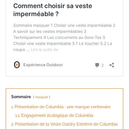
Sommaire
masquer
1
Présentation de Columbia : une marque centenaire
1.1
Engagement écologique de Columbia
2
Présentation de la Veste Outdry Extrême de Columbia