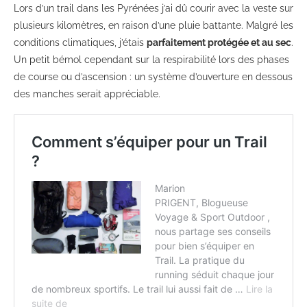
Lors d’un trail dans les Pyrénées j’ai dû courir avec la veste sur
plusieurs kilomètres, en raison d’une pluie battante. Malgré les
conditions climatiques, j’étais
parfaitement protégée et au sec
.
Un petit bémol cependant sur la respirabilité lors des phases
de course ou d’ascension : un système d’ouverture en dessous
des manches serait appréciable.