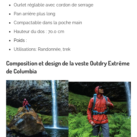
Ourlet réglable avec cordon de serrage
Pan arrière plus long
Compactable dans la poche main
Hauteur du dos : 70.0 cm
Poids :
Utilisations: Randonnée, trek
Composition et design de la veste Outdry Extrême
de Columbia