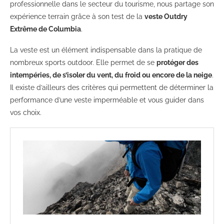
professionnelle dans le secteur du tourisme, nous partage son
expérience terrain grâce à son test de la
veste Outdry
Extrême de Columbia
.
La veste est un élément indispensable dans la pratique de
nombreux sports outdoor. Elle permet de se
protéger des
intempéries, de s’isoler du vent, du froid ou encore de la neige
.
Il existe d’ailleurs des critères qui permettent de déterminer la
performance d’une veste imperméable et vous guider dans
vos choix.