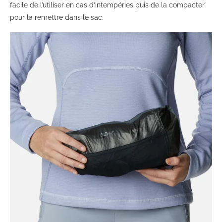
facile de l’utiliser en cas d’intempéries puis de la compacter
pour la remettre dans le sac.