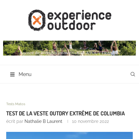
Menu
Tests Matos
TEST DE LA VESTE OUTDRY EXTRÊME DE COLUMBIA
écrit par
Nathalie B Laurent
10 novembre 2022