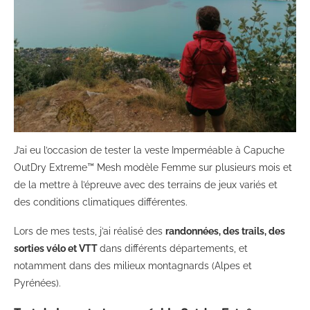
J’ai eu l’occasion de tester la veste Imperméable à Capuche
OutDry Extreme™ Mesh modèle Femme sur plusieurs mois et
de la mettre à l’épreuve avec des terrains de jeux variés et
des conditions climatiques différentes.
Lors de mes tests, j’ai réalisé des
randonnées, des trails, des
sorties vélo et VTT
dans différents départements, et
notamment dans des milieux montagnards (Alpes et
Pyrénées).