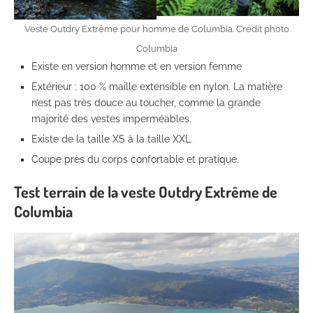
Veste Outdry Extrême pour homme de Columbia. Crédit photo
Columbia
Existe en version homme et en version femme
Extérieur : 100 % maille extensible en nylon. La matière
n’est pas très douce au toucher, comme la grande
majorité des vestes imperméables.
Existe de la taille XS à la taille XXL.
Coupe près du corps confortable et pratique.
Test terrain de la veste Outdry Extrême de
Columbia