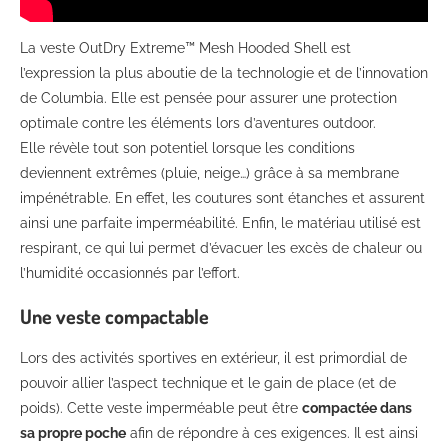
La veste OutDry Extreme™ Mesh Hooded Shell est
l’expression la plus aboutie de la technologie et de l’innovation
de Columbia. Elle est pensée pour assurer une protection
optimale contre les éléments lors d’aventures outdoor.
Elle révèle tout son potentiel lorsque les conditions
deviennent extrêmes (pluie, neige…) grâce à sa membrane
impénétrable. En effet, les coutures sont étanches et assurent
ainsi une parfaite imperméabilité. Enfin, le matériau utilisé est
respirant, ce qui lui permet d’évacuer les excès de chaleur ou
l’humidité occasionnés par l’effort.
Une veste compactable
Lors des activités sportives en extérieur, il est primordial de
pouvoir allier l’aspect technique et le gain de place (et de
poids). Cette veste imperméable peut être
compactée dans
sa propre poche
afin de répondre à ces exigences. Il est ainsi