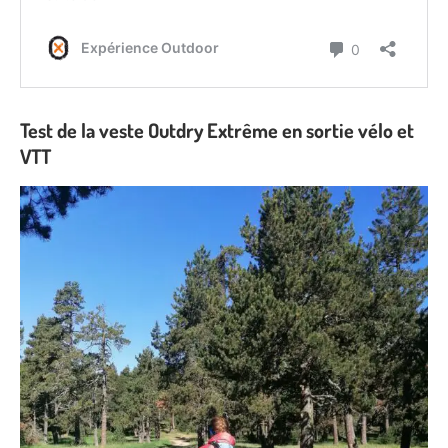
Test de la veste Outdry Extrême en sortie vélo et
VTT