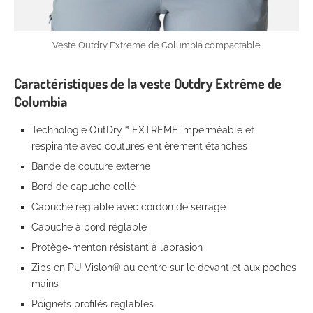
Veste Outdry Extreme de Columbia compactable
Caractéristiques de la veste Outdry Extrême de
Columbia
Technologie OutDry™ EXTREME imperméable et
respirante avec coutures entièrement étanches
Bande de couture externe
Bord de capuche collé
Capuche réglable avec cordon de serrage
Capuche à bord réglable
Protège-menton résistant à l’abrasion
Zips en PU Vislon® au centre sur le devant et aux poches
mains
Poignets profilés réglables