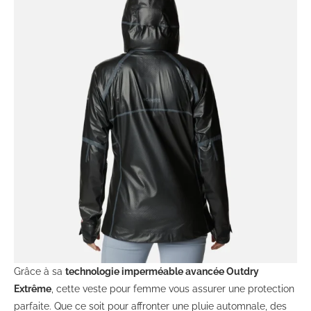
Grâce à sa
technologie imperméable avancée Outdry
Extrême
, cette veste pour femme vous assurer une protection
parfaite. Que ce soit pour affronter une pluie automnale, des