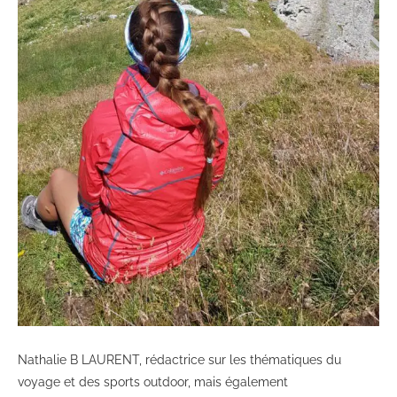
Nathalie B LAURENT, rédactrice sur les thématiques du
voyage et des sports outdoor, mais également