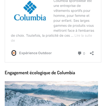
Engagement écologique de Columbia