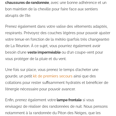
chaussures de randonnée
, avec une bonne adhérence et un
bon maintien de la cheville pour faire face aux sentiers
abrupts de l’île.
Prenez également dans votre valise des vêtements adaptés,
respirants. Prévoyez des couches légères pour pouvoir ajuster
votre tenue en fonction de la météo (parfois très changeante)
de La Réunion. À ce sujet, vous pourriez également avoir
besoin d’une
veste imperméable
ou d’un coupe-vent pour
vous protéger de la pluie et du vent.
Une fois sur place, vous prenez le temps d’acheter une
gourde, un petit
kit de premiers secours
ainsi que des
collations pour rester suffisamment hydratés et bénéficier de
l’énergie nécessaire pour pouvoir avancer.
Enfin, prenez également votre
lampe frontale
si vous
envisagez de réaliser des randonnées de nuit. Nous pensons
notamment à la randonnée du Piton des Neiges, que les