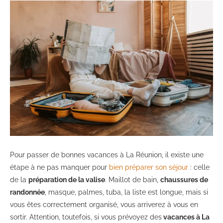
Pour passer de bonnes vacances à La Réunion, il existe une
étape à ne pas manquer pour
bien préparer son séjour
: celle
de la
préparation de la valise
. Maillot de bain,
chaussures de
randonnée
, masque, palmes, tuba, la liste est longue, mais si
vous êtes correctement organisé, vous arriverez à vous en
sortir. Attention, toutefois, si vous prévoyez des
vacances à La