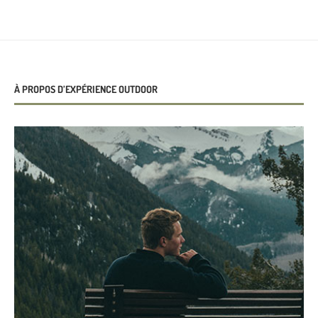
À PROPOS D’EXPÉRIENCE OUTDOOR