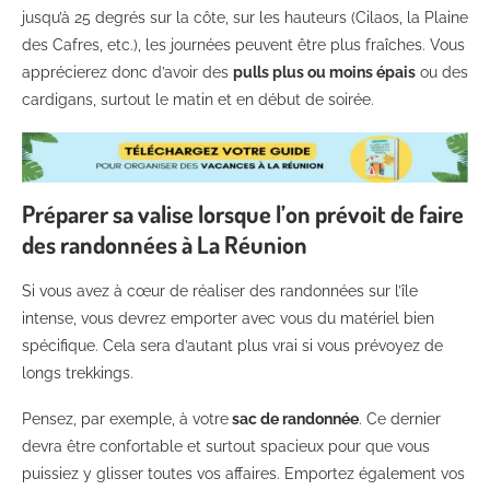
jusqu’à 25 degrés sur la côte, sur les hauteurs (Cilaos, la Plaine
des Cafres, etc.), les journées peuvent être plus fraîches. Vous
apprécierez donc d’avoir des
pulls plus ou moins épais
ou des
cardigans, surtout le matin et en début de soirée.
Préparer sa valise lorsque l’on prévoit de faire
des randonnées à La Réunion
Si vous avez à cœur de réaliser des randonnées sur l’île
intense, vous devrez emporter avec vous du matériel bien
spécifique. Cela sera d’autant plus vrai si vous prévoyez de
longs trekkings.
Pensez, par exemple, à votre
sac de randonnée
. Ce dernier
devra être confortable et surtout spacieux pour que vous
puissiez y glisser toutes vos affaires. Emportez également vos