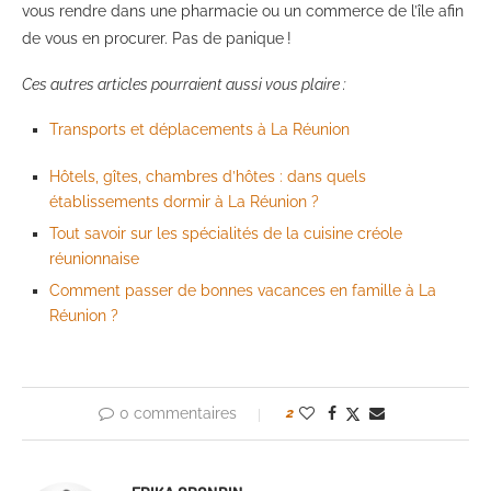
vous rendre dans une pharmacie ou un commerce de l’île afin
de vous en procurer. Pas de panique !
Ces autres articles pourraient aussi vous plaire :
Transports et déplacements à La Réunion
Hôtels, gîtes, chambres d’hôtes : dans quels
établissements dormir à La Réunion ?
Tout savoir sur les spécialités de la cuisine créole
réunionnaise
Comment passer de bonnes vacances en famille à La
Réunion ?
0 commentaires
2