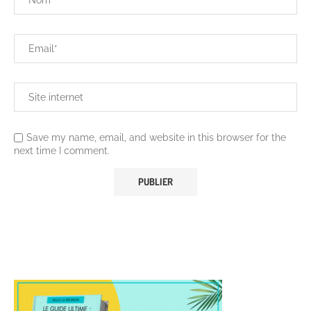
Save my name, email, and website in this browser for the
next time I comment.