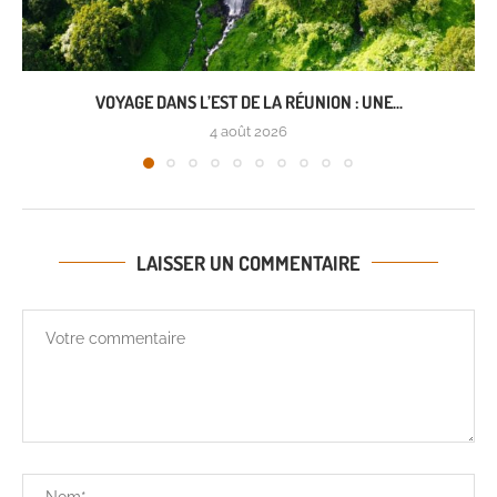
VOYAGE DANS L’EST DE LA RÉUNION : UNE...
4 août 2026
LAISSER UN COMMENTAIRE