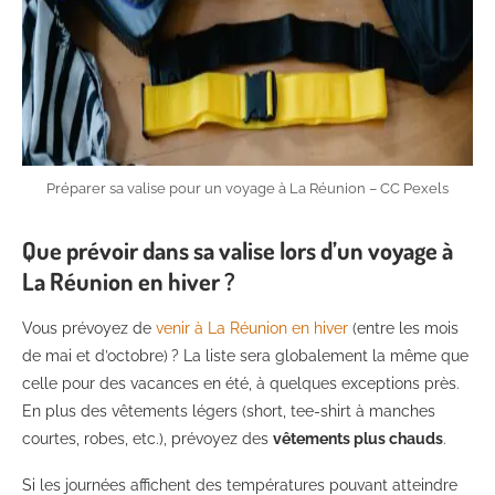
Préparer sa valise pour un voyage à La Réunion – CC Pexels
Que prévoir dans sa valise lors d’un voyage à
La Réunion en hiver ?
Vous prévoyez de
venir à La Réunion en hiver
(entre les mois
de mai et d’octobre) ? La liste sera globalement la même que
celle pour des vacances en été, à quelques exceptions près.
En plus des vêtements légers (short, tee-shirt à manches
courtes, robes, etc.), prévoyez des
vêtements plus chauds
.
Si les journées affichent des températures pouvant atteindre