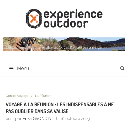
Menu
Conseil Voyage
La Réunion
VOYAGE À LA RÉUNION : LES INDISPENSABLES À NE
PAS OUBLIER DANS SA VALISE
écrit par
Erika GRONDIN
16 octobre 2023