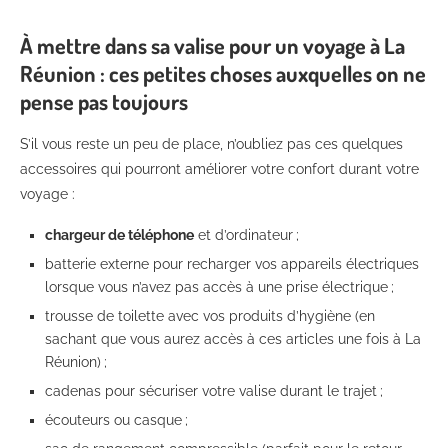
À mettre dans sa valise pour un voyage à La
Réunion : ces petites choses auxquelles on ne
pense pas toujours
S’il vous reste un peu de place, n’oubliez pas ces quelques
accessoires qui pourront améliorer votre confort durant votre
voyage :
chargeur de téléphone
et d’ordinateur ;
batterie externe pour recharger vos appareils électriques
lorsque vous n’avez pas accès à une prise électrique ;
trousse de toilette avec vos produits d’hygiène (en
sachant que vous aurez accès à ces articles une fois à La
Réunion) ;
cadenas pour sécuriser votre valise durant le trajet ;
écouteurs ou casque ;