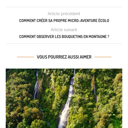
Article précédent
COMMENT CRÉER SA PROPRE MICRO-AVENTURE ÉCOLO
Article suivant
COMMENT OBSERVER LES BOUQUETINS EN MONTAGNE ?
VOUS POURRIEZ AUSSI AIMER