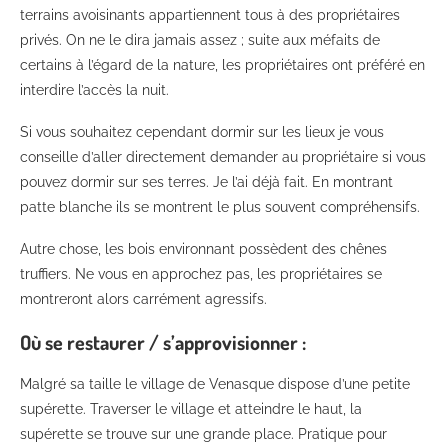
terrains avoisinants appartiennent tous à des propriétaires
privés. On ne le dira jamais assez ; suite aux méfaits de
certains à l’égard de la nature, les propriétaires ont préféré en
interdire l’accès la nuit.
Si vous souhaitez cependant dormir sur les lieux je vous
conseille d’aller directement demander au propriétaire si vous
pouvez dormir sur ses terres. Je l’ai déjà fait. En montrant
patte blanche ils se montrent le plus souvent compréhensifs.
Autre chose, les bois environnant possèdent des chênes
truffiers. Ne vous en approchez pas, les propriétaires se
montreront alors carrément agressifs.
Où se restaurer / s’approvisionner :
Malgré sa taille le village de Venasque dispose d’une petite
supérette. Traverser le village et atteindre le haut, la
supérette se trouve sur une grande place. Pratique pour