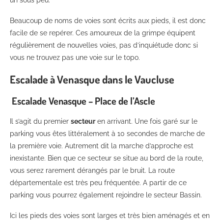
un sous peu.
Beaucoup de noms de voies sont écrits aux pieds, il est donc
facile de se repérer. Ces amoureux de la grimpe équipent
régulièrement de nouvelles voies, pas d’inquiétude donc si
vous ne trouvez pas une voie sur le topo.
Escalade à Venasque dans le Vaucluse
Escalade Venasque – Place de l’Ascle
Il s’agit du premier
secteur
en arrivant. Une fois garé sur le
parking vous êtes littéralement à 10 secondes de marche de
la première voie. Autrement dit la marche d’approche est
inexistante. Bien que ce secteur se situe au bord de la route,
vous serez rarement dérangés par le bruit. La route
départementale est très peu fréquentée. A partir de ce
parking vous pourrez également rejoindre le secteur Bassin.
Ici les pieds des voies sont larges et très bien aménagés et en