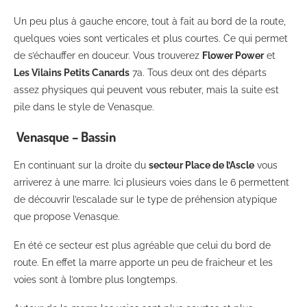
Un peu plus à gauche encore, tout à fait au bord de la route,
quelques voies sont verticales et plus courtes. Ce qui permet
de s’échauffer en douceur. Vous trouverez
Flower Power
et
Les Vilains Petits Canards
7a. Tous deux ont des départs
assez physiques qui peuvent vous rebuter, mais la suite est
pile dans le style de Venasque.
Venasque – Bassin
En continuant sur la droite du
secteur Place de l’Ascle
vous
arriverez à une marre. Ici plusieurs voies dans le 6 permettent
de découvrir l’escalade sur le type de préhension atypique
que propose Venasque.
En été ce secteur est plus agréable que celui du bord de
route. En effet la marre apporte un peu de fraicheur et les
voies sont à l’ombre plus longtemps.