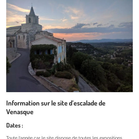
Information sur le site d’escalade de
Venasque
Dates :
Toute l’année car le site dispose de toutes les expositions,