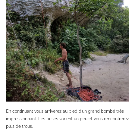
En continuant vous arriverez au pied d’un grand bombé très
impressionnant. Les prises varient un peu et vous rencontrerez
plus de trous.