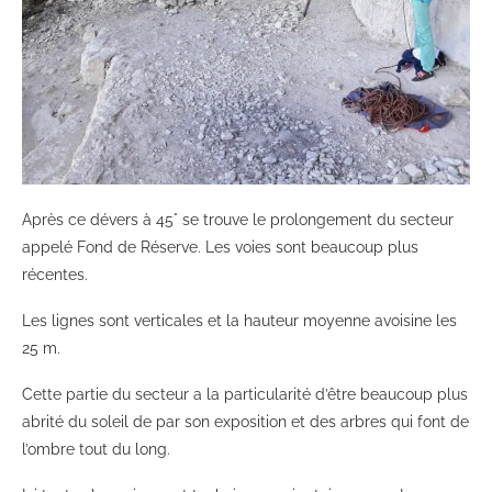
Après ce dévers à 45° se trouve le prolongement du secteur
appelé Fond de Réserve. Les voies sont beaucoup plus
récentes.
Les lignes sont verticales et la hauteur moyenne avoisine les
25 m.
Cette partie du secteur a la particularité d’être beaucoup plus
abrité du soleil de par son exposition et des arbres qui font de
l’ombre tout du long.