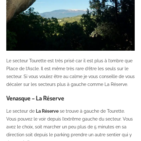
Le secteur Tourette est très prisé car il est plus à l’ombre que
Place de l’Ascle. Il est même très rare d’être les seuls sur le
secteur. Si vous voulez être au calme je vous conseille de vous
décaler sur les secteurs plus à gauche comme La Réserve.
Venasque – La Réserve
Le secteur de
La Réserve
se trouve à gauche de Tourette.
Vous pouvez le voir depuis l’extrême gauche du secteur. Vous
avez le choix, soit marcher un peu plus de 5 minutes en sa
direction soit depuis le parking prendre un autre sentier qui y