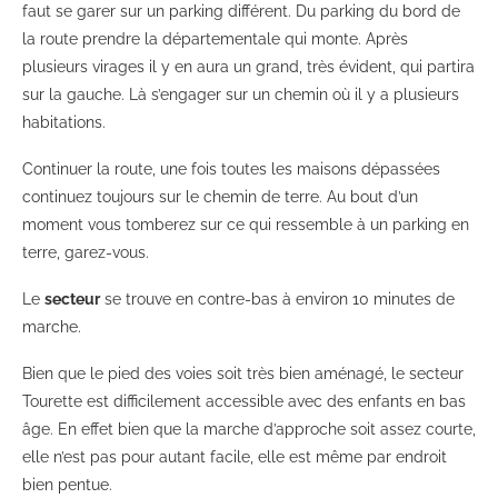
faut se garer sur un parking différent. Du parking du bord de
la route prendre la départementale qui monte. Après
plusieurs virages il y en aura un grand, très évident, qui partira
sur la gauche. Là s’engager sur un chemin où il y a plusieurs
habitations.
Continuer la route, une fois toutes les maisons dépassées
continuez toujours sur le chemin de terre. Au bout d’un
moment vous tomberez sur ce qui ressemble à un parking en
terre, garez-vous.
Le
secteur
se trouve en contre-bas à environ 10 minutes de
marche.
Bien que le pied des voies soit très bien aménagé, le secteur
Tourette est difficilement accessible avec des enfants en bas
âge. En effet bien que la marche d’approche soit assez courte,
elle n’est pas pour autant facile, elle est même par endroit
bien pentue.