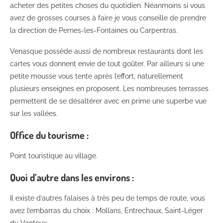
acheter des petites choses du quotidien. Néanmoins si vous
avez de grosses courses à faire je vous conseille de prendre
la direction de Pernes-les-Fontaines ou Carpentras.
Venasque possède aussi de nombreux restaurants dont les
cartes vous donnent envie de tout goûter. Par ailleurs si une
petite mousse vous tente après l’effort, naturellement
plusieurs enseignes en proposent. Les nombreuses terrasses
permettent de se désaltérer avec en prime une superbe vue
sur les vallées.
Office du tourisme :
Point touristique au village.
Quoi d’autre dans les environs :
Il existe d’autres falaises à très peu de temps de route, vous
avez l’embarras du choix : Mollans, Entrechaux, Saint-Léger