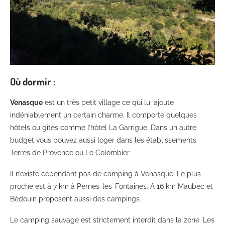
Où dormir :
Venasque
est un très petit village ce qui lui ajoute
indéniablement un certain charme. Il comporte quelques
hôtels ou gîtes comme l’hôtel La Garrigue. Dans un autre
budget vous pouvez aussi loger dans les établissements
Terres de Provence ou Le Colombier.
Il n’existe cependant pas de camping à Venasque. Le plus
proche est à 7 km à Pernes-les-Fontaines. A 16 km Maubec et
Bédouin proposent aussi des campings.
Le camping sauvage est strictement interdit dans la zone. Les