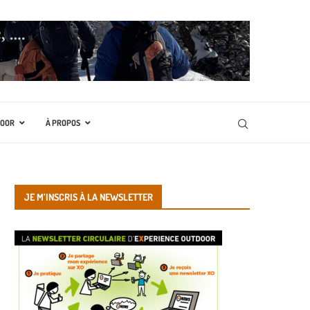
DOOR
À PROPOS
JE M’INSCRIS À LA NEWSLETTER