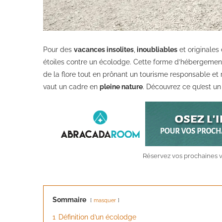
Pour des
vacances insolites
,
inoubliables
et originales
étoiles contre un écolodge. Cette forme d’hébergement,
de la flore tout en prônant un tourisme responsable et 
vaut un cadre en
pleine nature
. Découvrez ce qu’est u
Réservez vos prochaines v
Sommaire
masquer
1
Définition d’un écolodge