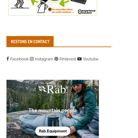
RESTONS EN CONTACT
Facebook
Instagram
Pinterest
Youtube