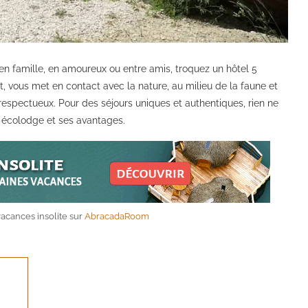
 en famille, en amoureux ou entre amis, troquez un hôtel 5
 vous met en contact avec la nature, au milieu de la faune et
respectueux. Pour des séjours uniques et authentiques, rien ne
n écolodge et ses avantages.
acances insolite sur
AbracadaRoom