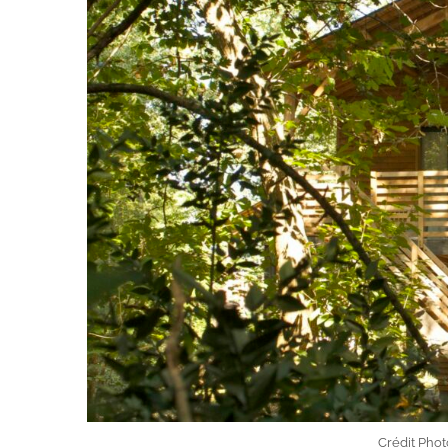
Crédit Phot