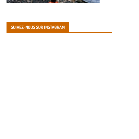
SUIVEZ-NOUS SUR INSTAGRAM