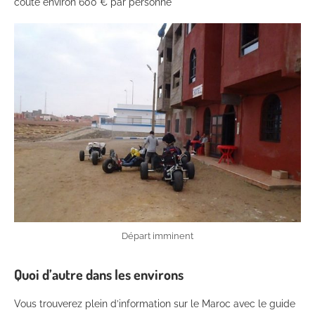
coûté environ 600 € par personne
Départ imminent
Quoi d’autre dans les environs
Vous trouverez plein d’information sur le Maroc avec le guide