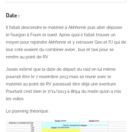
Date
:
Il fallait descendre le matériel à Akhfennir puis aller déposer
le fourgon à Foum el oued. Apres quoi il fallait trouver un
moyen pour rejoindre Akhfennir et y retrouver Geo et PJ qui de
leur coté avaient du combiner avion , bus et taxi pour se
rendre au point de RV
J’avais estimé que la date de départ du raid en lui même
pourrait être le 7 novembre 2013 mais se réunir avec le
matériel au point de RV paraissait être déjà une aventure.
Pourtant c’est bien le 7/11/2013 à 8h54 du matin qu’on a mis
les voiles.
Le planning théorique :