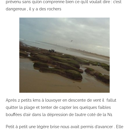
prévenu sans qu’on comprenne bien ce qu’il voulait dire : c’est
dangereux , il y a des rochers
Après 2 petits kms à louvoyer en descente de vent il fallut
quitter la plage et tenter de capter les quelques faibles
bouffées d’air dans la dépression de l’autre coté de la N1
Petit à petit une légère brise nous avait permis d’avancer . Elle