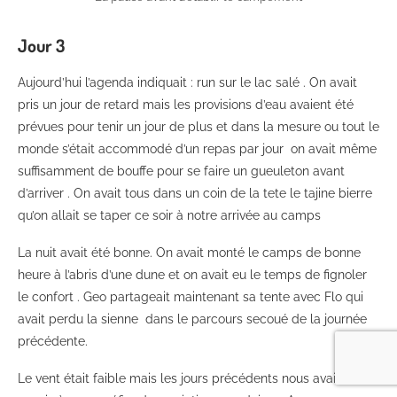
Jour
3
Aujourd’hui l’agenda indiquait : run sur le lac salé . On avait
pris un jour de retard mais les provisions d’eau avaient été
prévues pour tenir un jour de plus et dans la mesure ou tout le
monde s’était accommodé d’un repas par jour on avait même
suffisamment de bouffe pour se faire un gueuleton avant
d’arriver . On avait tous dans un coin de la tete le tajine bierre
qu’on allait se taper ce soir à notre arrivée au camps
La nuit avait été bonne. On avait monté le camps de bonne
heure à l’abris d’une dune et on avait eu le temps de fignoler
le confort . Geo partageait maintenant sa tente avec Flo qui
avait perdu la sienne dans le parcours secoué de la journée
précédente.
Le vent était faible mais les jours précédents nous avaient