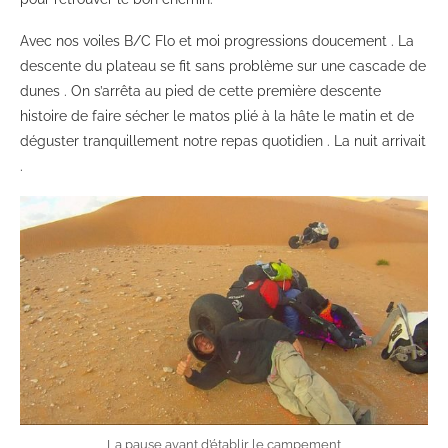
Avec nos voiles B/C Flo et moi progressions doucement . La
descente du plateau se fit sans problème sur une cascade de
dunes . On s’arrêta au pied de cette première descente
histoire de faire sécher le matos plié à la hâte le matin et de
déguster tranquillement notre repas quotidien . La nuit arrivait
.
La pause avant d’établir le campement