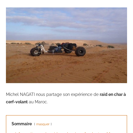
Michel NAGATI nous partage son expérience de
raid en char à
cerf-volant
au Maroc.
Sommaire
masquer