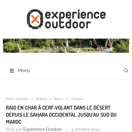
Menu
Récits Voyages
Afrique
Maroc
Voyage
RAID EN CHAR À CERF-VOLANT DANS LE DÉSERT
DEPUIS LE SAHARA OCCIDENTAL JUSQU’AU SUD DU
MAROC
écrit par
Expérience Outdoor
4 octobre 2014