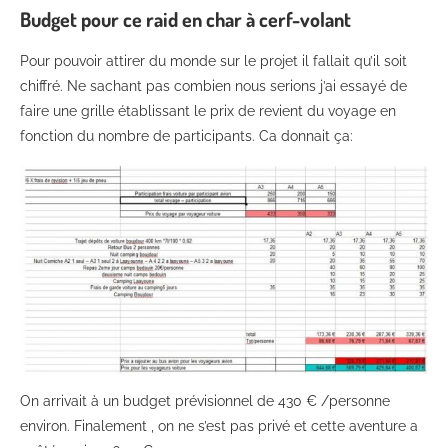
Budget pour ce
raid en char à cerf-volant
Pour pouvoir attirer du monde sur le projet il fallait qu’il soit
chiffré. Ne sachant pas combien nous serions j’ai essayé de
faire une grille établissant le prix de revient du voyage en
fonction du nombre de participants. Ca donnait ça:
On arrivait à un budget prévisionnel de 430 € /personne
environ. Finalement , on ne s’est pas privé et cette aventure a