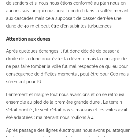
de sentiers et si nous nous étions conformé au plan nous en
aurions suivi un qui nous aurait conduit dans la vallée menant
aux cascades mais cela supposait de passer derrière une
dune de 40 m et peut être d’en subir les turbulences
Attention aux dunes
Après quelques échanges il fut donc décidé de passer à
droite de la dune pour éviter la dévente mais la consigne de
ne pas faire tomber la voile fut mal respectée ce qui eu pour
conséquence de difficiles moments , peut être pour Geo mais
sûrement pour PJ
Lentement et malgré tout nous avancions et on se retrouva
ensemble au pied de la première grande dune . Le terrain
s’était bonifié , le vent n’était pas si mauvais et les voiles avait
été adaptées : maintenant nous roulions à 4
Après passage des lignes électriques nous avons pu attaquer