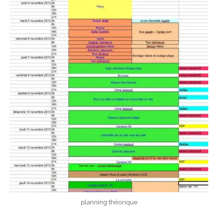
planning théorique