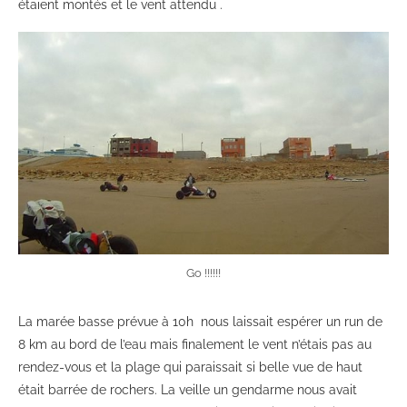
étaient montés et le vent attendu .
Go !!!!!!
La marée basse prévue à 10h nous laissait espérer un run de
8 km au bord de l’eau mais finalement le vent n’étais pas au
rendez-vous et la plage qui paraissait si belle vue de haut
était barrée de rochers. La veille un gendarme nous avait