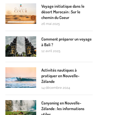
Voyage initiatique dans le
désert Marocain : Sur le
chemin du Coeur
26 mai 2025
Comment préparer un voyage
à Bali ?
12 avril 2025
Activités nautiques à
pratiquer en Nouvelle-
Zélande
14 décembre 2024
Canyoning en Nouvelle-
Zélande : les informations
utiles