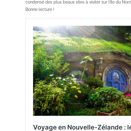
condensé des plus beaux sites à visiter sur l’Ile du Nor
Bonne lecture !