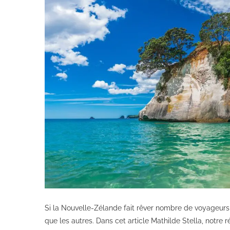
Si la Nouvelle-Zélande fait rêver nombre de voyageurs
que les autres. Dans cet article Mathilde Stella, notre