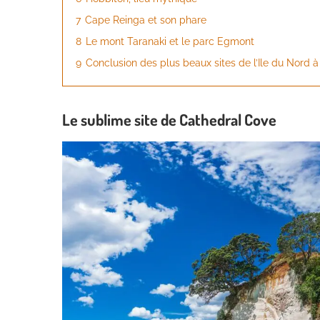
7
Cape Reinga et son phare
8
Le mont Taranaki et le parc Egmont
9
Conclusion des plus beaux sites de l’Ile du Nord 
Le sublime site de Cathedral Cove