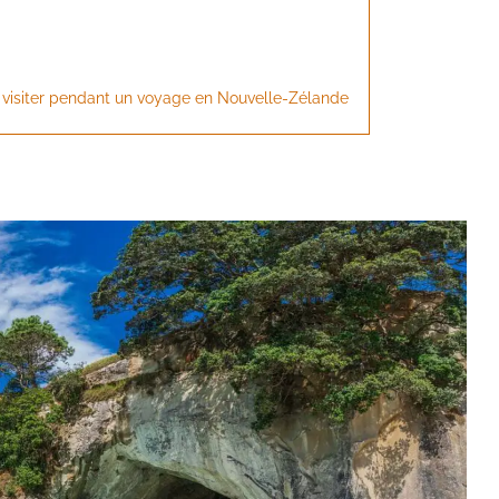
à visiter pendant un voyage en Nouvelle-Zélande