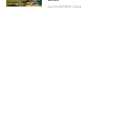
14 novembre 2024