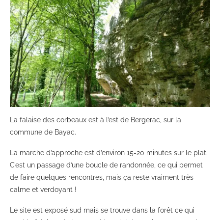
La falaise des corbeaux est à l’est de Bergerac, sur la
commune de Bayac.
La marche d’approche est d’environ 15-20 minutes sur le plat.
C’est un passage d’une boucle de randonnée, ce qui permet
de faire quelques rencontres, mais ça reste vraiment très
calme et verdoyant !
Le site est exposé sud mais se trouve dans la forêt ce qui