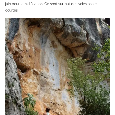
juin pour la nidification. Ce sont surtout des voies assez
courtes