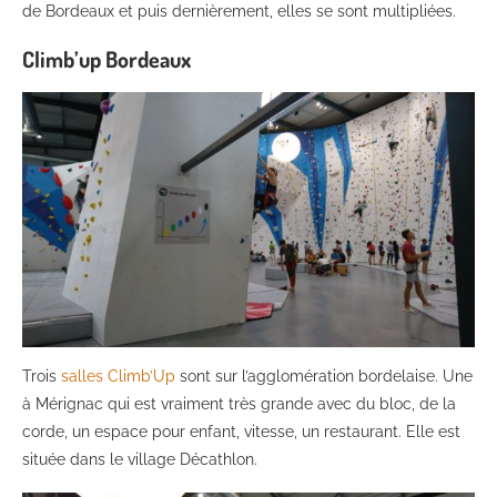
de Bordeaux et puis dernièrement, elles se sont multipliées.
Climb’up Bordeaux
Trois
salles Climb’Up
sont sur l’agglomération bordelaise. Une
à Mérignac qui est vraiment très grande avec du bloc, de la
corde, un espace pour enfant, vitesse, un restaurant. Elle est
située dans le village Décathlon.