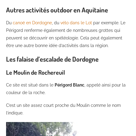
Autres activités outdoor en Aquitaine
Du
canoë en Dordogne
, du
vélo dans le Lot
par exemple. Le
Périgord renferme également de nombreuses grottes qui
peuvent se découvrir en spéléologie. Cela peut également
être une autre bonne idée d’activités dans la région.
Les falaise d’escalade de Dordogne
Le Moulin de Rochereuil
Ce site est situé dans le
Périgord Blanc
, appelé ainsi pour la
couleur de la roche.
C’est un site assez court proche du Moulin comme le nom
l’indique.