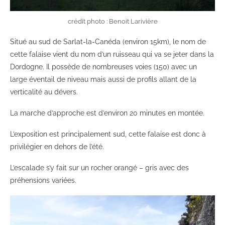
crédit photo : Benoit Larivière
Situé au sud de Sarlat-la-Canéda (environ 15km), le nom de
cette falaise vient du nom d’un ruisseau qui va se jeter dans la
Dordogne. Il possède de nombreuses voies (150) avec un
large éventail de niveau mais aussi de profils allant de la
verticalité au dévers.
La marche d’approche est d’environ 20 minutes en montée.
L’exposition est principalement sud, cette falaise est donc à
privilégier en dehors de l’été.
L’escalade s’y fait sur un rocher orangé – gris avec des
préhensions variées.