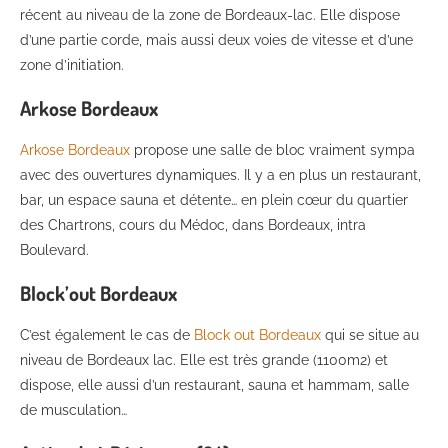
récent au niveau de la zone de Bordeaux-lac. Elle dispose
d’une partie corde, mais aussi deux voies de vitesse et d’une
zone d’initiation.
Arkose Bordeaux
Arkose Bordeaux
propose une salle de bloc vraiment sympa
avec des ouvertures dynamiques. Il y a en plus un restaurant,
bar, un espace sauna et détente… en plein cœur du quartier
des Chartrons, cours du Médoc, dans Bordeaux, intra
Boulevard.
Block’out Bordeaux
C’est également le cas de
Block out Bordeaux
qui se situe au
niveau de Bordeaux lac. Elle est très grande (1100m2) et
dispose, elle aussi d’un restaurant, sauna et hammam, salle
de musculation…