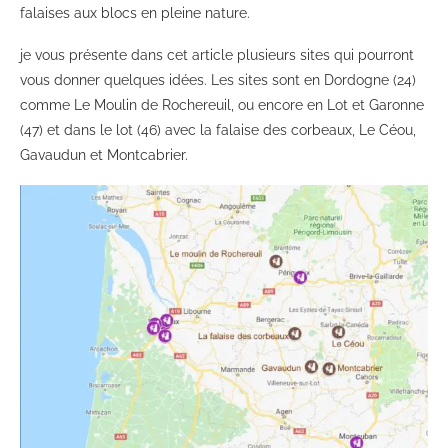
falaises aux blocs en pleine nature.
je vous présente dans cet article plusieurs sites qui pourront
vous donner quelques idées. Les sites sont en Dordogne (24)
comme Le Moulin de Rochereuil, ou encore en Lot et Garonne
(47) et dans le lot (46) avec la falaise des corbeaux, Le Céou,
Gavaudun et Montcabrier.