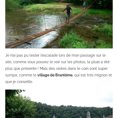
Je n’ai pas pu tester l’escalade lors de mon passage sur le
site, comme vous pouvez le voir sur les photos, la pluie a été
plus que présente ! Mais des visites dans le coin sont super
sympa, comme le
village de Brantôme
, qui est très mignon et
que je conseille.