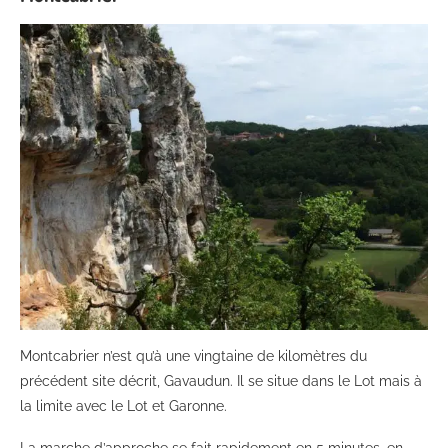
Montcabrier n’est qu’à une vingtaine de kilomètres du
précédent site décrit, Gavaudun. Il se situe dans le Lot mais à
la limite avec le Lot et Garonne.