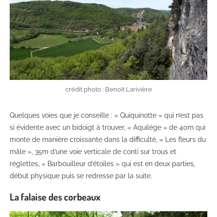
crédit photo : Benoit Larivière
Quelques voies que je conseille : « Quiquinotte » qui n’est pas
si évidente avec un bidoigt à trouver, « Aquilège » de 40m qui
monte de manière croissante dans la difficulté, « Les fleurs du
mâle », 35m d’une voie verticale de conti sur trous et
réglettes, « Barbouilleur d’étoiles » qui est en deux parties,
début physique puis se redresse par la suite.
La falaise des corbeaux