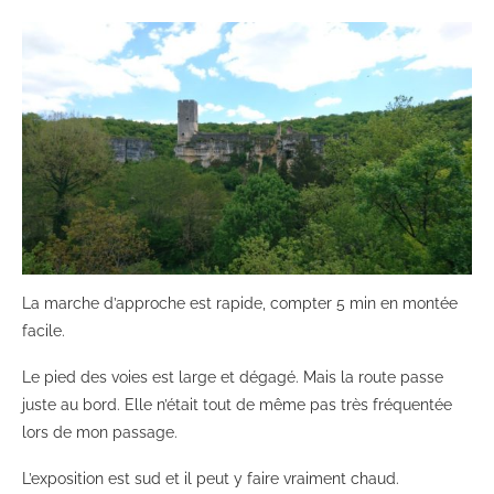
La marche d’approche est rapide, compter 5 min en montée
facile.
Le pied des voies est large et dégagé. Mais la route passe
juste au bord. Elle n’était tout de même pas très fréquentée
lors de mon passage.
L’exposition est sud et il peut y faire vraiment chaud.