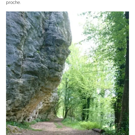
proche.