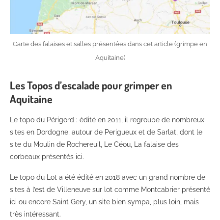
Carte des falaises et salles présentées dans cet article (grimpe en
Aquitaine)
Les Topos d’escalade pour grimper en
Aquitaine
Le topo du Périgord : édité en 2011, il regroupe de nombreux
sites en Dordogne, autour de Perigueux et de Sarlat, dont le
site du Moulin de Rochereuil, Le Céou, La falaise des
corbeaux présentés ici.
Le topo du Lot a été édité en 2018 avec un grand nombre de
sites à l’est de Villeneuve sur lot comme Montcabrier présenté
ici ou encore Saint Gery, un site bien sympa, plus loin, mais
très intéressant.