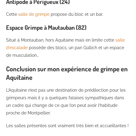
Antipode à Périgueux (24)
Cette
salle de grimpe
propose du bloc et un bar.
Espace Grimpe à Mautauban (82)
Situé à Montauban, hors Aquitaine mais en limite cette
salle
d’escalade
possède des blocs, un pan Güllich et un espace
de musculation…
Conclusion sur mon expérience de grimpe en
Aquitaine
L’Aquitaine n’est pas une destination de prédilection pour les
grimpeurs mais il y a quelques falaises sympathiques dans
un cadre qui change de ce que l’on peut avoir l’habitude
proche de Montpellier.
Les salles présentes sont vraiment très bien et accueillantes !