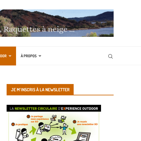
DOOR
À PROPOS
JE M’INSCRIS À LA NEWSLETTER