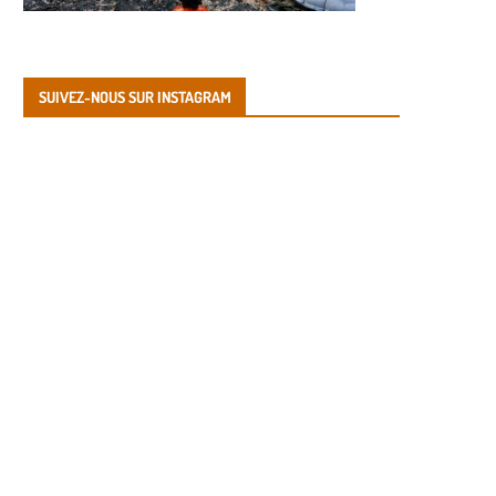
SUIVEZ-NOUS SUR INSTAGRAM