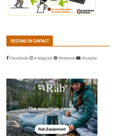
RESTONS EN CONTACT
Facebook
Instagram
Pinterest
Youtube