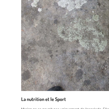
La nutrition et le Sport