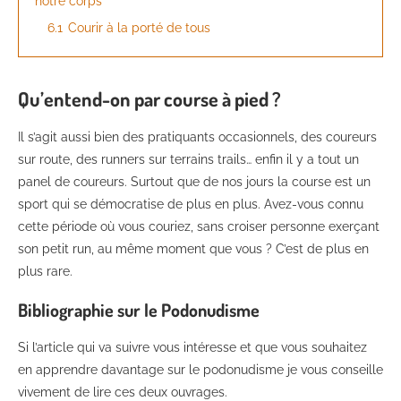
notre corps
6.1
Courir à la porté de tous
Qu’entend-on par course à pied ?
Il s’agit aussi bien des pratiquants occasionnels, des coureurs
sur route, des runners sur terrains trails… enfin il y a tout un
panel de coureurs. Surtout que de nos jours la course est un
sport qui se démocratise de plus en plus. Avez-vous connu
cette période où vous couriez, sans croiser personne exerçant
son petit run, au même moment que vous ? C’est de plus en
plus rare.
Bibliographie sur le Podonudisme
Si l’article qui va suivre vous intéresse et que vous souhaitez
en apprendre davantage sur le podonudisme je vous conseille
vivement de lire ces deux ouvrages.