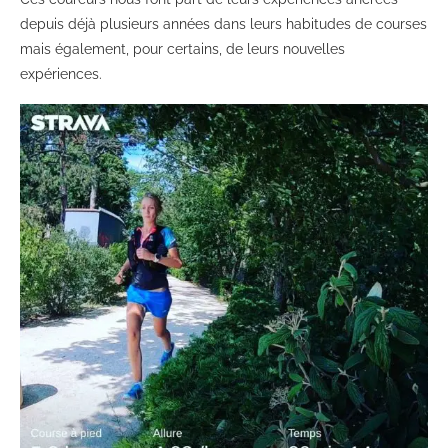
depuis déjà plusieurs années dans leurs habitudes de courses
mais également, pour certains, de leurs nouvelles
expériences.