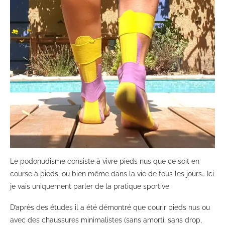
Le podonudisme consiste à vivre pieds nus que ce soit en
course à pieds, ou bien même dans la vie de tous les jours… Ici
je vais uniquement parler de la pratique sportive.
D’après des études il a été démontré que courir pieds nus ou
avec des chaussures minimalistes (sans amorti, sans drop,