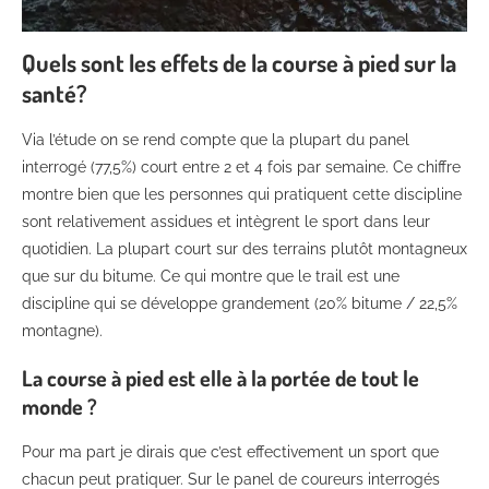
Quels sont les effets de la course à pied sur la
santé?
Via l’étude on se rend compte que la plupart du panel
interrogé (77,5%) court entre 2 et 4 fois par semaine. Ce chiffre
montre bien que les personnes qui pratiquent cette discipline
sont relativement assidues et intègrent le sport dans leur
quotidien. La plupart court sur des terrains plutôt montagneux
que sur du bitume. Ce qui montre que le trail est une
discipline qui se développe grandement (20% bitume / 22,5%
montagne).
La course à pied est elle à la portée de tout le
monde ?
Pour ma part je dirais que c’est effectivement un sport que
chacun peut pratiquer. Sur le panel de coureurs interrogés