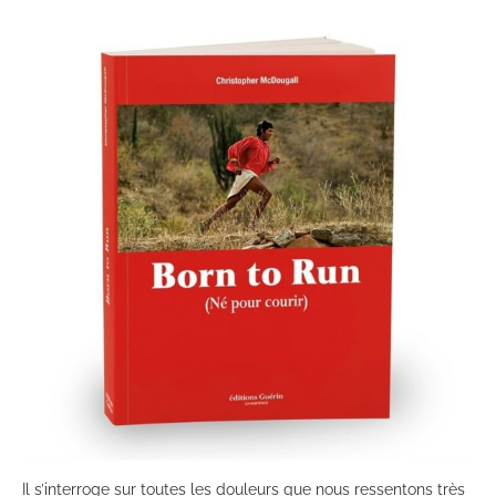
Il s’interroge sur toutes les douleurs que nous ressentons très