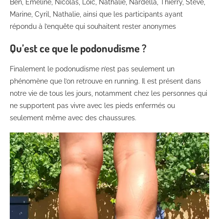
Ben, Emeline, Nicolas, Loïc, Nathalie, Nardella, Thierry, Steve,
Marine, Cyril, Nathalie, ainsi que les participants ayant
répondu à l’enquête qui souhaitent rester anonymes
Qu’est ce que le podonudisme ?
Finalement le podonudisme n’est pas seulement un
phénomène que l’on retrouve en running. Il est présent dans
notre vie de tous les jours, notamment chez les personnes qui
ne supportent pas vivre avec les pieds enfermés ou
seulement même avec des chaussures.