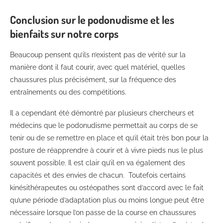
Conclusion sur le podonudisme et les
bienfaits sur notre corps
Beaucoup pensent qu’ils n’existent pas de vérité sur la
manière dont il faut courir, avec quel matériel, quelles
chaussures plus précisément, sur la fréquence des
entraînements ou des compétitions.
Il a cependant été démontré par plusieurs chercheurs et
médecins que le podonudisme permettait au corps de se
tenir ou de se remettre en place et qu’il était très bon pour la
posture de réapprendre à courir et à vivre pieds nus le plus
souvent possible. Il est clair qu’il en va également des
capacités et des envies de chacun. Toutefois certains
kinésithérapeutes ou ostéopathes sont d’accord avec le fait
qu’une période d’adaptation plus ou moins longue peut être
nécessaire lorsque l’on passe de la course en chaussures