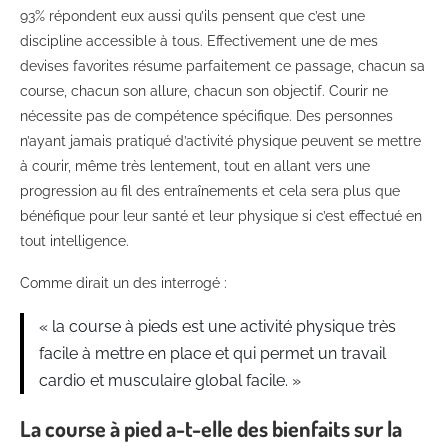
93% répondent eux aussi qu’ils pensent que c’est une
discipline accessible à tous. Effectivement une de mes
devises favorites résume parfaitement ce passage, chacun sa
course, chacun son allure, chacun son objectif. Courir ne
nécessite pas de compétence spécifique. Des personnes
n’ayant jamais pratiqué d’activité physique peuvent se mettre
à courir, même très lentement, tout en allant vers une
progression au fil des entraînements et cela sera plus que
bénéfique pour leur santé et leur physique si c’est effectué en
tout intelligence.
Comme dirait un des interrogé :
« la course à pieds est une activité physique très
facile à mettre en place et qui permet un travail
cardio et musculaire global facile. »
La course à pied a-t-elle des bienfaits sur la