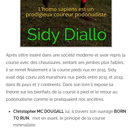
Après s’être inséré dans une société moderne et avoir repris la
course avec des chaussures, sentant ses jambes plus faibles,
il se remet finalement à la course pieds nus en 2015. Sidy
avait déjà couru 206 marathons nus pieds entre 2015 et 2019,
dans 81 pays et 7 continents. Dans son livre il expose sa
théorie sur les bienfaits de la course à pied et le retour au
podonudisme comme le pratiquaient nos ancêtres.
Christopher MC DOUGALL
lui, à travers son ouvrage
BORN
TO RUN
, met en avant, le principe de la course
minimaliste.