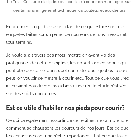
Le Trail : C’est une discipline qui consiste à courir en montagne, sur
des terrains en général technique, caillouteux et accidentés
En premier lieu je dresse un bilan de ce qui est ressorti des
enquêtes faites sur un panel de coureurs de tous niveaux et
tous terrains.
Je voulais, à travers ces mots, mettre en avant via des
pratiquants de cette discipline, les apports de ce sport : qui
peut être concerné, dans quel contexte, pour quelles raisons
peut-on vouloir se mettre à courir, etc… Tout ce que vous lirez
ici ne vient pas de moi mais bien d’une réelle étude réalisée
sur des sujets concernés.
Est ce utile d’habiller nos pieds pour courir?
Ce qui va également ressortir de ce récit est de comprendre
comment se chaussent les coureurs de nos jours. Est ce que
les chaussures ont une réelle importance ? Est ce que toute