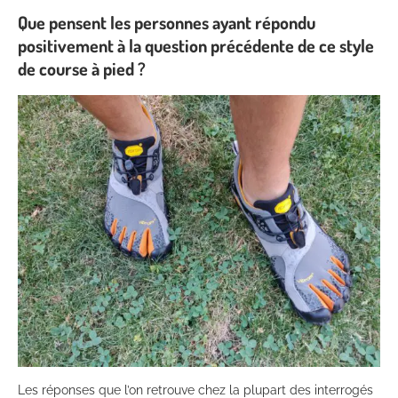
Que pensent les personnes ayant répondu
positivement à la question précédente de ce style
de course à pied ?
Les réponses que l’on retrouve chez la plupart des interrogés