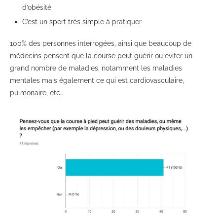
d’obésité
C’est un sport très simple à pratiquer
100% des personnes interrogées, ainsi que beaucoup de
médecins pensent que la course peut guérir ou éviter un
grand nombre de maladies, notamment les maladies
mentales mais également ce qui est cardiovasculaire,
pulmonaire, etc…