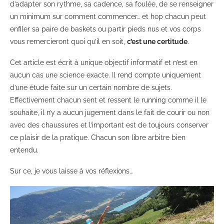
d’adapter son rythme, sa cadence, sa foulée, de se renseigner
un minimum sur comment commencer… et hop chacun peut
enfiler sa paire de baskets ou partir pieds nus et vos corps
vous remercieront quoi qu’il en soit,
c’est une certitude
.
Cet article est écrit à unique objectif informatif et n’est en
aucun cas une science exacte. Il rend compte uniquement
d’une étude faite sur un certain nombre de sujets.
Effectivement chacun sent et ressent le running comme il le
souhaite, il n’y a aucun jugement dans le fait de courir ou non
avec des chaussures et l’important est de toujours conserver
ce plaisir de la pratique. Chacun son libre arbitre bien
entendu.
Sur ce, je vous laisse à vos réflexions…