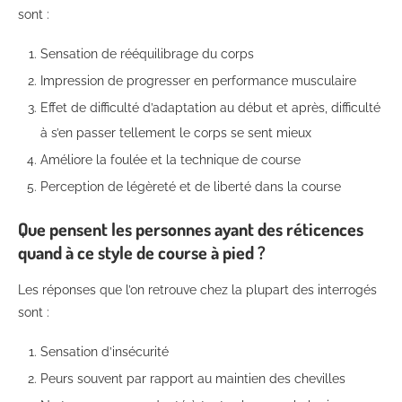
sont :
Sensation de rééquilibrage du corps
Impression de progresser en performance musculaire
Effet de difficulté d’adaptation au début et après, difficulté
à s’en passer tellement le corps se sent mieux
Améliore la foulée et la technique de course
Perception de légèreté et de liberté dans la course
Que pensent les personnes ayant des réticences
quand à ce style de course à pied ?
Les réponses que l’on retrouve chez la plupart des interrogés
sont :
Sensation d’insécurité
Peurs souvent par rapport au maintien des chevilles