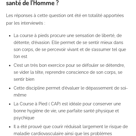
santé de l’Homme ?
Les réponses à cette question ont été en totalité apportées
par les interviewés :
La course à pieds procure une sensation de liberté, de
détente, d’évasion. Elle permet de se sentir mieux dans
son corps, de se percevoir vivant et de s’assumer tel que
l’on est
C’est un très bon exercice pour se défouler se détendre,
se vider la tête, reprendre conscience de son corps, se
sentir bien
Cette discipline permet d’évaluer le dépassement de soi-
même
La Course à Pied ( CAP) est idéale pour conserver une
bonne hygiène de vie, une parfaite santé physique et
psychique
Il a été prouvé que courir réduisait largement le risque de
maladie cardiovasculaire ainsi que les problèmes