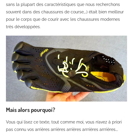
sans la plupart des caractéristiques que nous recherchons
souvent dans des chaussures de course,…) était bien meilleur
pour le corps que de courir avec les chaussures modernes
très développées.
Mais alors pourquoi?
Vous qui lisez ce texte, tout comme moi, vous n’avez à priori
pas connu vos arrières arrières arrières arrrières arrrières….