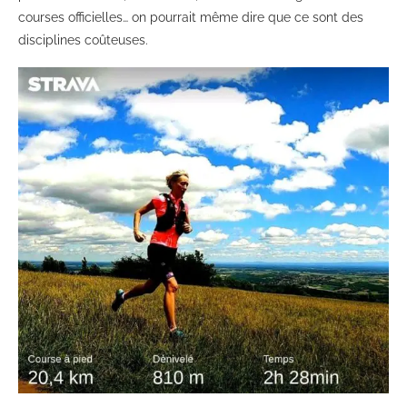
courses officielles… on pourrait même dire que ce sont des
disciplines coûteuses.