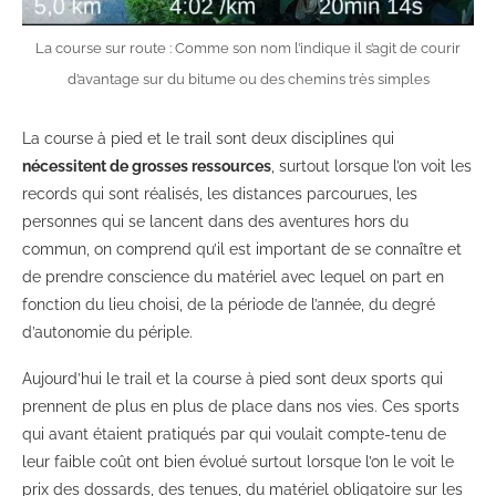
La course sur route : Comme son nom l’indique il s’agit de courir
d’avantage sur du bitume ou des chemins très simples
La course à pied et le trail sont deux disciplines qui
nécessitent de grosses ressources
, surtout lorsque l’on voit les
records qui sont réalisés, les distances parcourues, les
personnes qui se lancent dans des aventures hors du
commun, on comprend qu’il est important de se connaître et
de prendre conscience du matériel avec lequel on part en
fonction du lieu choisi, de la période de l’année, du degré
d’autonomie du périple.
Aujourd’hui le trail et la course à pied sont deux sports qui
prennent de plus en plus de place dans nos vies. Ces sports
qui avant étaient pratiqués par qui voulait compte-tenu de
leur faible coût ont bien évolué surtout lorsque l’on le voit le
prix des dossards, des tenues, du matériel obligatoire sur les