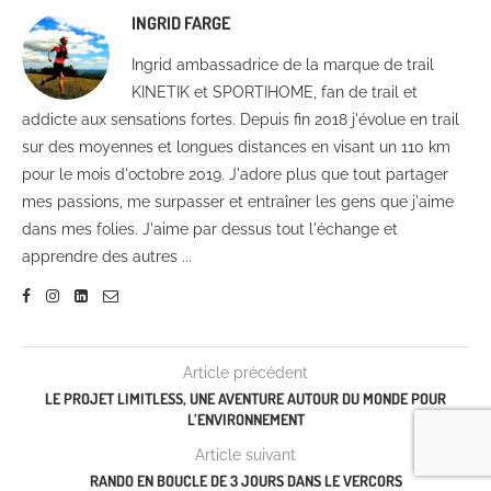
INGRID FARGE
Ingrid ambassadrice de la marque de trail
KINETIK et SPORTIHOME, fan de trail et
addicte aux sensations fortes. Depuis fin 2018 j'évolue en trail
sur des moyennes et longues distances en visant un 110 km
pour le mois d'octobre 2019. J'adore plus que tout partager
mes passions, me surpasser et entraîner les gens que j'aime
dans mes folies. J'aime par dessus tout l'échange et
apprendre des autres ...
Article précédent
LE PROJET LIMITLESS, UNE AVENTURE AUTOUR DU MONDE POUR
L’ENVIRONNEMENT
Article suivant
RANDO EN BOUCLE DE 3 JOURS DANS LE VERCORS