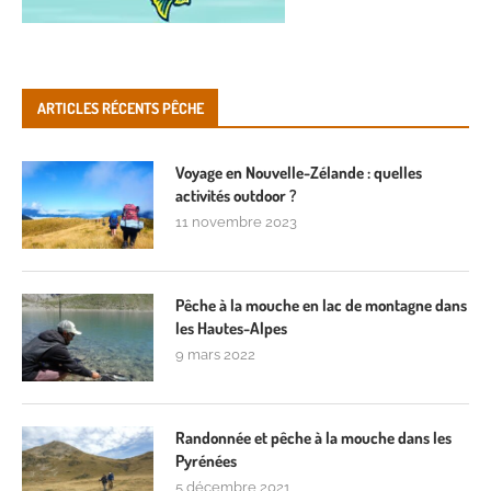
ARTICLES RÉCENTS PÊCHE
Voyage en Nouvelle-Zélande : quelles
activités outdoor ?
11 novembre 2023
Pêche à la mouche en lac de montagne dans
les Hautes-Alpes
9 mars 2022
Randonnée et pêche à la mouche dans les
Pyrénées
5 décembre 2021