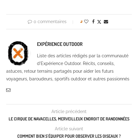
0 commentaires
2
EXPÉRIENCE OUTDOOR
Liste des articles rédigés par la communauté
d'Expérience Outdoor. Récits, conseils,
astuces, retour terrains partagés pour aider les futurs
voyageurs, baroudeurs, sportifs outdoor et autres passionnés
Article précédent
LE CIRQUE DE NAVACELLES, MERVEILLEUX ENDROIT DE RANDONNÉES
Article suivant
COMMENT BIEN S’ÉQUIPER POUR OBSERVER LES OISEAUX ?