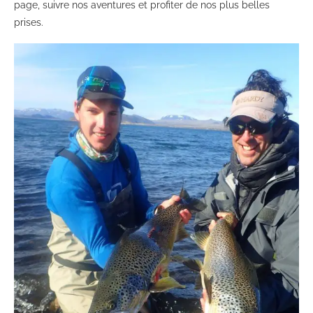
page, suivre nos aventures et profiter de nos plus belles
prises.