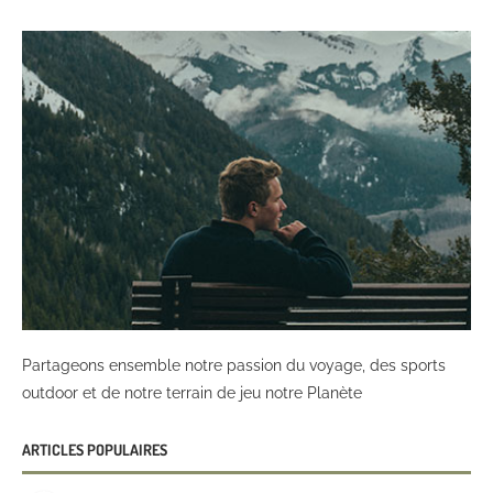
Partageons ensemble notre passion du voyage, des sports
outdoor et de notre terrain de jeu notre Planète
ARTICLES POPULAIRES