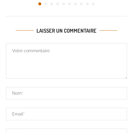
LAISSER UN COMMENTAIRE