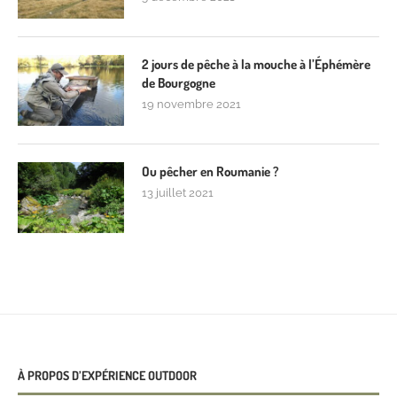
2 jours de pêche à la mouche à l’Éphémère
de Bourgogne
19 novembre 2021
Ou pêcher en Roumanie ?
13 juillet 2021
À PROPOS D’EXPÉRIENCE OUTDOOR