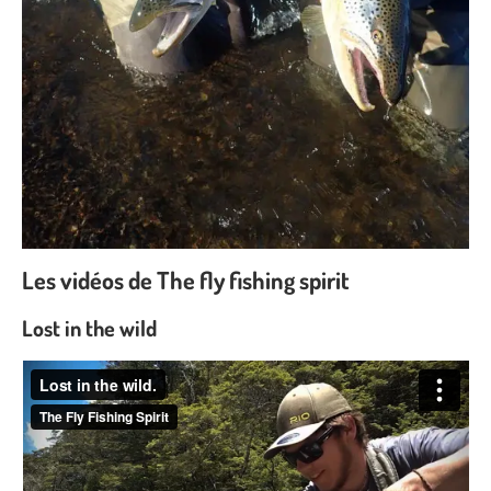
Les vidéos de The fly fishing spirit
Lost in the wild