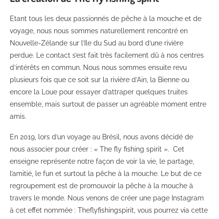
Etant tous les deux passionnés de pêche à la mouche et de
voyage, nous nous sommes naturellement rencontré en
Nouvelle-Zélande sur l’Ile du Sud au bord d’une rivière
perdue. Le contact s’est fait très facilement dû à nos centres
d’intérêts en commun. Nous nous sommes ensuite revu
plusieurs fois que ce soit sur la rivière d’Ain, la Bienne ou
encore la Loue pour essayer d’attraper quelques truites
ensemble, mais surtout de passer un agréable moment entre
amis.
En 2019, lors d’un voyage au Brésil, nous avons décidé de
nous associer pour créer : « The fly fishing spirit ». Cet
enseigne représente notre façon de voir la vie, le partage,
l’amitié, le fun et surtout la pêche à la mouche. Le but de ce
regroupement est de promouvoir la pêche à la mouche à
travers le monde. Nous venons de créer une page Instagram
à cet effet nommée : Theflyfishingspirit, vous pourrez via cette