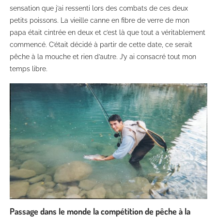
sensation que j’ai ressenti lors des combats de ces deux
petits poissons. La vieille canne en fibre de verre de mon
papa était cintrée en deux et c’est là que tout a véritablement
commencé. C’était décidé à partir de cette date, ce serait
pêche à la mouche et rien d’autre. J’y ai consacré tout mon
temps libre.
Passage dans le monde la compétition de pêche à la