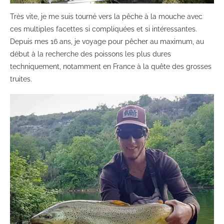
Très vite, je me suis tourné vers la pêche à la mouche avec
ces multiples facettes si compliquées et si intéressantes.
Depuis mes 16 ans, je voyage pour pêcher au maximum, au
début à la recherche des poissons les plus dures
techniquement, notamment en France à la quête des grosses
truites.