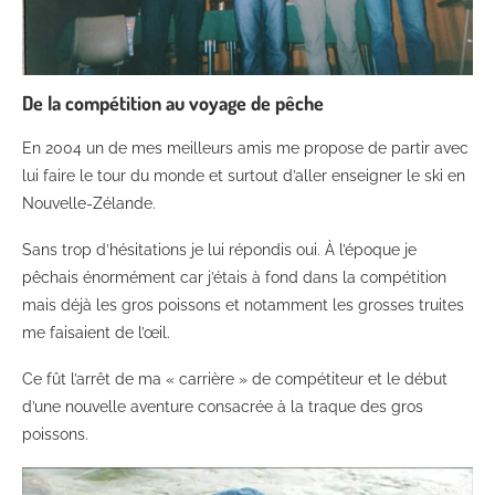
De la compétition au voyage de pêche
En 2004 un de mes meilleurs amis me propose de partir avec
lui faire le tour du monde et surtout d’aller enseigner le ski en
Nouvelle-Zélande.
Sans trop d’hésitations je lui répondis oui. À l’époque je
pêchais énormément car j’étais à fond dans la compétition
mais déjà les gros poissons et notamment les grosses truites
me faisaient de l’œil.
Ce fût l’arrêt de ma « carrière » de compétiteur et le début
d’une nouvelle aventure consacrée à la traque des gros
poissons.