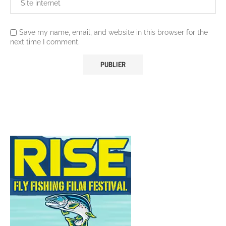
Save my name, email, and website in this browser for the
next time I comment.