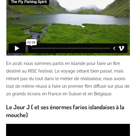
En 2018, nous sommes partis en Islande pour faire un film
destiné au RISE festival. Le voyage s’étant bien passé, mais
n’étant pas du tout dans le métier de réalisateur, nous avons
tout de même réussi à faire un premier film diffusé sur plus de
20 grands écrans en France en Suisse et en Belgique.
Le Jour J ( et ses énormes farios islandaises à la
mouche)