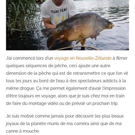
J’ai commencé lors d’un
voyage en Nouvelle-Zélande
à filmer
quelques séquences de pêche, ceci ajoute une autre
dimension de la pêche qui est de retransmettre ce que l’on vit
tous les jours au bord de l’eau à des spectateurs addicts à la
même drogue. Ça me permet également d’avoir l’impression
d’être toujours en voyage, alors que je suis chez moi en train
de faire du montage vidéo ou de prévoir un prochain trip.
Je suis motivé comme jamais pour découvrir les plus beaux
joyaux de la planète munis de ma caméra ainsi que de ma
canne à mouche.