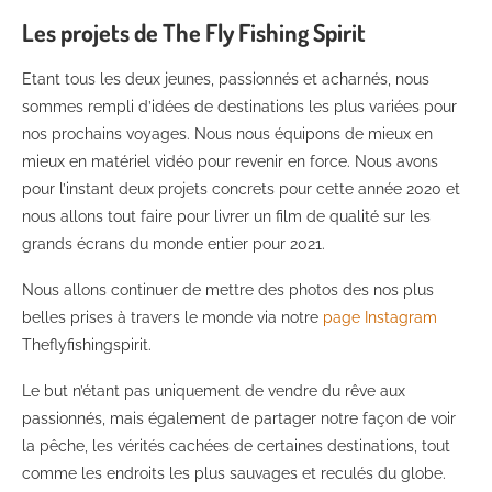
Les projets de The Fly Fishing Spirit
Etant tous les deux jeunes, passionnés et acharnés, nous
sommes rempli d’idées de destinations les plus variées pour
nos prochains voyages. Nous nous équipons de mieux en
mieux en matériel vidéo pour revenir en force. Nous avons
pour l’instant deux projets concrets pour cette année 2020 et
nous allons tout faire pour livrer un film de qualité sur les
grands écrans du monde entier pour 2021.
Nous allons continuer de mettre des photos des nos plus
belles prises à travers le monde via notre
page Instagram
Theflyfishingspirit.
Le but n’étant pas uniquement de vendre du rêve aux
passionnés, mais également de partager notre façon de voir
la pêche, les vérités cachées de certaines destinations, tout
comme les endroits les plus sauvages et reculés du globe.