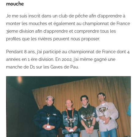
mouche
Je me suis inscrit dans un club de pêche afin d’apprendre à
monter les mouches et également au championnat de France
3ieme division afin d’apprendre et comprendre tous les
profiles que les rivières peuvent nous proposer.
Pendant 8 ans, j’ai participé au championnat de France dont 4
années en 1 ère division. En 2002, j’ai même gagné une
manche de D1 sur les Gaves de Pau.