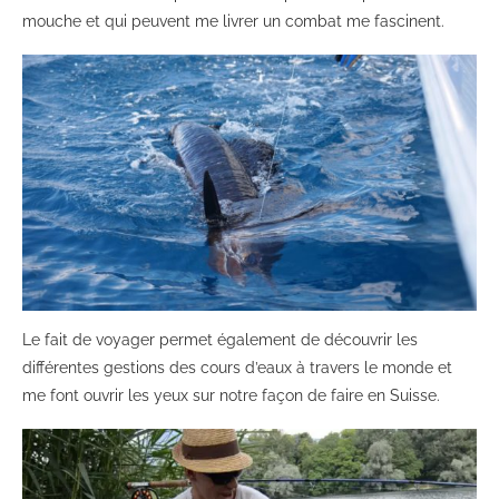
mouche et qui peuvent me livrer un combat me fascinent.
Le fait de voyager permet également de découvrir les
différentes gestions des cours d’eaux à travers le monde et
me font ouvrir les yeux sur notre façon de faire en Suisse.