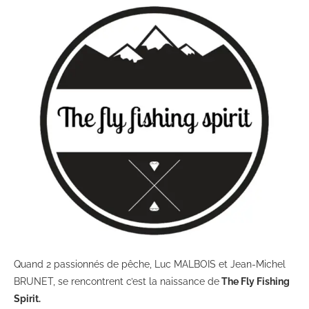
Quand 2 passionnés de pêche, Luc MALBOIS et Jean-Michel
BRUNET, se rencontrent c’est la naissance de
The Fly Fishing
Spirit.