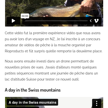
Cette vidéo fut la première expérience vidéo que nous avons
pu avoir lors d’un voyage en NZ, Je l’ai inscrite à un concours
amateur de vidéos de pêche à la mouche organisé par
Rioproducts et fût surpris qu’elle remporte la deuxième place.
Nous avons ensuite investi dans un drone permettant de
nouvelles prises de vues. J’avais d’ailleurs monté quelques
petites séquences montrant une journée de pêche dans un
lac d’altitude Suisse pour tester ce nouvel outil.
A day in the Swiss mountains