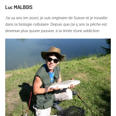
Luc MALBOIS
J’ai 24 ans (en 2020), je suis originaire de Suisse et je travaille
dans la biologie cellulaire. Depuis que j’ai 5 ans la pêche est
devenue plus qu’une passion, à la limite d’une addiction.