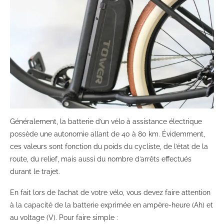
Généralement, la batterie d’un vélo à assistance électrique
possède une autonomie allant de 40 à 80 km. Évidemment,
ces valeurs sont fonction du poids du cycliste, de l’état de la
route, du relief, mais aussi du nombre d’arrêts effectués
durant le trajet.
En fait lors de l’achat de votre vélo, vous devez faire attention
à la capacité de la batterie exprimée en ampère-heure (Ah) et
au voltage (V). Pour faire simple :