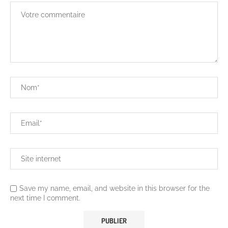
Save my name, email, and website in this browser for the
next time I comment.