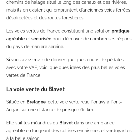
chemins de halage situé le long des canaux et des rivières,
mais ils en existent qui empruntent d’anciennes voies ferrées
désaffectées et des routes forestières.
Les voies vertes de France constituent une solution
pratique
,
agréable
et
sécurisée
pour découvrir de nombreuses régions
du pays de manière sereine.
Si vous avez envie de donner quelques coups de pédales
avec votre VAE, voici quelques idées des plus belles voies
vertes de France
La voie verte du Blavet
Située en
Bretagne
, cette voie verte relie Pontivy à Pont-
Augan sur une distance de presque 60 km.
Elle suit les méandres du
Blavet
dans une ambiance
agréable en longeant des collines encaissées et verdoyantes
à la belle saison.