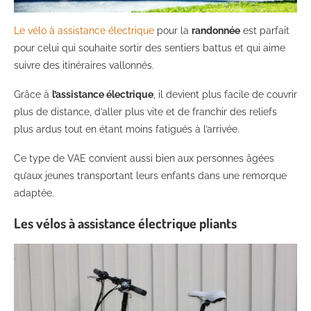
Le vélo à assistance électrique
pour la
randonnée
est parfait
pour celui qui souhaite sortir des sentiers battus et qui aime
suivre des itinéraires vallonnés.
Grâce à
l’assistance électrique
, il devient plus facile de couvrir
plus de distance, d’aller plus vite et de franchir des reliefs
plus ardus tout en étant moins fatigués à l’arrivée.
Ce type de VAE convient aussi bien aux personnes âgées
qu’aux jeunes transportant leurs enfants dans une remorque
adaptée.
Les vélos à assistance électrique pliants