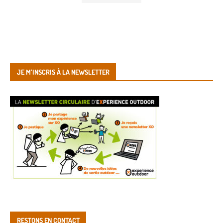
JE M’INSCRIS À LA NEWSLETTER
RESTONS EN CONTACT