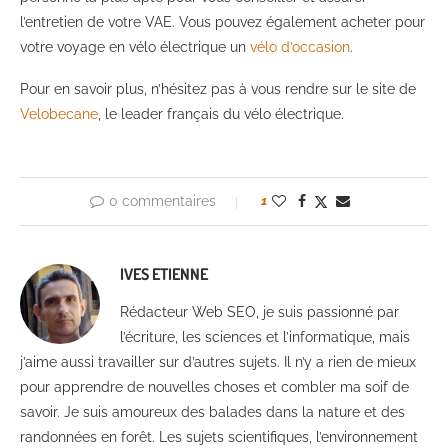
l’entretien de votre VAE. Vous pouvez également acheter pour
votre voyage en vélo électrique un
vélo d’occasion
.
Pour en savoir plus, n’hésitez pas à vous rendre sur le site de
Velobecane
, le leader français du vélo électrique.
0 commentaires
1
IVES ETIENNE
Rédacteur Web SEO, je suis passionné par
l’écriture, les sciences et l’informatique, mais
j’aime aussi travailler sur d’autres sujets. Il n’y a rien de mieux
pour apprendre de nouvelles choses et combler ma soif de
savoir. Je suis amoureux des balades dans la nature et des
randonnées en forêt. Les sujets scientifiques, l’environnement