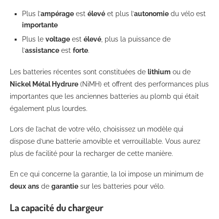
Plus l’
ampérage
est
élevé
et plus l’
autonomie
du vélo est
importante
Plus le
voltage
est
élevé
, plus la puissance de
l’
assistance
est
forte
.
Les batteries récentes sont constituées de
lithium
ou de
Nickel Métal Hydrure
(NiMH) et offrent des performances plus
importantes que les anciennes batteries au plomb qui était
également plus lourdes.
Lors de l’achat de votre vélo, choisissez un modèle qui
dispose d’une batterie amovible et verrouillable. Vous aurez
plus de facilité pour la recharger de cette manière.
En ce qui concerne la garantie, la loi impose un minimum de
deux
ans
de
garantie
sur les batteries pour vélo.
La capacité du chargeur