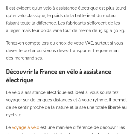
Il est évident qu’un vélo à assistance électrique est plus lourd
qu’un vélo classique, le poids de la batterie et du moteur
faisant toute la différence. Les fabricants s’efforcent de les
alléger, mais leur poids varie tout de même de 15 kg à 30 kg.
Tenez-en compte lors du choix de votre VAE, surtout si vous
devez le porter ou si vous devez transporter fréquemment
des marchandises.
Découvrir la France en vélo à assistance
électrique
Le vélo à assistance électrique est idéal si vous souhaitez
voyager sur de longues distances et à votre rythme. Il permet
de se sentir proche de la nature et laisse une totale liberté au
cycliste.
Le
voyage à vélo
est une manière différence de découvrir les