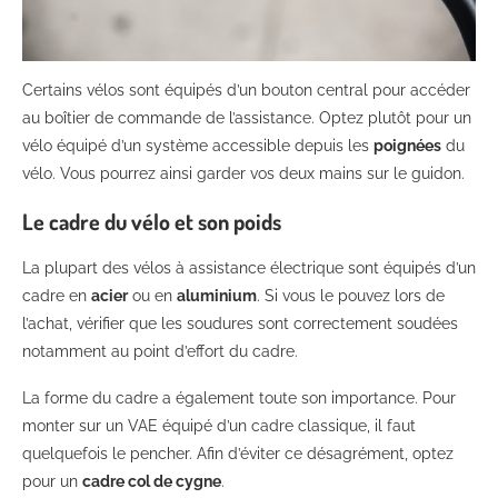
Certains vélos sont équipés d’un bouton central pour accéder
au boîtier de commande de l’assistance. Optez plutôt pour un
vélo équipé d’un système accessible depuis les
poignées
du
vélo. Vous pourrez ainsi garder vos deux mains sur le guidon.
Le cadre du vélo et son poids
La plupart des vélos à assistance électrique sont équipés d’un
cadre en
acier
ou en
aluminium
. Si vous le pouvez lors de
l’achat, vérifier que les soudures sont correctement soudées
notamment au point d’effort du cadre.
La forme du cadre a également toute son importance. Pour
monter sur un VAE équipé d’un cadre classique, il faut
quelquefois le pencher. Afin d’éviter ce désagrément, optez
pour un
cadre col de cygne
.