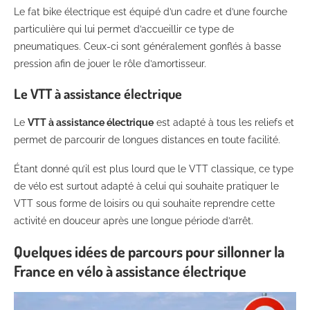
Le fat bike électrique est équipé d’un cadre et d’une fourche
particulière qui lui permet d’accueillir ce type de
pneumatiques. Ceux-ci sont généralement gonflés à basse
pression afin de jouer le rôle d’amortisseur.
Le VTT à assistance électrique
Le
VTT à assistance électrique
est adapté à tous les reliefs et
permet de parcourir de longues distances en toute facilité.
Étant donné qu’il est plus lourd que le VTT classique, ce type
de vélo est surtout adapté à celui qui souhaite pratiquer le
VTT sous forme de loisirs ou qui souhaite reprendre cette
activité en douceur après une longue période d’arrêt.
Quelques idées de parcours pour sillonner la
France en vélo à assistance électrique