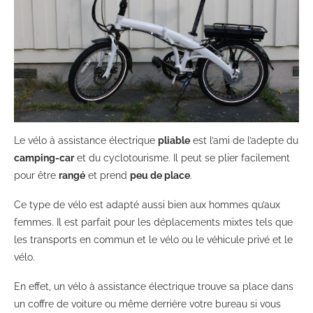
Le vélo à assistance électrique
pliable
est l’ami de l’adepte du
camping-car
et du cyclotourisme. Il peut se plier facilement
pour être
rangé
et prend
peu de place
.
Ce type de vélo est adapté aussi bien aux hommes qu’aux
femmes. Il est parfait pour les déplacements mixtes tels que
les transports en commun et le vélo ou le véhicule privé et le
vélo.
En effet, un vélo à assistance électrique trouve sa place dans
un coffre de voiture ou même derrière votre bureau si vous