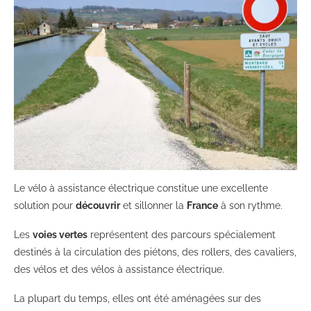
Le vélo à assistance électrique constitue une excellente
solution pour
découvrir
et sillonner la
France
à son rythme.
Les
voies vertes
représentent des parcours spécialement
destinés à la circulation des piétons, des rollers, des cavaliers,
des vélos et des vélos à assistance électrique.
La plupart du temps, elles ont été aménagées sur des