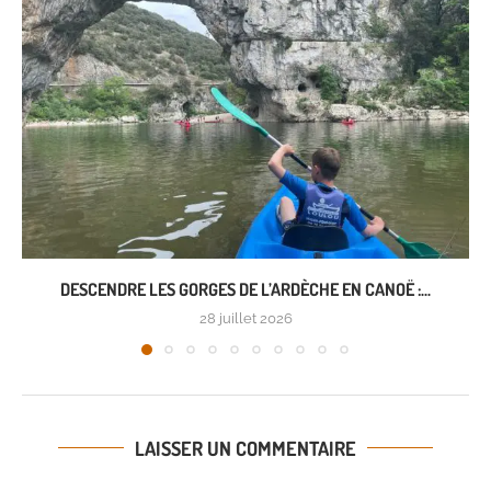
DESCENDRE LES GORGES DE L’ARDÈCHE EN CANOË :...
28 juillet 2026
LAISSER UN COMMENTAIRE