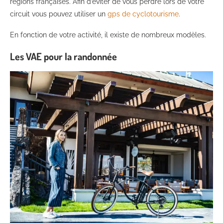
régions françaises. Afin d’éviter de vous perdre lors de votre
circuit vous pouvez utiliser un
gps de cyclotourisme
.
En fonction de votre activité, il existe de nombreux modèles.
Les VAE pour la randonnée