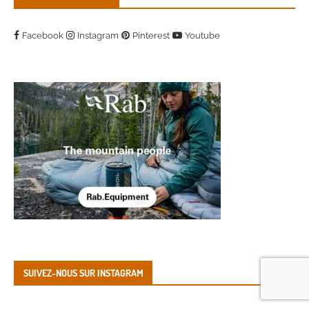
Facebook
Instagram
Pinterest
Youtube
SUIVEZ-NOUS SUR INSTAGRAM