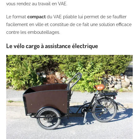
vous rendez au travail en VAE.
Le format
compact
du VAE pliable lui permet de se faufiler
facilement en ville et constitue de ce fait une solution efficace
contre les embouteillages.
Le vélo cargo à assistance électrique