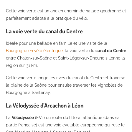
Cette voie verte est un ancien chemin de halage goudronné et
parfaitement adapté à la pratique du vélo.
La voie verte du canal du Centre
Idéale pour une ballade en famille et une visite de la
Bourgogne en vélo électrique
, la voie verte du
canal du Centre
entre Chalon-sur-Saône et Saint-Léger-sur-Dheune sillonne la
région sur 31 km.
Cette voie verte longe les rives du canal du Centre et traverse
la plaine de la Saône pour ensuite traverser les vignobles de
Bourgogne à Santenay.
La Vélodyssée d’Arcachon à Léon
La
Vélodyssée
(EV1) ou route du littoral atlantique (dans sa
partie française) est une voie cyclable européenne qui relie le