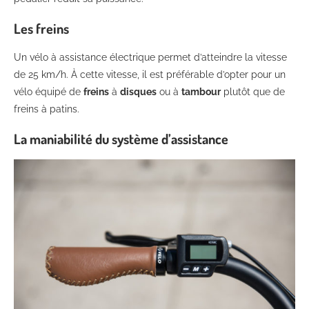
Les freins
Un vélo à assistance électrique permet d’atteindre la vitesse
de 25 km/h. À cette vitesse, il est préférable d’opter pour un
vélo équipé de
freins
à
disques
ou à
tambour
plutôt que de
freins à patins.
La maniabilité du système d’assistance