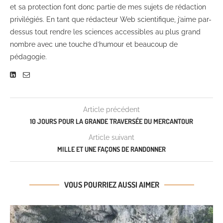
et sa protection font donc partie de mes sujets de rédaction
privilégiés. En tant que rédacteur Web scientifique, j’aime par-
dessus tout rendre les sciences accessibles au plus grand
nombre avec une touche d’humour et beaucoup de
pédagogie.
Article précédent
10 JOURS POUR LA GRANDE TRAVERSÉE DU MERCANTOUR
Article suivant
MILLE ET UNE FAÇONS DE RANDONNER
VOUS POURRIEZ AUSSI AIMER