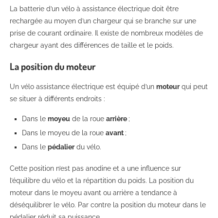
La batterie d’un vélo à assistance électrique doit être
rechargée au moyen d’un chargeur qui se branche sur une
prise de courant ordinaire. Il existe de nombreux modèles de
chargeur ayant des différences de taille et le poids.
La position du moteur
Un vélo assistance électrique est équipé d’un
moteur
qui peut
se situer à différents endroits :
Dans le
moyeu
de la roue
arrière
;
Dans le moyeu de la roue
avant
;
Dans le
pédalier
du vélo.
Cette position n’est pas anodine et a une influence sur
l’équilibre du vélo et la répartition du poids. La position du
moteur dans le moyeu avant ou arrière a tendance à
déséquilibrer le vélo. Par contre la position du moteur dans le
pédalier réduit sa puissance.