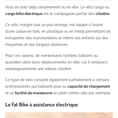
Vous en avez déjà certainement vu en ville. Le vélo cargo ou
cargo bike électrique
est le compagnon parfait des
citadins
.
Ce vélo, malgré tout un peu étrange, est équipé à l’avant
d’une caisse en bois, en plastique ou en métal permettant de
transporter des marchandises et même ses enfants sur des
moyennes et des longues distances.
Pour ces raisons, de nombreuses familles l’utilisent au
quotidien dans leurs déplacements en ville, car il remplace
avantageusement une voiture citadine.
Ce type de vélo convient également parfaitement à certains
professionnels qui l’utilisent pour sa
capacité de chargement
et sa
facilité de manœuvre
en plein centre-ville par exemple.
Le Fat Bike à assistance électrique