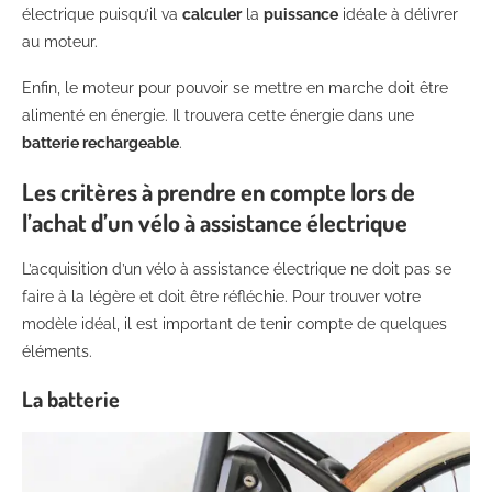
électrique puisqu’il va
calculer
la
puissance
idéale à délivrer
au moteur.
Enfin, le moteur pour pouvoir se mettre en marche doit être
alimenté en énergie. Il trouvera cette énergie dans une
batterie rechargeable
.
Les critères à prendre en compte lors de
l’achat d’un vélo à assistance électrique
L’acquisition d’un vélo à assistance électrique ne doit pas se
faire à la légère et doit être réfléchie. Pour trouver votre
modèle idéal, il est important de tenir compte de quelques
éléments.
La batterie