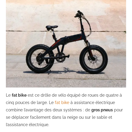
Le
fat bike
est ce drôle de vélo équipé de roues de quatre à
cinq pouces de large. Le
fat bike
à assistance électrique
combine l’avantage des deux systèmes : de
gros pneus
pour
se déplacer facilement dans la neige ou sur le sable et
l’assistance électrique.