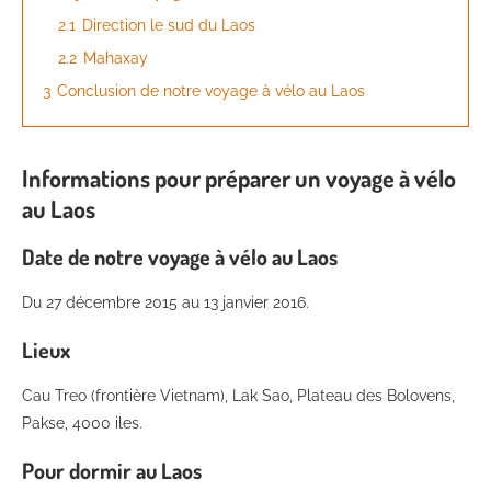
2.1
Direction le sud du Laos
2.2
Mahaxay
3
Conclusion de notre voyage à vélo au Laos
Informations pour préparer un
voyage à vélo
au Laos
Date de notre voyage à vélo au Laos
Du 27 décembre 2015 au 13 janvier 2016.
Lieux
Cau Treo (frontière Vietnam), Lak Sao, Plateau des Bolovens,
Pakse, 4000 iles.
Pour dormir au Laos