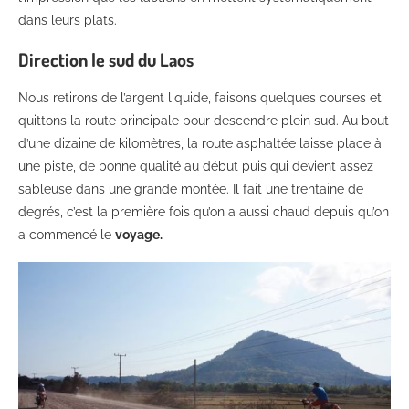
dans leurs plats.
Direction le sud du Laos
Nous retirons de l’argent liquide, faisons quelques courses et
quittons la route principale pour descendre plein sud. Au bout
d’une dizaine de kilomètres, la route asphaltée laisse place à
une piste, de bonne qualité au début puis qui devient assez
sableuse dans une grande montée. Il fait une trentaine de
degrés, c’est la première fois qu’on a aussi chaud depuis qu’on
a commencé le
voyage.