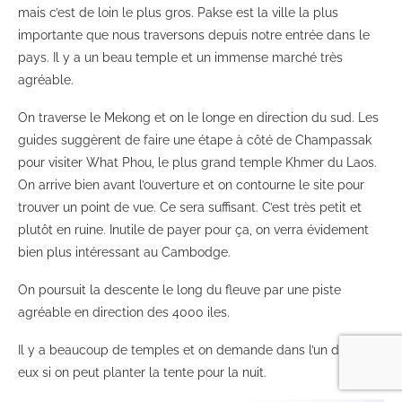
mais c’est de loin le plus gros. Pakse est la ville la plus
importante que nous traversons depuis notre entrée dans le
pays. Il y a un beau temple et un immense marché très
agréable.
On traverse le Mekong et on le longe en direction du sud. Les
guides suggèrent de faire une étape à côté de Champassak
pour visiter What Phou, le plus grand temple Khmer du Laos.
On arrive bien avant l’ouverture et on contourne le site pour
trouver un point de vue. Ce sera suffisant. C’est très petit et
plutôt en ruine. Inutile de payer pour ça, on verra évidement
bien plus intéressant au Cambodge.
On poursuit la descente le long du fleuve par une piste
agréable en direction des 4000 iles.
Il y a beaucoup de temples et on demande dans l’un d’entre
eux si on peut planter la tente pour la nuit.