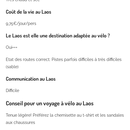
Coût de la vie au Laos
9,75€/jour/pers
Le Laos est elle une destination adaptée au vélo ?
Oui+++
Etat des routes correct. Pistes parfois difficiles à très difficiles
(sable)
Communication au Laos
Difficile
Conseil pour un voyage à vélo au Laos
Tenue légère! Préférez la chemisette au t-shirt et les sandales
aux chaussures