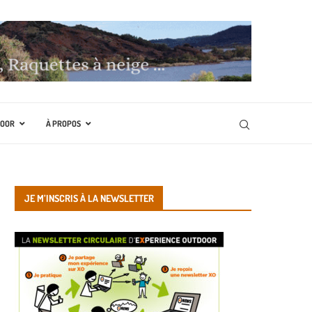
DOOR
À PROPOS
JE M’INSCRIS À LA NEWSLETTER