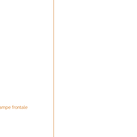
lampe frontale