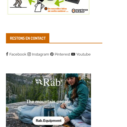
RESTONS EN CONTACT
Facebook
Instagram
Pinterest
Youtube