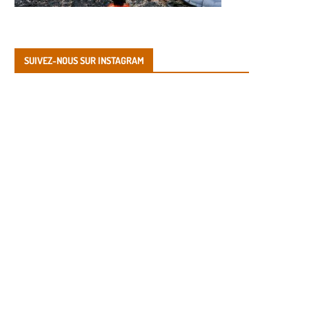
SUIVEZ-NOUS SUR INSTAGRAM