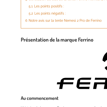
5.1
Les points positifs :
5.2
Les points négatifs :
6
Notre avis sur la tente Nemesi 2 Pro de Ferrino
Présentation de la marque Ferrino
Au commencement