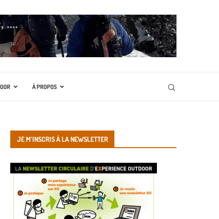
DOOR
À PROPOS
JE M’INSCRIS À LA NEWSLETTER