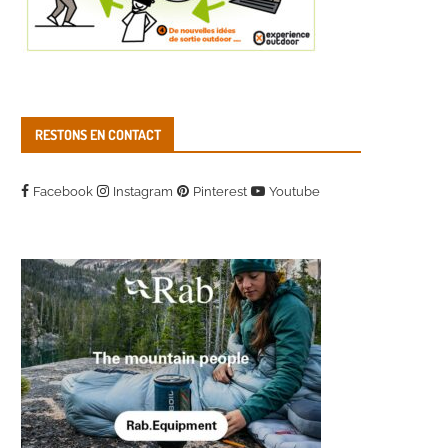
RESTONS EN CONTACT
Facebook
Instagram
Pinterest
Youtube