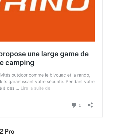
 2 Pro