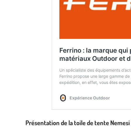
Présentation de la toile de tente Nemesi