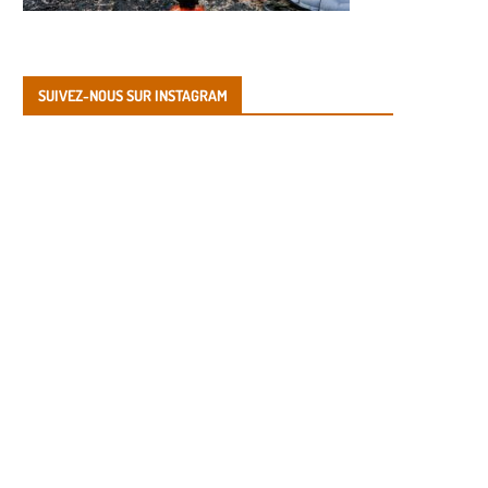
SUIVEZ-NOUS SUR INSTAGRAM