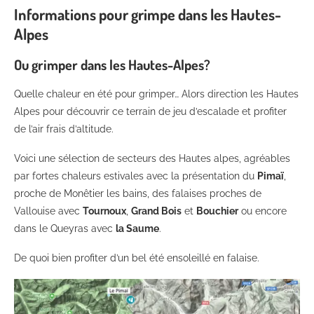
Informations pour grimpe dans les Hautes-
Alpes
Ou grimper dans les Hautes-Alpes?
Quelle chaleur en été pour grimper… Alors direction les Hautes
Alpes pour découvrir ce terrain de jeu d’escalade et profiter
de l’air frais d’altitude.
Voici une sélection de secteurs des Hautes alpes, agréables
par fortes chaleurs estivales avec la présentation du
Pimaï
,
proche de Monêtier les bains, des falaises proches de
Vallouise avec
Tournoux
,
Grand Bois
et
Bouchier
ou encore
dans le Queyras avec
la Saume
.
De quoi bien profiter d’un bel été ensoleillé en falaise.