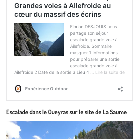
Escalade dans le Queyras sur le site de La Saume