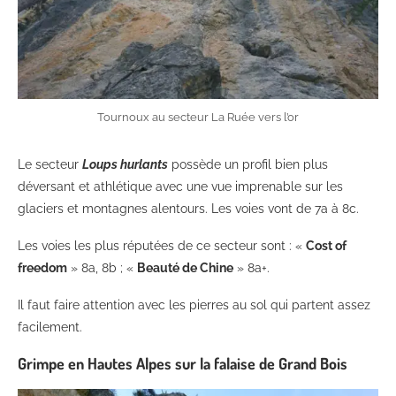
Tournoux au secteur La Ruée vers l’or
Le secteur
Loups hurlants
possède un profil bien plus
déversant et athlétique avec une vue imprenable sur les
glaciers et montagnes alentours. Les voies vont de 7a à 8c.
Les voies les plus réputées de ce secteur sont : «
Cost of
freedom
» 8a, 8b ; «
Beauté de Chine
» 8a+.
Il faut faire attention avec les pierres au sol qui partent assez
facilement.
Grimpe en Hautes Alpes sur la falaise de Grand Bois