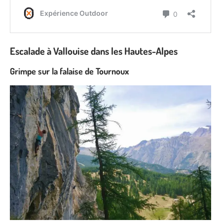
Escalade à Vallouise dans les Hautes-Alpes
Grimpe sur la falaise de Tournoux