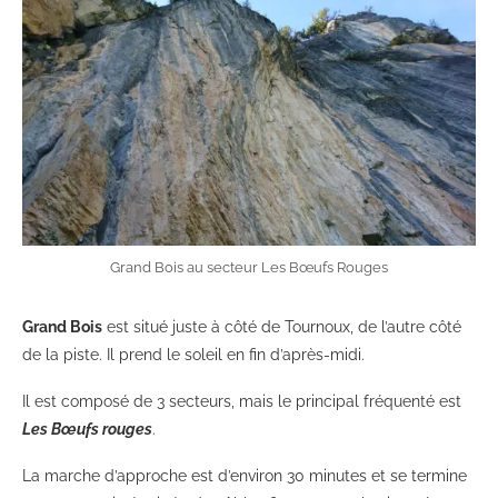
Grand Bois au secteur Les Bœufs Rouges
Grand Bois
est situé juste à côté de Tournoux, de l’autre côté
de la piste. Il prend le soleil en fin d’après-midi.
Il est composé de 3 secteurs, mais le principal fréquenté est
Les Bœufs rouges
.
La marche d’approche est d’environ 30 minutes et se termine