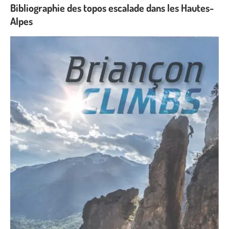
Bibliographie des topos escalade dans les Hautes-
Alpes