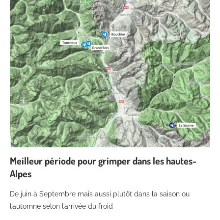
Meilleur période pour grimper dans les hautes-
Alpes
De juin à Septembre mais aussi plutôt dans la saison ou
l’automne selon l’arrivée du froid