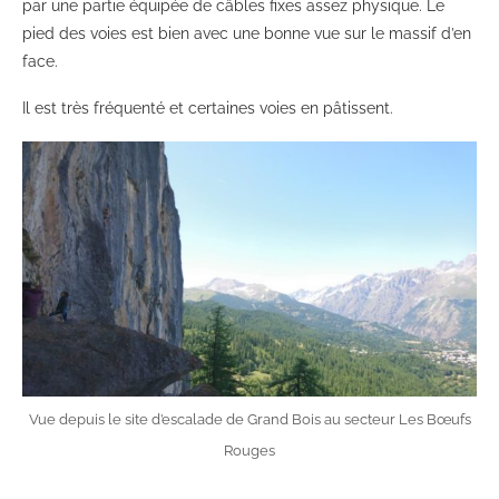
par une partie équipée de câbles fixes assez physique. Le
pied des voies est bien avec une bonne vue sur le massif d’en
face.
Il est très fréquenté et certaines voies en pâtissent.
Vue depuis le site d’escalade de Grand Bois au secteur Les Bœufs
Rouges