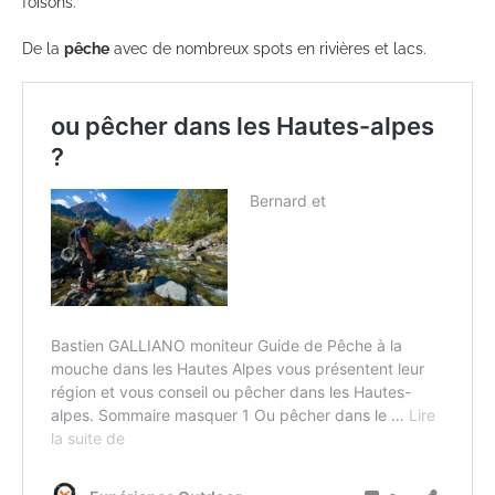
foisons.
De la
pêche
avec de nombreux spots en rivières et lacs.