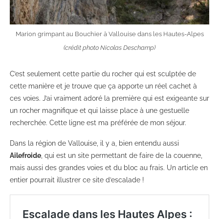
Marion grimpant au Bouchier à Vallouise dans les Hautes-Alpes
(crédit photo Nicolas Deschamp)
C’est seulement cette partie du rocher qui est sculptée de
cette manière et je trouve que ça apporte un réel cachet à
ces voies. J’ai vraiment adoré la première qui est exigeante sur
un rocher magnifique et qui laisse place à une gestuelle
recherchée. Cette ligne est ma préférée de mon séjour.
Dans la région de Vallouise, il y a, bien entendu aussi
Ailefroide
, qui est un site permettant de faire de la couenne,
mais aussi des grandes voies et du bloc au frais. Un article en
entier pourrait illustrer ce site d’escalade !