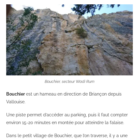
Bouchier, secteur Wadi Rum
Bouchier
est un hameau en direction de Briançon depuis
Vallouise.
Une piste permet d’accéder au parking, puis il faut compter
environ 15-20 minutes en montée pour atteindre la falaise.
Dans le petit village de Bouchier, que l’on traverse, il y a une