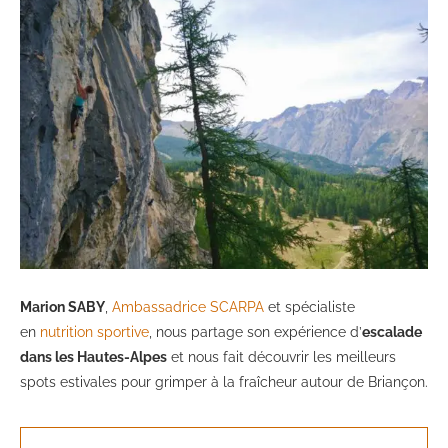
Marion SABY
,
Ambassadrice SCARPA
et spécialiste
en
nutrition sportive
, nous partage son expérience d’
escalade
dans les Hautes-Alpes
et nous fait découvrir les meilleurs
spots estivales pour grimper à la fraîcheur autour de Briançon.