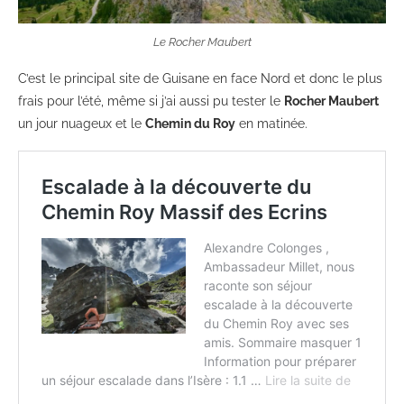
Le Rocher Maubert
C’est le principal site de Guisane en face Nord et donc le plus
frais pour l’été, même si j’ai aussi pu tester le
Rocher Maubert
un jour nuageux et le
Chemin du Roy
en matinée.