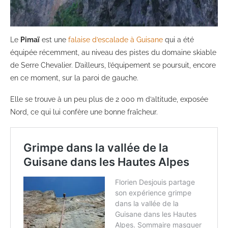
Le
Pimaï
est une
falaise d’escalade à Guisane
qui a été
équipée récemment, au niveau des pistes du domaine skiable
de Serre Chevalier. D’ailleurs, l’équipement se poursuit, encore
en ce moment, sur la paroi de gauche.
Elle se trouve à un peu plus de 2 000 m d’altitude, exposée
Nord, ce qui lui confère une bonne fraîcheur.