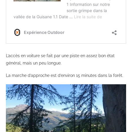
L’accès en voiture se fait par une piste en assez bon état
général, mais un peu longue.
La marche d’approche est d’environ 15 minutes dans la forêt.