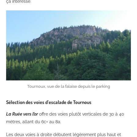
ça intéresse.
Tournoux, vue de la falaise depuis le parking
Sélection des voies d’escalade de Tournous
La Ruée vers l’or
offre des voies plutôt verticales de 30 à 40
mètres, allant du 6c+ au 8a.
Les deux voies à droite débutent légèrement plus haut et