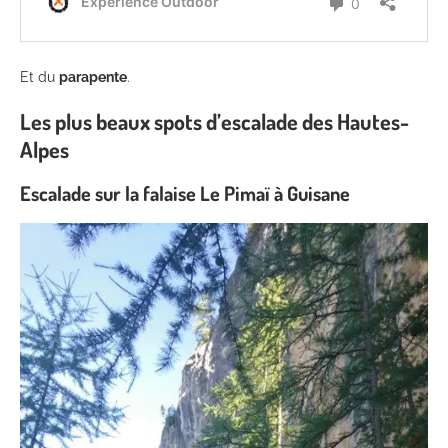
Et du
parapente
.
Les plus beaux spots d’escalade des Hautes-
Alpes
Escalade sur la falaise Le Pimaï à Guisane