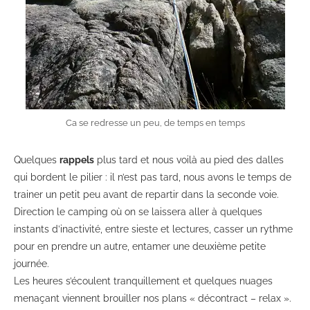
Ca se redresse un peu, de temps en temps
Quelques
rappels
plus tard et nous voilà au pied des dalles
qui bordent le pilier : il n’est pas tard, nous avons le temps de
trainer un petit peu avant de repartir dans la seconde voie.
Direction le camping où on se laissera aller à quelques
instants d’inactivité, entre sieste et lectures, casser un rythme
pour en prendre un autre, entamer une deuxième petite
journée.
Les heures s’écoulent tranquillement et quelques nuages
menaçant viennent brouiller nos plans « décontract – relax ».