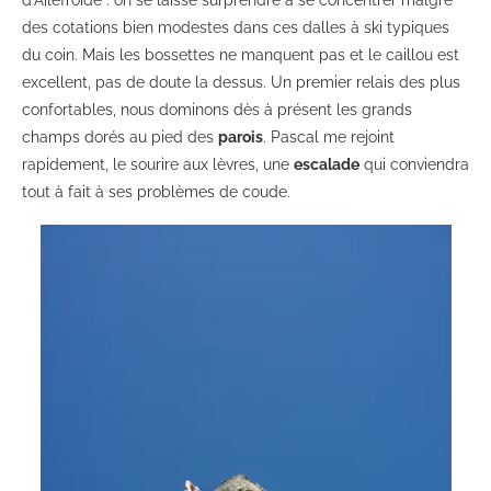
d’Ailefroide : on se laisse surprendre à se concentrer malgré
des cotations bien modestes dans ces dalles à ski typiques
du coin. Mais les bossettes ne manquent pas et le caillou est
excellent, pas de doute la dessus. Un premier relais des plus
confortables, nous dominons dès à présent les grands
champs dorés au pied des
parois
. Pascal me rejoint
rapidement, le sourire aux lèvres, une
escalade
qui conviendra
tout à fait à ses problèmes de coude.