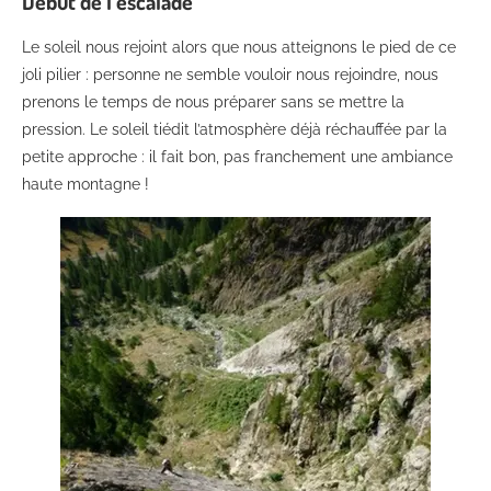
Début de l’escalade
Le soleil nous rejoint alors que nous atteignons le pied de ce
joli pilier : personne ne semble vouloir nous rejoindre, nous
prenons le temps de nous préparer sans se mettre la
pression. Le soleil tiédit l’atmosphère déjà réchauffée par la
petite approche : il fait bon, pas franchement une ambiance
haute montagne !