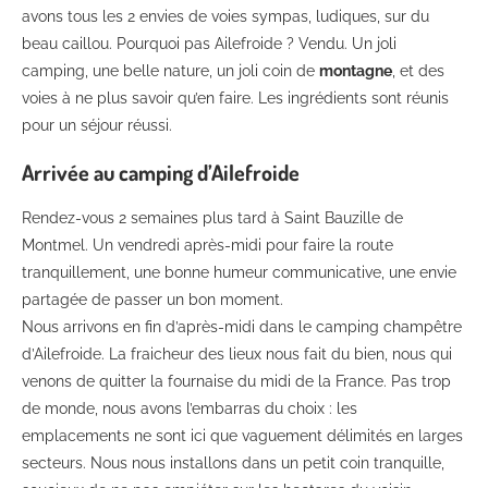
avons tous les 2 envies de voies sympas, ludiques, sur du
beau caillou. Pourquoi pas Ailefroide ? Vendu. Un joli
camping, une belle nature, un joli coin de
montagne
, et des
voies à ne plus savoir qu’en faire. Les ingrédients sont réunis
pour un séjour réussi.
Arrivée au camping d’Ailefroide
Rendez-vous 2 semaines plus tard à Saint Bauzille de
Montmel. Un vendredi après-midi pour faire la route
tranquillement, une bonne humeur communicative, une envie
partagée de passer un bon moment.
Nous arrivons en fin d’après-midi dans le camping champêtre
d’Ailefroide. La fraicheur des lieux nous fait du bien, nous qui
venons de quitter la fournaise du midi de la France. Pas trop
de monde, nous avons l’embarras du choix : les
emplacements ne sont ici que vaguement délimités en larges
secteurs. Nous nous installons dans un petit coin tranquille,