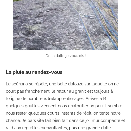
De la dalle je vous dis !
La pluie au rendez-vous
Le scénario se répète, une belle dalouze sur laquelle on ne
court pas franchement, le retour au granit est toujours à
l’origine de nombreux (ré)apprentissages. Arrivés à R1,
quelques gouttes viennent nous chatouiller un peu. Il semble
nous rester quelques courts instants de répit, on tente notre
chance. Je pars vite fait bien fait dans ce joli mur compacte et
raid aux réglettes bienveillantes, puis une grande dalle