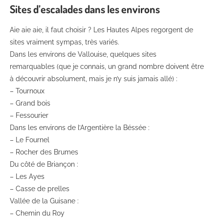
Sites d’escalades dans les environs
Aie aie aie, il faut choisir ? Les Hautes Alpes regorgent de
sites vraiment sympas, très variés.
Dans les environs de Vallouise, quelques sites
remarquables (que je connais, un grand nombre doivent être
à découvrir absolument, mais je n’y suis jamais allé) :
– Tournoux
– Grand bois
– Fessourier
Dans les environs de l’Argentière la Béssée :
– Le Fournel
– Rocher des Brumes
Du côté de Briançon :
– Les Ayes
– Casse de prelles
Vallée de la Guisane :
– Chemin du Roy