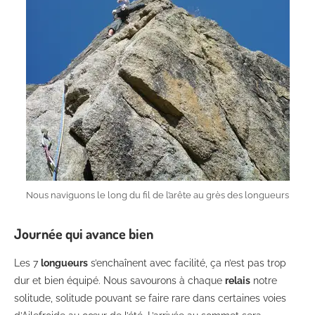
Nous naviguons le long du fil de l’arête au grès des longueurs
Journée qui avance bien
Les 7
longueurs
s’enchaînent avec facilité, ça n’est pas trop
dur et bien équipé. Nous savourons à chaque
relais
notre
solitude, solitude pouvant se faire rare dans certaines voies