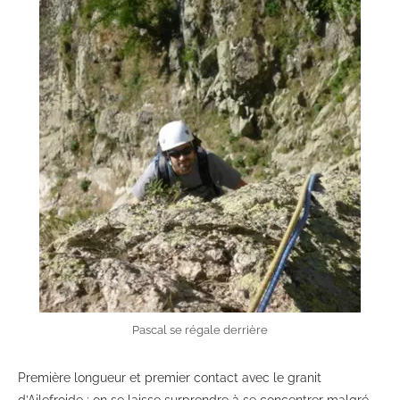
Pascal se régale derrière
Première longueur et premier contact avec le granit