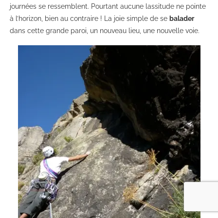
journées se ressemblent. Pourtant aucune lassitude ne pointe
à l’horizon, bien au contraire ! La joie simple de se
balader
dans cette grande paroi, un nouveau lieu, une nouvelle voie.