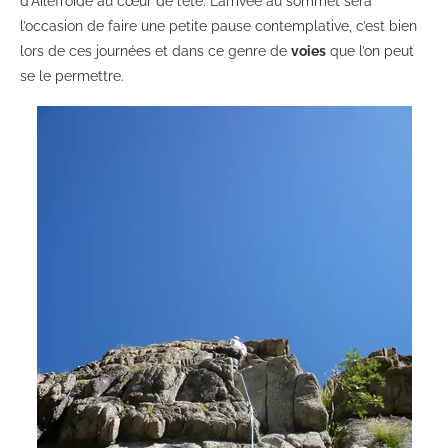
d’Ailefroide au cœur de l’été. L’arrivée au sommet sera
l’occasion de faire une petite pause contemplative, c’est bien
lors de ces journées et dans ce genre de
voies
que l’on peut
se le permettre.