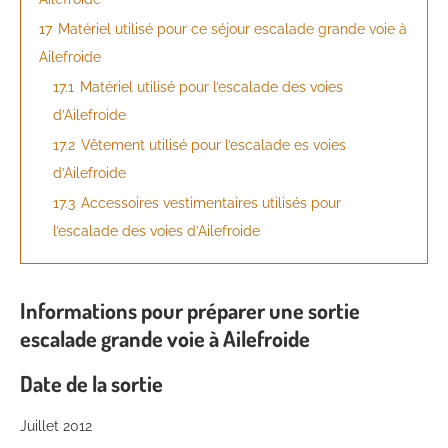
17
Matériel utilisé pour ce séjour escalade grande voie à
Ailefroide
17.1
Matériel utilisé pour l’escalade des voies
d’Ailefroide
17.2
Vêtement utilisé pour l’escalade es voies
d’Ailefroide
17.3
Accessoires vestimentaires utilisés pour
l’escalade des voies d’Ailefroide
Informations pour préparer une sortie
escalade grande voie à Ailefroide
Date de la sortie
Juillet 2012