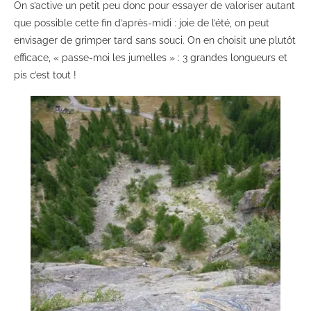
On s’active un petit peu donc pour essayer de valoriser autant
que possible cette fin d’après-midi : joie de l’été, on peut
envisager de grimper tard sans souci. On en choisit une plutôt
efficace, « passe-moi les jumelles » : 3 grandes longueurs et
pis c’est tout !