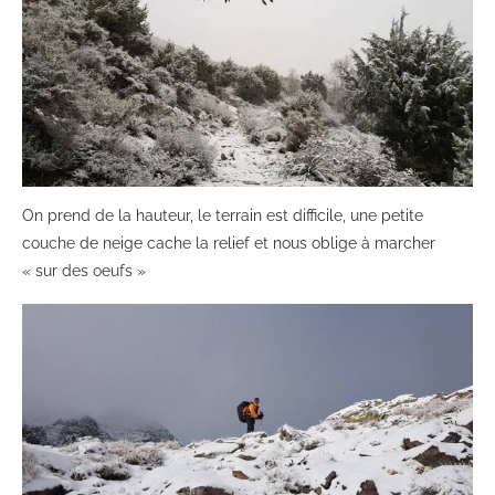
On prend de la hauteur, le terrain est difficile, une petite
couche de neige cache la relief et nous oblige à marcher
« sur des oeufs »