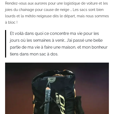
Rendez-vous aux aurores pour une logistique de voiture et les
joies du chainage pour cause de neige … Les sacs sont bien
lourds et la météo neigeuse dès le départ, mais nous sommes
à bloc !
Et voilà dans quoi ce concentre ma vie pour les
jours où les semaines à venir… J’ai passé une belle
partie de ma vie à faire une maison, et mon bonheur
tiens dans mon sac à dos.