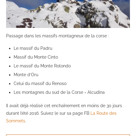
Passage dans les massifs montagneux de la corse :
Le massif du Padru
Massif du Monte Cinto
Le massif du Monte Rotondo
Monte d’Oru
Celui du massif du Renoso
Les montagnes du sud de la Corse = Alcudina
Il avait déjà réalisé cet enchaînement en moins de 30 jours
durant l’été 2016. Suivez le sur sa page FB
La Route des
Sommets
.