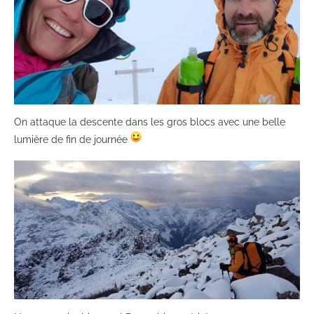
On attaque la descente dans les gros blocs avec une belle
lumière de fin de journée