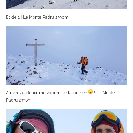
Et de 2 ! Le Monte Padru 2390m
Arrivée au deuxième 2000m de la journée
! Le Monte
Padru 2390m