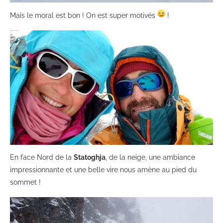
Mais le moral est bon ! On est super motivés
!
En face Nord de la
Statoghja
, de la neige, une ambiance
impressionnante et une belle vire nous amène au pied du
sommet !