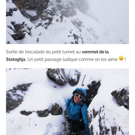
Sortie de l’escalade du petit tunnel au
sommet de la
Statoghja
. Un petit passage ludique comme on les aime
!