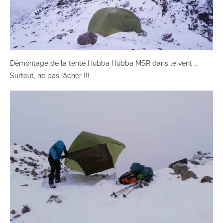
Démontage de la tente Hubba Hubba MSR dans le vent …
Surtout, ne pas lâcher !!!