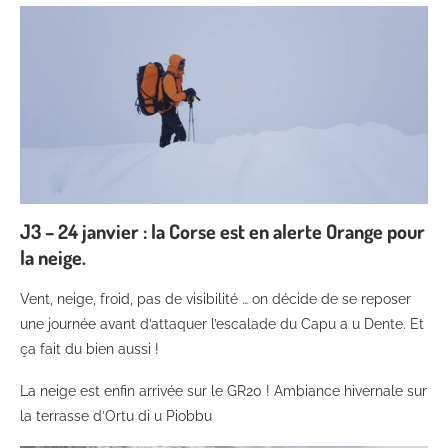
J3 – 24 janvier : la Corse est en alerte Orange pour
la neige.
Vent, neige, froid, pas de visibilité … on décide de se reposer
une journée avant d’attaquer l’escalade du Capu a u Dente. Et
ça fait du bien aussi !
La neige est enfin arrivée sur le GR20 ! Ambiance hivernale sur
la terrasse d’Ortu di u Piobbu