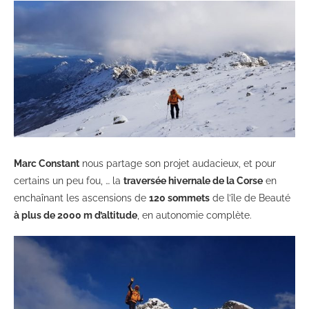
Marc Constant
nous partage son projet audacieux, et pour
certains un peu fou, … la
traversée hivernale de la Corse
en
enchaînant les ascensions de
120 sommets
de l’île de Beauté
à plus de 2000 m d’altitude
, en autonomie complète.