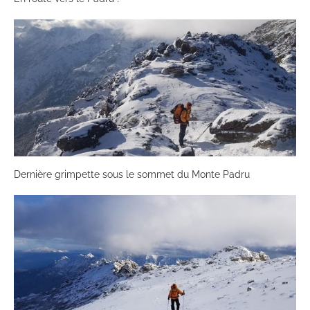
Dernière grimpette sous le sommet du Monte Padru