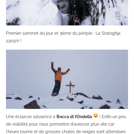
Premier sommet du jour et 3ième du périple : La Statoghja
2305m !
Une éclaircie salvatrice à
Bocca di l’Ondella
! Enfin un peu
de visibilité pour nous permettre d’avancer plus vite car
l’heure tourne et de grosses chutes de neiges sont attendues