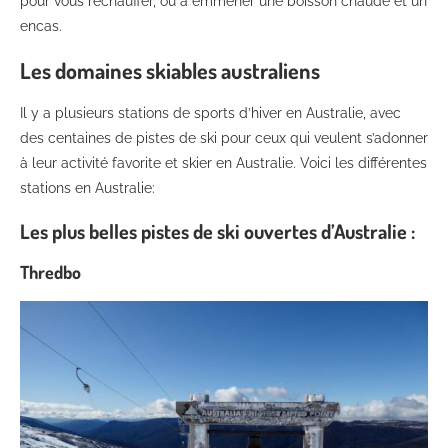
pour vous réchauffer, ou à emmener une boisson chaude et un
encas.
Les domaines skiables australiens
Il y a plusieurs stations de sports d’hiver en Australie, avec
des centaines de pistes de ski pour ceux qui veulent s’adonner
à leur activité favorite et skier en Australie. Voici les différentes
stations en Australie:
Les plus belles pistes de ski ouvertes d’Australie :
Thredbo