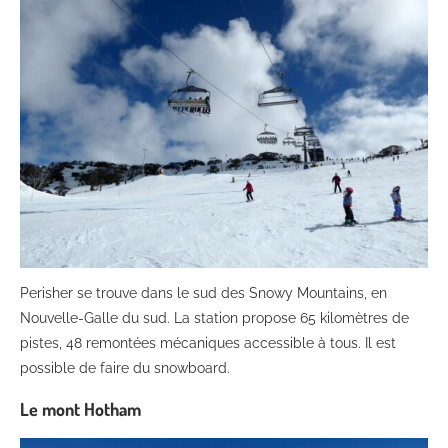
Perisher se trouve dans le sud des Snowy Mountains, en
Nouvelle-Galle du sud. La station propose 65 kilomètres de
pistes, 48 remontées mécaniques accessible à tous. Il est
possible de faire du snowboard.
Le mont Hotham