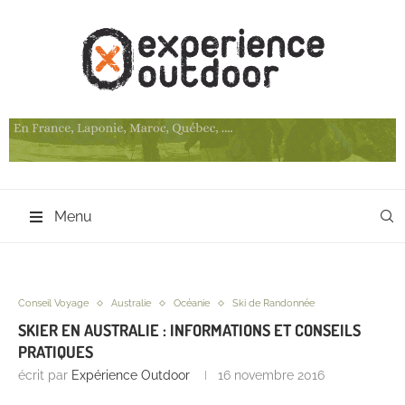
Menu
Conseil Voyage
Australie
Océanie
Ski de Randonnée
SKIER EN AUSTRALIE : INFORMATIONS ET CONSEILS
PRATIQUES
écrit par
Expérience Outdoor
16 novembre 2016