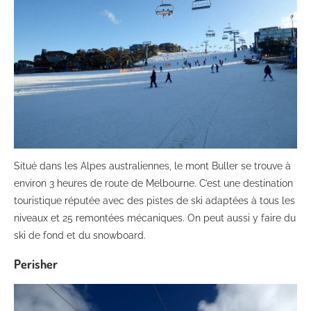
Situé dans les Alpes australiennes, le mont Buller se trouve à
environ 3 heures de route de Melbourne. C’est une destination
touristique réputée avec des pistes de ski adaptées à tous les
niveaux et 25 remontées mécaniques. On peut aussi y faire du
ski de fond et du snowboard.
Perisher