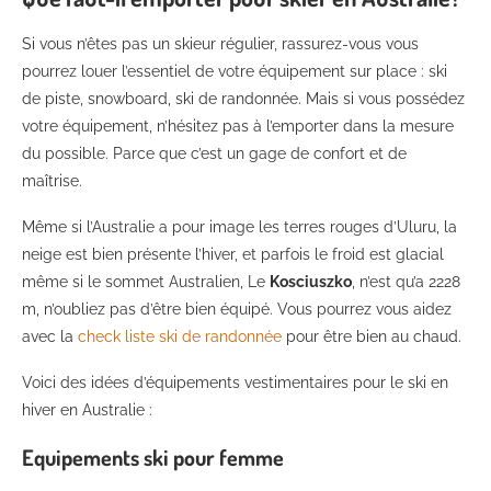
Si vous n’êtes pas un skieur régulier, rassurez-vous vous
pourrez louer l’essentiel de votre équipement sur place : ski
de piste, snowboard, ski de randonnée. Mais si vous possédez
votre équipement, n’hésitez pas à l’emporter dans la mesure
du possible. Parce que c’est un gage de confort et de
maîtrise.
Même si l’Australie a pour image les terres rouges d’Uluru, la
neige est bien présente l’hiver, et parfois le froid est glacial
même si le sommet Australien, Le
Kosciuszko
, n’est qu’a 2228
m, n’oubliez pas d’être bien équipé. Vous pourrez vous aidez
avec la
check liste ski de randonnée
pour être bien au chaud.
Voici des idées d’équipements vestimentaires pour le ski en
hiver en Australie :
Equipements ski pour femme