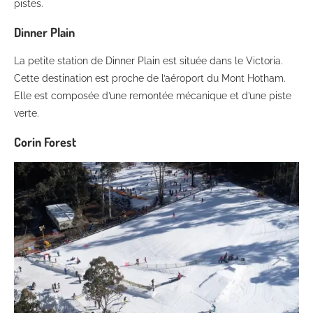
pistes.
Dinner Plain
La petite station de Dinner Plain est située dans le Victoria.
Cette destination est proche de l’aéroport du Mont Hotham.
Elle est composée d’une remontée mécanique et d’une piste
verte.
Corin Forest