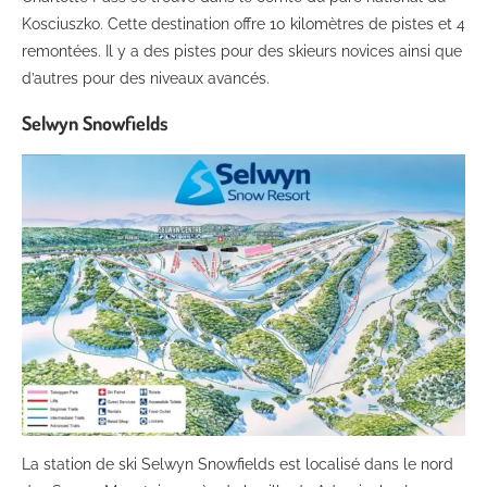
Kosciuszko. Cette destination offre 10 kilomètres de pistes et 4
remontées. Il y a des pistes pour des skieurs novices ainsi que
d’autres pour des niveaux avancés.
Selwyn Snowfields
La station de ski Selwyn Snowfields est localisé dans le nord