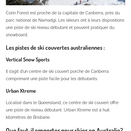
Corin Forest est proche de la capitale de Canberra, près du
parc national de Namadgi. Les skieurs ont à leurs dispositions
une piste de ski niveau débutant et peuvent pratiquer du
snowboard.
Les pistes de ski couvertes australiennes :
Vertical Snow Sports
Il s’agit d’un centre de ski couvert porche de Canberra
comprenant une piste facile pour les débutants.
Urban Xtreme
Localisé dans le Queensland, ce centre de ski couvert offre
une piste de niveau débutant. Urban Xtreme est à huit
kilomètres de Brisbane.
Que faut-il emporter pour skier en Australie?