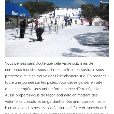
Vous pensez sans doute que cela va de soit, mais de
nombreux touristes sous-estiment le froid en Australie sous
prétexte qu’elle se trouve dans l’hémisphère sud. En passant
toute une journée sur les pistes, vous devez garder en tête
que les températures ont de forte chance d’être négative.
Aussi, préparez-vous de façon optimale en mettant des
vêtements chauds, et en gardant la tête ainsi que vos mains
bien au chaud. N’hésitez pas à skier ou à faire du snowboard