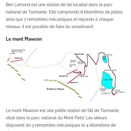
Ben Lomond est une station de ski localisé dans le parc
national de Tasmanie. Elle comprends 6 kilomètres de pistes
ainsi que 7 remontées mécaniques et réponds à chaque
niveaux. Il est possible de faire du snowboard.
Le mont Mawson
Le mont Mawson est une petite station de Ski de Tasmanie,
situé dans le parc national du Mont Field. Les skieurs
disposent de 3 remontées mécaniques et 4 kilomètres de