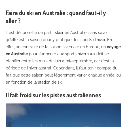
Faire du ski en Australie : quand faut-il y
aller ?
Il est déconseillé de partir skier en Australie, sans savoir
qu’elle est la saison pour y pratiquer les sports d’hiver. En
effet, au contraire de la saison hivernale en Europe, un
voya
ge
en Australie
pour s’adonner aux sports hivernaux doit se
planifier entre les mois de juin à mi-septembre, car c’est la
période de l’hiver austral. Cependant, il faut tenir compte du
fait que cette saison peut légèrement varier chaque année, ou
en fonction de la station de ski.
Il fait froid sur les pistes australiennes