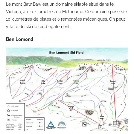
Le mont Baw Baw est un domaine skiable situé dans le
Victoria, à 120 kilomètres de Melbourne. Ce domaine possède
10 kilomètres de pistes et 6 remontées mécaniques. On peut
y faire du ski de fond également.
Ben Lomond