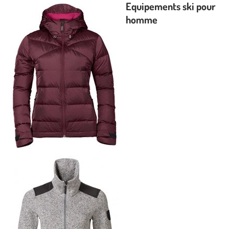
Equipements ski pour
homme