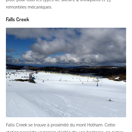
remontées mécaniques.
Falls Creek
Falls Creek se trouve à proximité du mont Hotham. Cette