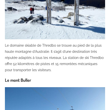
Le domaine skiable de Thredbo se trouve au pied de la plus
haute montagne d’Australie. Il s’agit d’une destination très
réputée adaptés à tous les niveaux. La station de ski Thredbo
offre 52 kilomètres de pistes et 15 remontées mécaniques
pour transporter les visiteurs.
Le mont Buller