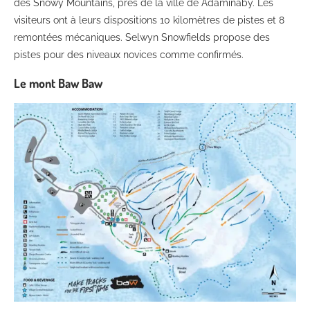
des Snowy Mountains, près de la ville de Adaminaby. Les
visiteurs ont à leurs dispositions 10 kilomètres de pistes et 8
remontées mécaniques. Selwyn Snowfields propose des
pistes pour des niveaux novices comme confirmés.
Le mont Baw Baw