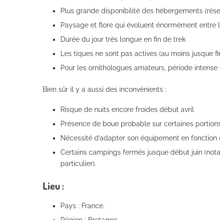
Plus grande disponibilité des hébergements (rése
Paysage et flore qui évoluent énormément entre le
Durée du jour très longue en fin de trek
Les tiques ne sont pas actives (au moins jusque f
Pour les ornithologues amateurs, période intense 
Bien sûr il y a aussi des inconvénients :
Risque de nuits encore froides début avril
Présence de boue probable sur certaines portions
Nécessité d’adapter son équipement en fonction 
Certains campings fermés jusque début juin (not
particulier).
Lieu :
Pays : France.