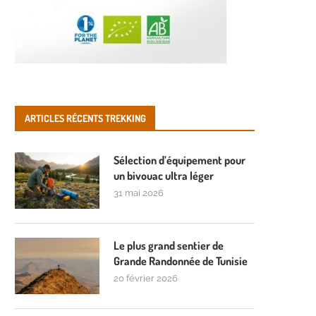
ARTICLES RÉCENTS TREKKING
Sélection d’équipement pour
un bivouac ultra léger
31 mai 2026
Le plus grand sentier de
Grande Randonnée de Tunisie
20 février 2026