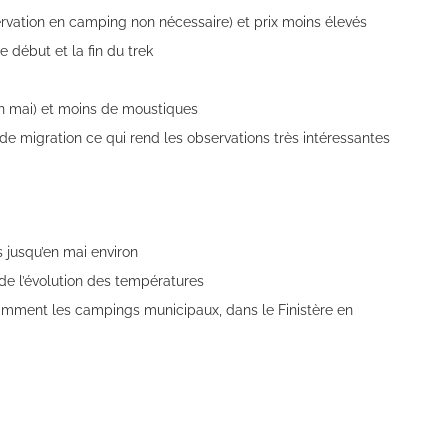
rvation en camping non nécessaire) et prix moins élevés
 début et la fin du trek
in mai) et moins de moustiques
de migration ce qui rend les observations très intéressantes
 jusqu’en mai environ
de l’évolution des températures
amment les campings municipaux, dans le Finistère en