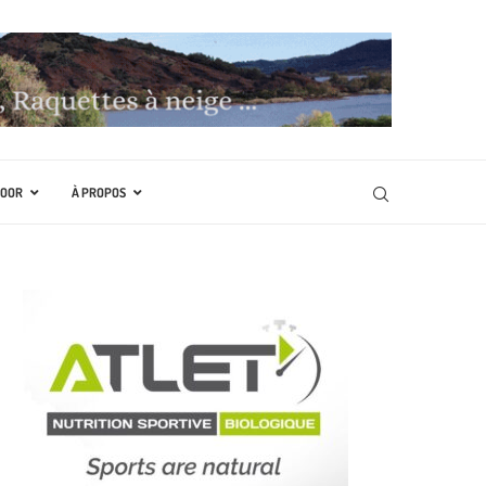
DOOR
À PROPOS