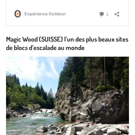
Magic Wood (SUISSE) l’un des plus beaux sites
de blocs d’escalade au monde