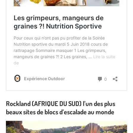
Rockland (AFRIQUE DU SUD) l’un des plus
beaux sites de blocs d’escalade au monde