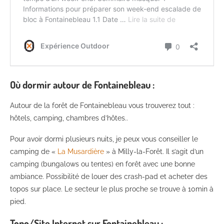
Où dormir autour de Fontainebleau :
Autour de la forêt de Fontainebleau vous trouverez tout :
hôtels, camping, chambres d’hôtes..
Pour avoir dormi plusieurs nuits, je peux vous conseiller le
camping de «
La Musardière
» à Milly-la-Forêt. Il s’agit d’un
camping (bungalows ou tentes) en forêt avec une bonne
ambiance. Possibilité de louer des crash-pad et acheter des
topos sur place. Le secteur le plus proche se trouve à 10min à
pied.
Topo/Site Internet sur Fontainebleau :