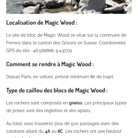
Localisation de Magic Wood :
Le site de bloc de Magic Wood se situe sur la commune de
Ferrera dans le canton des Grisons en Suisse. Coordonnées
GPS du site : 46.566868, 9.437731
Comment se rendre à Magic Wood :
Depuis Paris, en voiture, prévoir minimum 8h de trajet.
Type de caillou des blocs de Magic Wood :
Les rochers sont composés en
gneiss
. Les principaux types
de prises sont des réglettes et des aplats.
Au total, vous trouverez plus de 500 passages avec des
cotations allant du
4A
au
8C
. Les rochers ont une hauteur