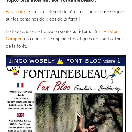
Bleau.Info
, est le site internet de référence pour se renseigner
sur les centaines de blocs de la forêt !
Le topo papier se trouve en vente sur internet (ex :
Au Vieux
Campeur
) ou dans les camping et boutiques de sport autour
de la forêt.