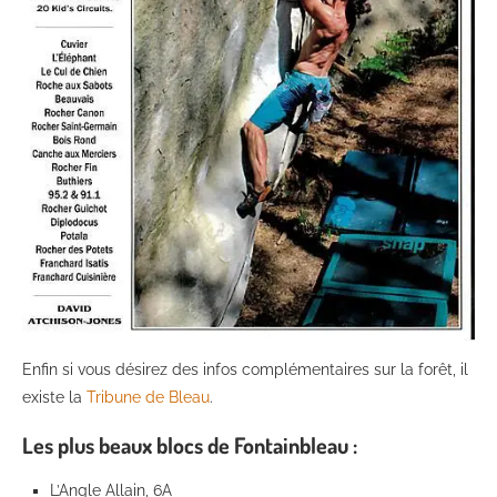
Enfin si vous désirez des infos complémentaires sur la forêt, il
existe la
Tribune de Bleau
.
Les plus beaux blocs de Fontainbleau :
L’Angle Allain, 6A