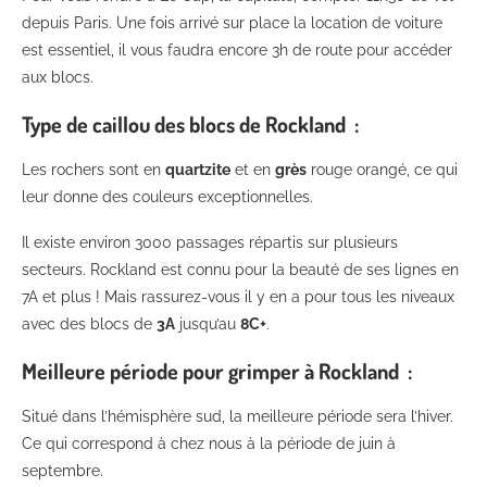
depuis Paris. Une fois arrivé sur place la location de voiture
est essentiel, il vous faudra encore 3h de route pour accéder
aux blocs.
Type de caillou des blocs de Rockland :
Les rochers sont en
quartzite
et en
grès
rouge orangé, ce qui
leur donne des couleurs exceptionnelles.
Il existe environ 3000 passages répartis sur plusieurs
secteurs. Rockland est connu pour la beauté de ses lignes en
7A et plus ! Mais rassurez-vous il y en a pour tous les niveaux
avec des blocs de
3A
jusqu’au
8C+
.
Meilleure période pour grimper à Rockland :
Situé dans l’hémisphère sud, la meilleure période sera l’hiver.
Ce qui correspond à chez nous à la période de juin à
septembre.