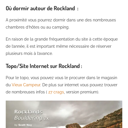
Où dormir autour de Rockland :
A proximité vous pourrez dormir dans une des nombreuses
chambres d’hôtes ou au camping.
En raison de la grande fréquentation du site à cette époque
de l’année, il est important même nécessaire de réserver
plusieurs mois à l’avance.
Topo/Site Internet sur Rockland :
Pour le topo, vous pouvez vous le procurer dans le magasin
du
Vieux Campeur
. De plus sur internet vous pouvez trouver
de nombreuses infos (
27 crags
, version premium).