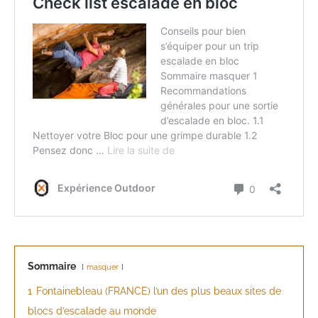
Sommaire
masquer
1
Fontainebleau (FRANCE) l’un des plus beaux sites de
blocs d’escalade au monde