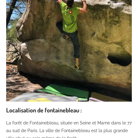
Localisation de fontainebleau :
La forêt de Fontainebleau, située en Seine et Marne dans le 77
au sud de Paris. La ville de Fontainebleau est la plus grande