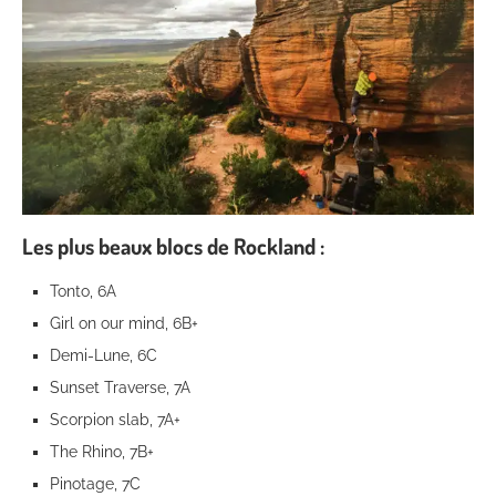
Les plus beaux blocs de Rockland :
Tonto, 6A
Girl on our mind, 6B+
Demi-Lune, 6C
Sunset Traverse, 7A
Scorpion slab, 7A+
The Rhino, 7B+
Pinotage, 7C