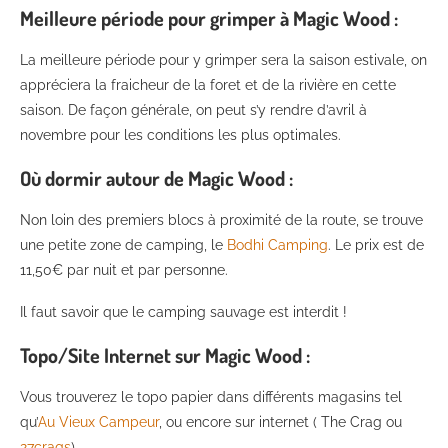
Meilleure période pour grimper à Magic Wood :
La meilleure période pour y grimper sera la saison estivale, on
appréciera la fraicheur de la foret et de la rivière en cette
saison. De façon générale, on peut s’y rendre d’avril à
novembre pour les conditions les plus optimales.
Où dormir autour de Magic Wood :
Non loin des premiers blocs à proximité de la route, se trouve
une petite zone de camping, le
Bodhi Camping
. Le prix est de
11,50€ par nuit et par personne.
Il faut savoir que le camping sauvage est interdit !
Topo/Site Internet sur Magic Wood :
Vous trouverez le topo papier dans différents magasins tel
qu’
Au Vieux Campeur
, ou encore sur internet ( The Crag ou
27crags
).