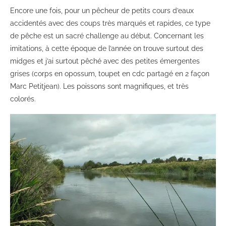
Encore une fois, pour un pêcheur de petits cours d’eaux
accidentés avec des coups très marqués et rapides, ce type
de pêche est un sacré challenge au début. Concernant les
imitations, à cette époque de l’année on trouve surtout des
midges et j’ai surtout pêché avec des petites émergentes
grises (corps en opossum, toupet en cdc partagé en 2 façon
Marc Petitjean). Les poissons sont magnifiques, et très
colorés.