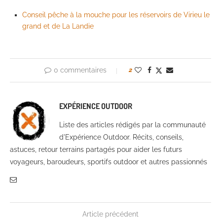
Conseil pêche à la mouche pour les réservoirs de Virieu le
grand et de La Landie
0 commentaires
2
EXPÉRIENCE OUTDOOR
Liste des articles rédigés par la communauté
d'Expérience Outdoor. Récits, conseils,
astuces, retour terrains partagés pour aider les futurs
voyageurs, baroudeurs, sportifs outdoor et autres passionnés
Article précédent