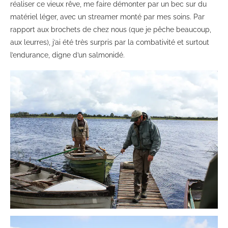
réaliser ce vieux rêve, me faire démonter par un bec sur du
matériel léger, avec un streamer monté par mes soins. Par
rapport aux brochets de chez nous (que je pêche beaucoup,
aux leurres), j’ai été très surpris par la combativité et surtout
l’endurance, digne d’un salmonidé.