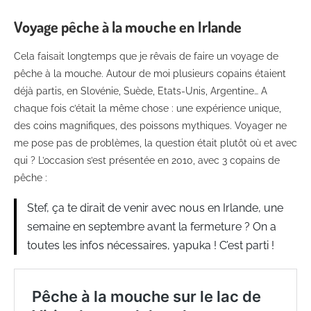
Voyage pêche à la mouche en Irlande
Cela faisait longtemps que je rêvais de faire un voyage de
pêche à la mouche. Autour de moi plusieurs copains étaient
déjà partis, en Slovénie, Suède, Etats-Unis, Argentine… A
chaque fois c’était la même chose : une expérience unique,
des coins magnifiques, des poissons mythiques. Voyager ne
me pose pas de problèmes, la question était plutôt où et avec
qui ? L’occasion s’est présentée en 2010, avec 3 copains de
pêche :
Stef, ça te dirait de venir avec nous en Irlande, une
semaine en septembre avant la fermeture ? On a
toutes les infos nécessaires, yapuka ! C’est parti !