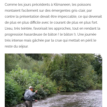
Comme les jours précédents à Kilmaneen, les poissons
montaient facilement sur des émergentes gris-clair, par
contre la présentation devait être impeccable, ce qui devenait
de plus en plus difficile avec le courant de plus en plus fort.
L’eau, très teintée, favorisait les approches, tout en rendant la
progression hasardeuse (le bâton ! le bâton !). Une journée
très intense mais gâchée par la crue qui mettait en péril le
reste du séjour.