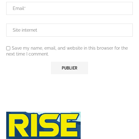
Save my name, email, and website in this browser for the
next time I comment.