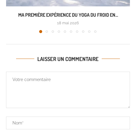
MA PREMIÈRE EXPÉRIENCE DU YOGA DU FROID EN...
18 mai 2026
LAISSER UN COMMENTAIRE