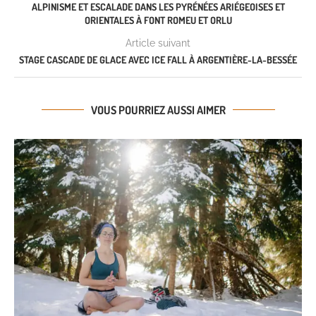
ALPINISME ET ESCALADE DANS LES PYRÉNÉES ARIÉGEOISES ET
ORIENTALES À FONT ROMEU ET ORLU
Article suivant
STAGE CASCADE DE GLACE AVEC ICE FALL À ARGENTIÈRE-LA-BESSÉE
VOUS POURRIEZ AUSSI AIMER