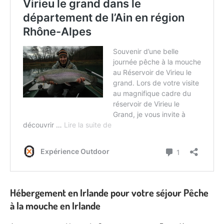
Hébergement en Irlande pour votre séjour Pêche
à la mouche en Irlande