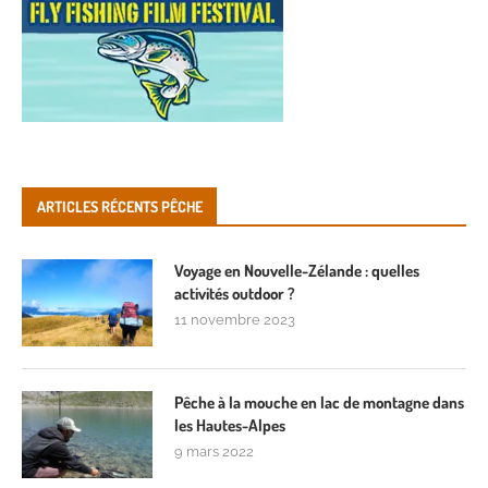
ARTICLES RÉCENTS PÊCHE
Voyage en Nouvelle-Zélande : quelles
activités outdoor ?
11 novembre 2023
Pêche à la mouche en lac de montagne dans
les Hautes-Alpes
9 mars 2022