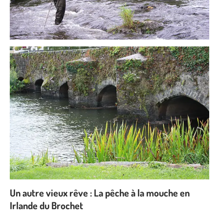
Un autre vieux rêve : La pêche à la mouche en
Irlande du Brochet