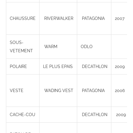
CHAUSSURE
RIVERWALKER
PATAGONIA
2007
SOUS-
WARM
ODLO
VETEMENT
POLAIRE
LE PLUS EPAIS
DECATHLON
2009
VESTE
WADING VEST
PATAGONIA
2006
CACHE-COU
DECATHLON
2009