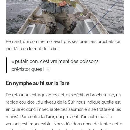
Bernard, qui comme moi avait pris ses premiers brochets ce
jour-là, a eu le mot de la fin :
« putain con, c’est vraiment des poissons
préhistoriques !! »
En nymphe au fil sur la Tare
De retour au cottage après cette expédition brocheteuse, un
rapide cou d’œil du niveau de la Suir nous indique qu’elle est
en crue et donc impêchable (les saumoniers se frottaient les
mains). Par contre
la Tare
, qui provient d’un autre bassin
versant, est impeccable. Nous décidons donc de tenter cette