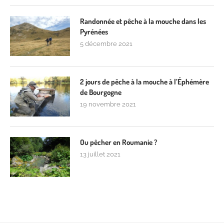
Randonnée et pêche à la mouche dans les
Pyrénées
5 décembre 2021
2 jours de pêche à la mouche à l’Éphémère
de Bourgogne
19 novembre 2021
Ou pêcher en Roumanie ?
13 juillet 2021