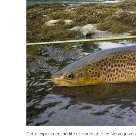
Cette expérience inédite et inoubliable en Norvège vo