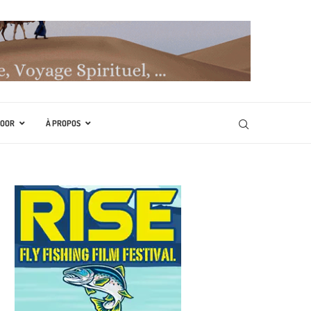
DOOR
À PROPOS