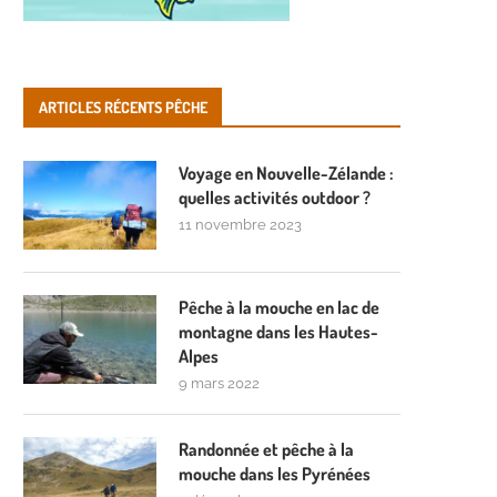
ARTICLES RÉCENTS PÊCHE
Voyage en Nouvelle-Zélande :
quelles activités outdoor ?
11 novembre 2023
Pêche à la mouche en lac de
montagne dans les Hautes-
Alpes
9 mars 2022
Randonnée et pêche à la
mouche dans les Pyrénées