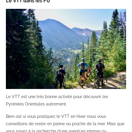
Le VTT est une très bonne activité pour découvrir les
Pyrénées Orientales autrement.
Bien-sûr si vous pratiquez le VTT en hiver nous vous
conseillons de rester en pleine ou proche de la mer. Mais que
vous soyez à la recherche d’une aventure intense ou