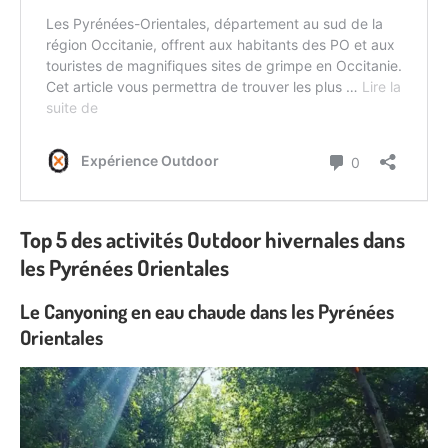
Top 5 des activités Outdoor hivernales dans
les Pyrénées Orientales
Le Canyoning en eau chaude dans les Pyrénées
Orientales