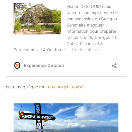
ou le magnifique
tour du canigou à pied
: