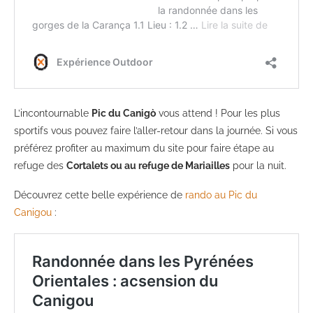
L’incontournable
Pic du Canigò
vous attend ! Pour les plus
sportifs vous pouvez faire l’aller-retour dans la journée. Si vous
préférez profiter au maximum du site pour faire étape au
refuge des
Cortalets ou au refuge de Mariailles
pour la nuit.
Découvrez cette belle expérience de
rando au Pic du
Canigou
: