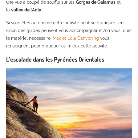
une vue à coupé de souffle sur les
Gorges de Galamus
et
la
vallée de l’Agly
.
Si vous êtes autonome cette activité peut se pratiquer seul
sinon des guides peuvent vous accompagner et/ou vous louer
le matériel nécessaire.
Max et Lola Canyoning
vous
renseignent pour pratiquer au mieux cette activité.
L’escalade dans les Pyrénées Orientales