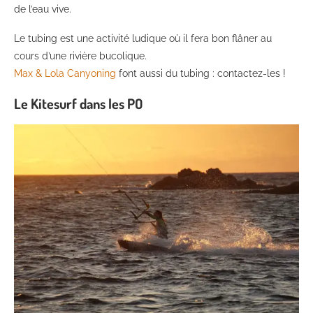
de l’eau vive.
Le tubing est une activité ludique où il fera bon flâner au
cours d’une rivière bucolique.
Max & Lola Canyoning
font aussi du tubing : contactez-les !
Le Kitesurf dans les PO