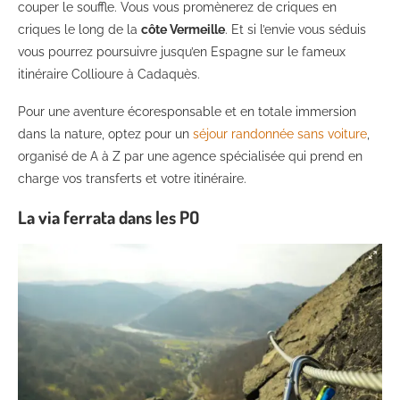
couper le souffle. Vous vous promènerez de criques en
criques le long de la
côte Vermeille
. Et si l’envie vous séduis
vous pourrez poursuivre jusqu’en Espagne sur le fameux
itinéraire Collioure à Cadaquès.
Pour une aventure écoresponsable et en totale immersion
dans la nature, optez pour un
séjour randonnée sans voiture
,
organisé de A à Z par une agence spécialisée qui prend en
charge vos transferts et votre itinéraire.
La via ferrata dans les PO