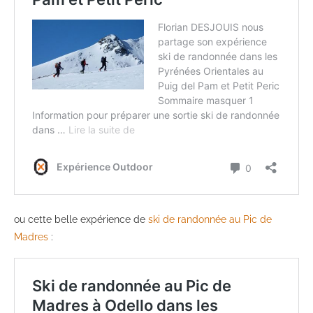
ou cette belle expérience de
ski de randonnée au Pic de
Madres
: