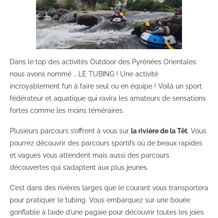
Dans le top des activités Outdoor des Pyrénées Orientales
nous avons nommé … LE TUBING ! Une activité
incroyablement fun à faire seul ou en équipe ! Voilà un sport
fédérateur et aquatique qui ravira les amateurs de sensations
fortes comme les moins téméraires.
Plusieurs parcours s’offrent à vous sur
la rivière de la Têt
. Vous
pourrez découvrir des parcours sportifs où de beaux rapides
et vagues vous attendent mais aussi des parcours
découvertes qui s’adaptent aux plus jeunes.
C’est dans des rivières larges que le courant vous transportera
pour pratiquer le tubing. Vous embarquez sur une bouée
gonflable à l’aide d’une pagaie pour découvrir toutes les joies