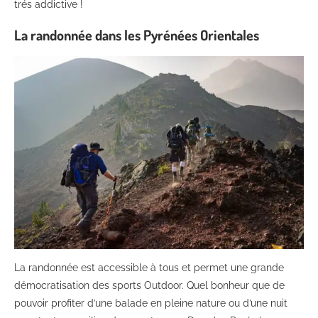
trés addictive !
La randonnée dans les Pyrénées Orientales
La randonnée est accessible à tous et permet une grande
démocratisation des sports Outdoor. Quel bonheur que de
pouvoir profiter d’une balade en pleine nature ou d’une nuit