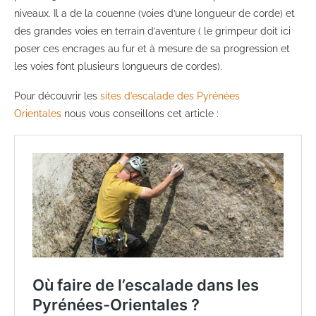
niveaux. Il a de la couenne (voies d’une longueur de corde) et
des grandes voies en terrain d’aventure ( le grimpeur doit ici
poser ces encrages au fur et à mesure de sa progression et
les voies font plusieurs longueurs de cordes).
Pour découvrir les
sites d’escalade des Pyrénées
Orientales
nous vous conseillons cet article :