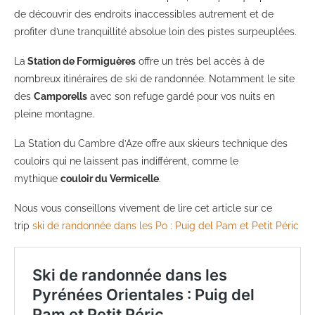
de découvrir des endroits inaccessibles autrement et de
profiter d’une tranquillité absolue loin des pistes surpeuplées.
La
Station de Formiguères
offre un très bel accès à de
nombreux itinéraires de ski de randonnée. Notamment le site
des
Camporells
avec son refuge gardé pour vos nuits en
pleine montagne.
La Station du Cambre d’Aze offre aux skieurs technique des
couloirs qui ne laissent pas indifférent, comme le
mythique
couloir du Vermicelle
.
Nous vous conseillons vivement de lire cet article sur ce
trip
ski de randonnée dans les Po : Puig del Pam et Petit Péric