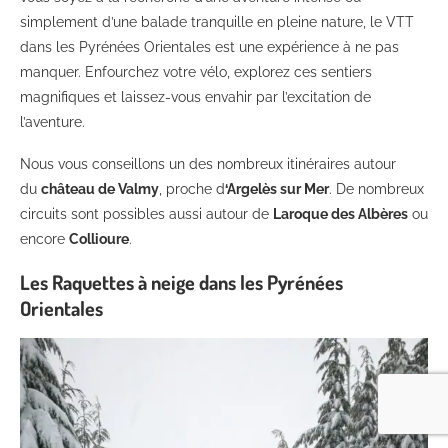
simplement d’une balade tranquille en pleine nature, le VTT
dans les Pyrénées Orientales est une expérience à ne pas
manquer. Enfourchez votre vélo, explorez ces sentiers
magnifiques et laissez-vous envahir par l’excitation de
l’aventure.
Nous vous conseillons un des nombreux itinéraires autour
du
château de Valmy
, proche d
‘Argelès sur Mer
. De nombreux
circuits sont possibles aussi autour de
Laroque des Albères
ou
encore
Collioure
.
Les Raquettes à neige dans les Pyrénées
Orientales