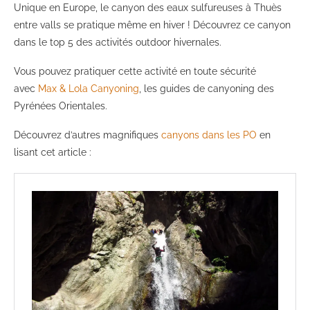
Unique en Europe, le canyon des eaux sulfureuses à Thuès
entre valls se pratique même en hiver ! Découvrez ce canyon
dans le top 5 des activités outdoor hivernales.
Vous pouvez pratiquer cette activité en toute sécurité
avec
Max & Lola Canyoning
, les guides de canyoning des
Pyrénées Orientales.
Découvrez d’autres magnifiques
canyons dans les PO
en
lisant cet article :