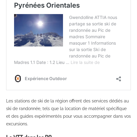
Les stations de ski de la région offrent des services dédiés au
ski de randonnée, tels que la location de matériel spécifique
et des guides expérimentés pour vous accompagner dans vos
excursions.
Le VTT dans les PO