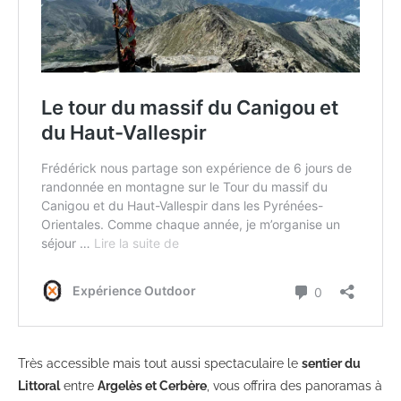
Très accessible mais tout aussi spectaculaire le
sentier du
Littoral
entre
Argelès et Cerbère
, vous offrira des panoramas à