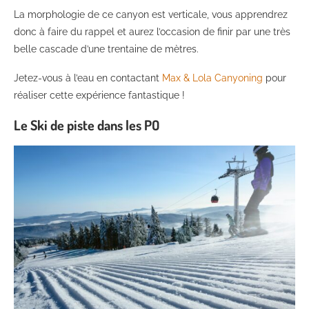
La morphologie de ce canyon est verticale, vous apprendrez
donc à faire du rappel et aurez l’occasion de finir par une très
belle cascade d’une trentaine de mètres.
Jetez-vous à l’eau en contactant
Max & Lola Canyoning
pour
réaliser cette expérience fantastique !
Le Ski de piste dans les PO