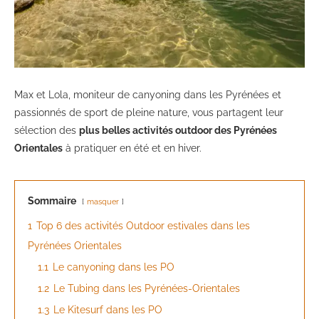
Max et Lola, moniteur de canyoning dans les Pyrénées et
passionnés de sport de pleine nature, vous partagent leur
sélection des
plus belles activités outdoor des Pyrénées
Orientales
à pratiquer en été et en hiver.
Sommaire
masquer
1
Top 6 des activités Outdoor estivales dans les
Pyrénées Orientales
1.1
Le canyoning dans les PO
1.2
Le Tubing dans les Pyrénées-Orientales
1.3
Le Kitesurf dans les PO