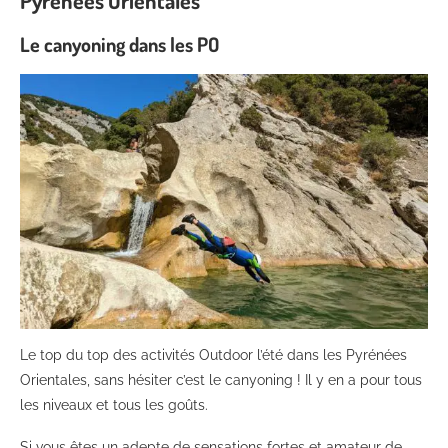
Pyrénées Orientales
Le canyoning dans les PO
Le top du top des activités Outdoor l’été dans les Pyrénées
Orientales, sans hésiter c’est le canyoning ! Il y en a pour tous
les niveaux et tous les goûts.
Si vous êtes un adepte de sensations fortes et amateur de