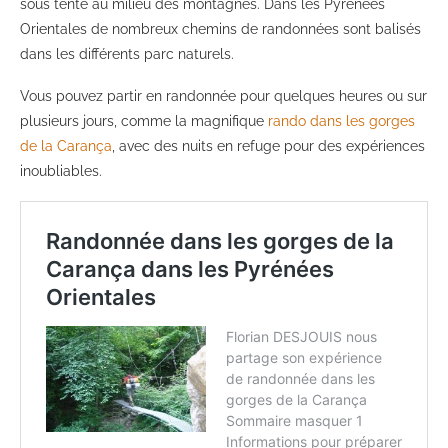
sous tente au milieu des montagnes. Dans les Pyrénées
Orientales de nombreux chemins de randonnées sont balisés
dans les différents parc naturels.
Vous pouvez partir en randonnée pour quelques heures ou sur
plusieurs jours, comme la magnifique
rando dans les gorges
de la Carança
, avec des nuits en refuge pour des expériences
inoubliables.