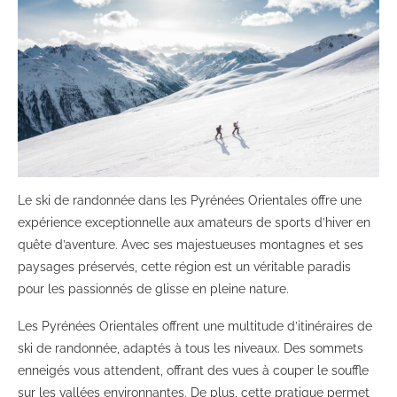
Le ski de randonnée dans les Pyrénées Orientales offre une
expérience exceptionnelle aux amateurs de sports d’hiver en
quête d’aventure. Avec ses majestueuses montagnes et ses
paysages préservés, cette région est un véritable paradis
pour les passionnés de glisse en pleine nature.
Les Pyrénées Orientales offrent une multitude d’itinéraires de
ski de randonnée, adaptés à tous les niveaux. Des sommets
enneigés vous attendent, offrant des vues à couper le souffle
sur les vallées environnantes. De plus, cette pratique permet