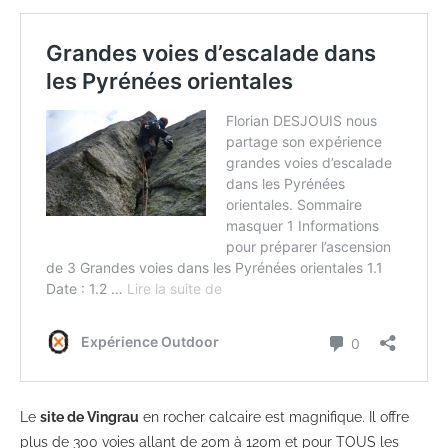
Le
site de Vingrau
en rocher calcaire est magnifique. Il offre
plus de 300 voies allant de 20m à 120m et pour TOUS les