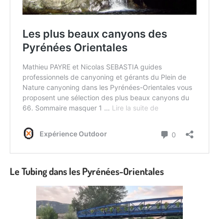
Le Tubing dans les Pyrénées-Orientales