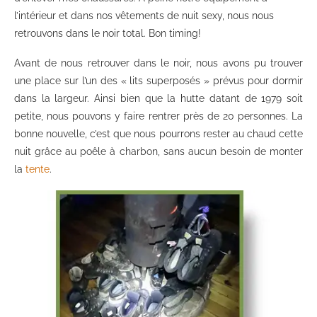
l’intérieur et dans nos vêtements de nuit sexy, nous nous
retrouvons dans le noir total. Bon timing!
Avant de nous retrouver dans le noir, nous avons pu trouver
une place sur l’un des « lits superposés » prévus pour dormir
dans la largeur. Ainsi bien que la hutte datant de 1979 soit
petite, nous pouvons y faire rentrer près de 20 personnes. La
bonne nouvelle, c’est que nous pourrons rester au chaud cette
nuit grâce au poêle à charbon, sans aucun besoin de monter
la
tente
.