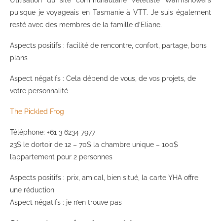
puisque je voyageais en Tasmanie à VTT. Je suis également
resté avec des membres de la famille d’Eliane.
Aspects positifs : facilité de rencontre, confort, partage, bons
plans
Aspect négatifs : Cela dépend de vous, de vos projets, de
votre personnalité
The Pickled Frog
Téléphone: +61 3 6234 7977
23$ le dortoir de 12 – 70$ la chambre unique – 100$
l’appartement pour 2 personnes
Aspects positifs : prix, amical, bien situé, la carte YHA offre
une réduction
Aspect négatifs : je n’en trouve pas