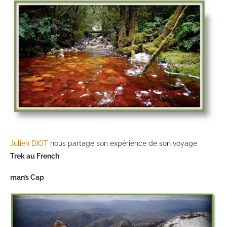
Julien DIOT
nous partage son expérience de son voyage
Trek au French
man’s Cap