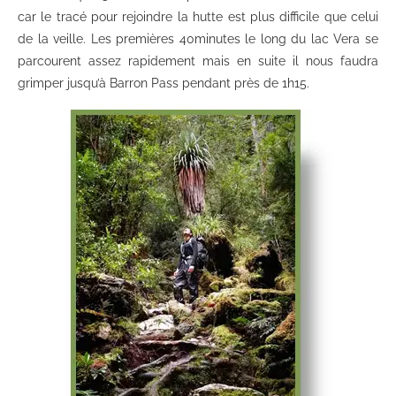
car le tracé pour rejoindre la hutte est plus difficile que celui
de la veille. Les premières 40minutes le long du lac Vera se
parcourent assez rapidement mais en suite il nous faudra
grimper jusqu’à Barron Pass pendant près de 1h15.