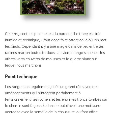
Ces 1h15 sont les plus belles du parcours.Le tracé est très
humide et technique, il faut donc faire attention là où l’on met
les pieds. Cependant il y a une magie dans ce lieu entre les
racines marron toutes tordues, la rivière orange sinueuse, les
arbres verts couverts de mousses et le quartz blanc sur
lequel nous marchons.
Point technique
Les rangers ont également joués un grand rôle avec des
aménagements qui s’intègrent parfaitement à
l’environnement: les rochers et les énormes troncs tombés sur
le chemin sont façonnés dans le but d’avoir une meilleure
accroche avec la semelle de la chaussure, ou font office