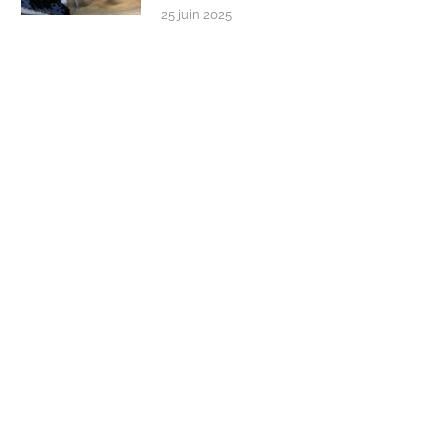
25 juin 2025