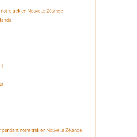
e notre trek en Nouvelle Zélande
lande :
 !
it
 pendant notre trek en Nouvelle Zélande