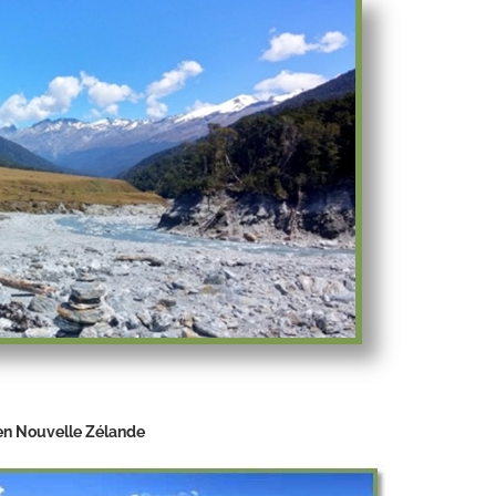
 en Nouvelle Zélande