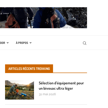
DOOR
À PROPOS
ARTICLES RÉCENTS TREKKING
Sélection d’équipement pour
un bivouac ultra léger
31 mai 2026