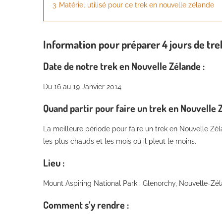
3
Matériel utilisé pour ce trek en nouvelle zélande
Information pour préparer 4 jours de tre
Date de notre trek en Nouvelle Zélande :
Du 16 au 19 Janvier 2014
Quand partir pour faire un trek en Nouvelle Z
La meilleure période pour faire un trek en Nouvelle Zéla
les plus chauds et les mois où il pleut le moins.
Lieu :
Mount Aspiring National Park : Glenorchy, Nouvelle-Zé
Comment s’y rendre :