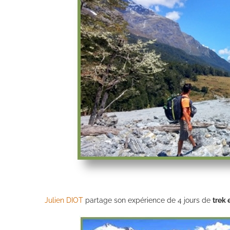
Julien DIOT
partage son expérience de 4 jours de
trek