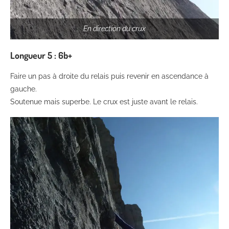
En direction du crux
Longueur
5 : 6b+
Faire un pas à droite du relais puis revenir en ascendance à
gauche.
Soutenue mais superbe. Le crux est juste avant le relais.