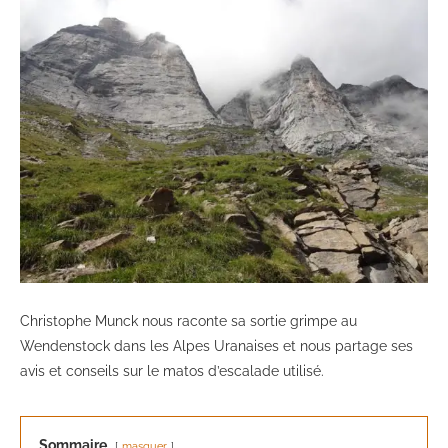
Christophe Munck nous raconte sa sortie grimpe au
Wendenstock dans les Alpes Uranaises et nous partage ses
avis et conseils sur le matos d’escalade utilisé.
Sommaire
masquer