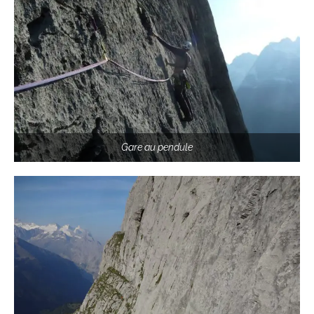
Gare au pendule