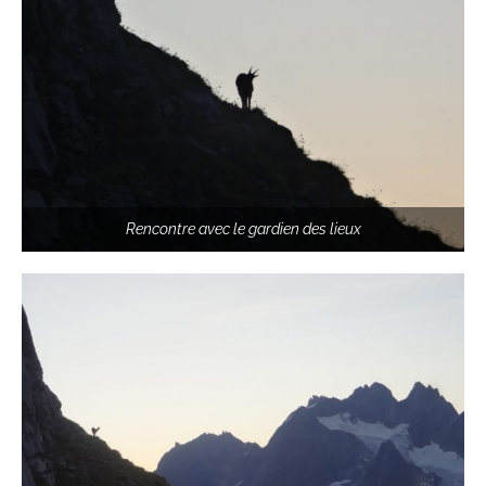
Rencontre avec le gardien des lieux