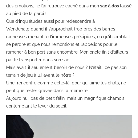
des émotions, je l’ai retrouvé caché dans mon
sac à dos
laissé
au pied de la paroi !
Que d’inquiétudes aussi pour redescendre à
Wendenalp quand il s’approchait trop près des barres
rocheuses menant à d’immenses précipices, ou qu’il semblait
se perdre et que nous remontions et l’appelions pour le
ramener à bon port sans encombre. Mon oncle finit d’ailleurs
par le transporter dans son sac.
Mais avait-il seulement besoin de nous ? N’était- ce pas son
terrain de jeu à lui avant le nôtre ?
Une rencontre comme celle-là, pour qui aime les chats, ne
peut que rester gravée dans la mémoire.
Aujourd’hui, pas de petit félin, mais un magnifique chamois
contemplant le lever du soleil.