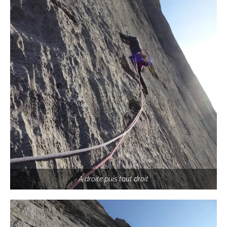
A droite puis tout droit