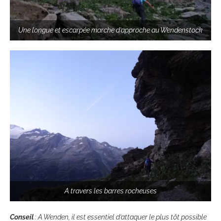
Une longue et escarpée marche d’approche au Wendenstock
A travers les barres rocheuses
Conseil
: A Wenden, il est essentiel d’attaquer le plus tôt possible