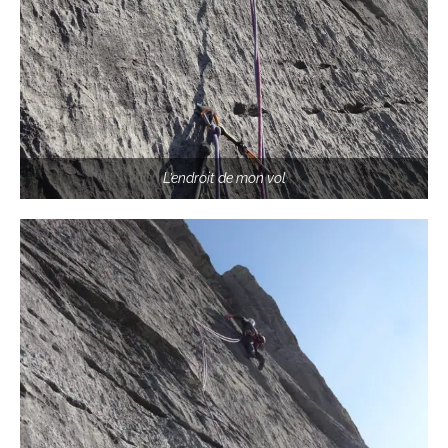
L’endroit de mon vol