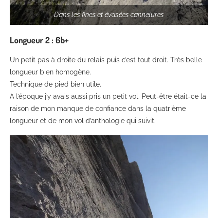
Dans les fines et évasées cannelures
Longueur 2 : 6b+
Un petit pas à droite du relais puis c’est tout droit. Très belle
longueur bien homogène.
Technique de pied bien utile.
A l’époque j’y avais aussi pris un petit vol. Peut-être était-ce la
raison de mon manque de confiance dans la quatrième
longueur et de mon vol d’anthologie qui suivit.