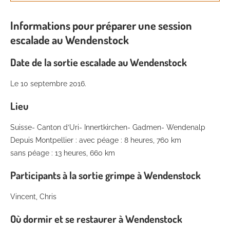
Informations pour préparer une session
escalade au Wendenstock
Date
de la sortie escalade au Wendenstock
Le 10 septembre 2016.
Lieu
Suisse- Canton d’Uri- Innertkirchen- Gadmen- Wendenalp
Depuis Montpellier : avec péage : 8 heures, 760 km
sans péage : 13 heures, 660 km
Participants
à la sortie grimpe à Wendenstock
Vincent, Chris
Où dormir et se restaurer à Wendenstock