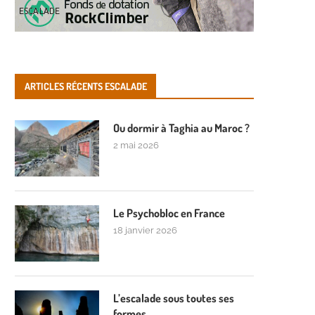
ARTICLES RÉCENTS ESCALADE
Ou dormir à Taghia au Maroc ?
2 mai 2026
Le Psychobloc en France
18 janvier 2026
L’escalade sous toutes ses
formes