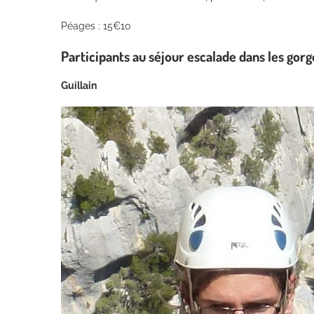
Péages : 15€10
Participants au séjour escalade dans les gor
Guillain