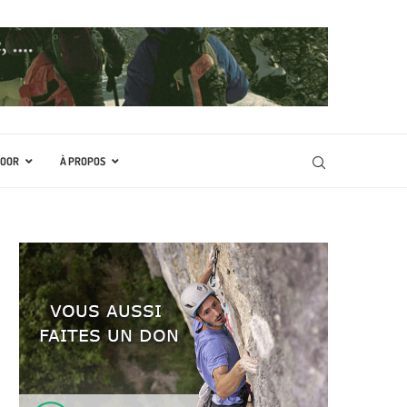
DOOR
À PROPOS