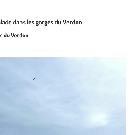
alade dans les gorges du Verdon
es du Verdon