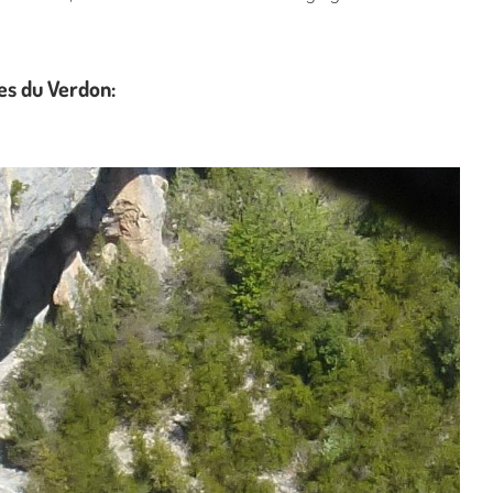
ges du Verdon: