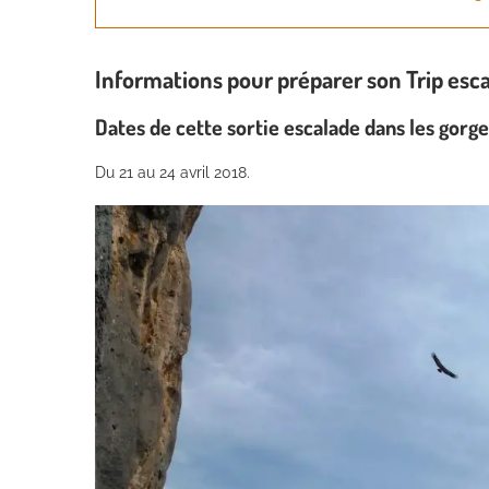
Informations pour préparer son Trip esc
Dates de cette sortie escalade dans les gorg
Du 21 au 24 avril 2018.