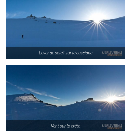
Lever de soleil sur le cuscione
Vent sur la crête