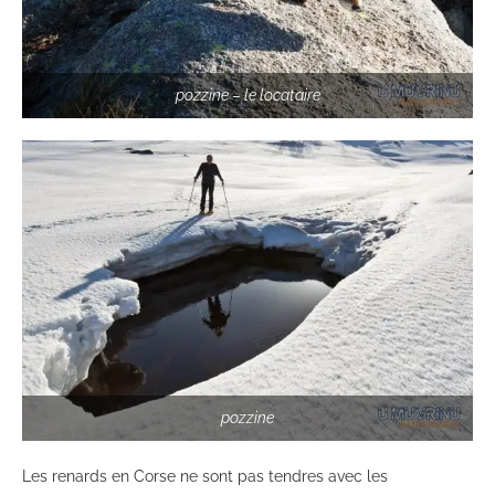
pozzine – le locataire
pozzine
Les renards en Corse ne sont pas tendres avec les