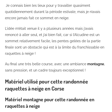
Je connais bien les lieux pour y travailler quasiment
quotidiennement durant la période estivale, mais je n’avais
encore jamais fait ce sommet en neige.
L’idée m’était venue il y a plusieurs années mais j’avais
renoncé à aller seul, et j’ai bien fait, car si l’Alcudine est un
sommet relativement facile, les pentes gelées de la partie
finale sont un obstacle qui est à la limite du franchissable en
raquettes à neige !
Au final une très belle course, avec une ambiance
montagne
,
sans pression, et un cadre toujours exceptionnel !
Matériel utilisé pour cette randonnée
raquettes à neige en Corse
Matériel montagne pour cette randonnée en
raquettes à neige