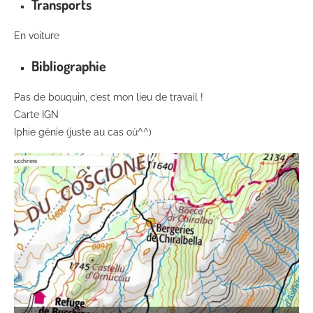
Transports
En voiture
Bibliographie
Pas de bouquin, c’est mon lieu de travail !
Carte IGN
Iphie génie (juste au cas où^^)