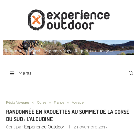
Menu
Récits Voyages
Corse
France
Voyage
RANDONNÉE EN RAQUETTES AU SOMMET DE LA CORSE
DU SUD : L’ALCUDINE
écrit par
Expérience Outdoor
2 novembre 2017