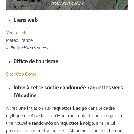
Itinéraire Alcudine
Liens web
Vent et Mer
Meteo France
« Photo Météo france »
Office de tourisme
Site Web Corse
Intro à cette sortie randonnée raquettes vers
l’Alcudine
Après une initiation aux
raquettes à neige
dans le cadre
idyllique de Bavella, Jean Marc me contacte pour organiser
une nouvelle
randonnée en raquettes à neige
, ainsi je lui
propose un sommet « facile » : l’Alcudine, le point culminant