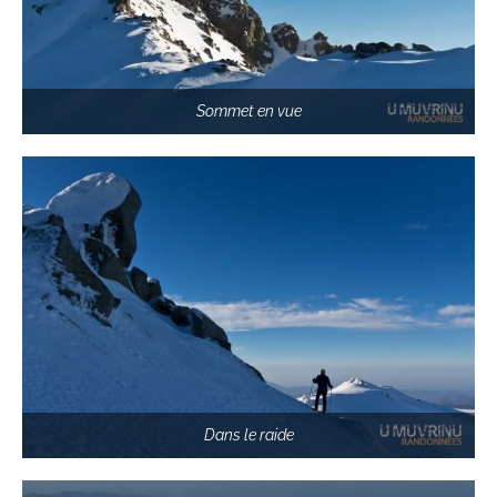
Sommet en vue
Dans le raide