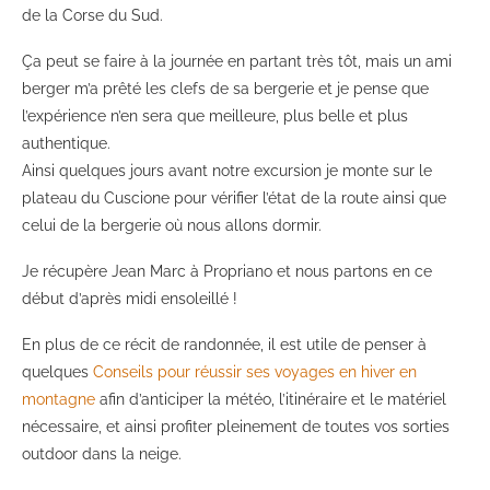
de la Corse du Sud.
Ça peut se faire à la journée en partant très tôt, mais un ami
berger m’a prêté les clefs de sa bergerie et je pense que
l’expérience n’en sera que meilleure, plus belle et plus
authentique.
Ainsi quelques jours avant notre excursion je monte sur le
plateau du Cuscione pour vérifier l’état de la route ainsi que
celui de la bergerie où nous allons dormir.
Je récupère Jean Marc à Propriano et nous partons en ce
début d’après midi ensoleillé !
En plus de ce récit de randonnée, il est utile de penser à
quelques
Conseils pour réussir ses voyages en hiver en
montagne
afin d’anticiper la météo, l’itinéraire et le matériel
nécessaire, et ainsi profiter pleinement de toutes vos sorties
outdoor dans la neige.