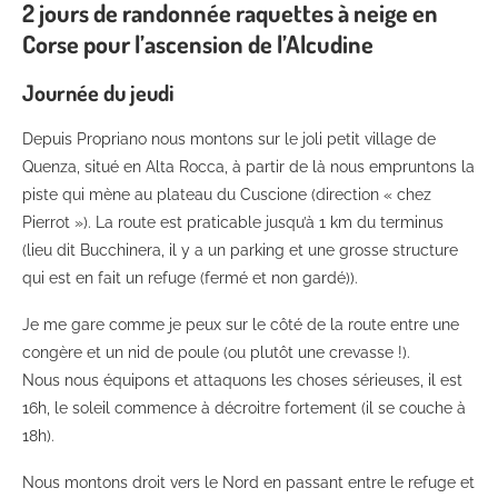
2 jours de randonnée raquettes à neige en
Corse pour l’ascension de l’Alcudine
Journée du jeudi
Depuis Propriano nous montons sur le joli petit village de
Quenza, situé en Alta Rocca, à partir de là nous empruntons la
piste qui mène au plateau du Cuscione (direction « chez
Pierrot »). La route est praticable jusqu’à 1 km du terminus
(lieu dit Bucchinera, il y a un parking et une grosse structure
qui est en fait un refuge (fermé et non gardé)).
Je me gare comme je peux sur le côté de la route entre une
congère et un nid de poule (ou plutôt une crevasse !).
Nous nous équipons et attaquons les choses sérieuses, il est
16h, le soleil commence à décroitre fortement (il se couche à
18h).
Nous montons droit vers le Nord en passant entre le refuge et