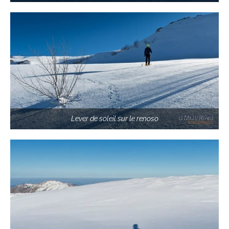
Lever de soleil sur le renoso