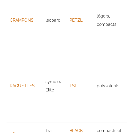
légers,
CRAMPONS
leopard
PETZL
compacts
symbioz
RAQUETTES
TSL
polyvalents
Elite
Trail
BLACK
compacts et