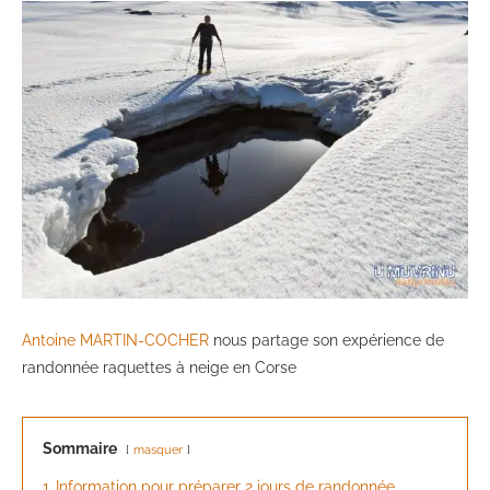
Antoine MARTIN-COCHER
nous partage son expérience de
randonnée raquettes à neige en Corse
Sommaire
masquer
1
Information pour préparer 2 jours de randonnée