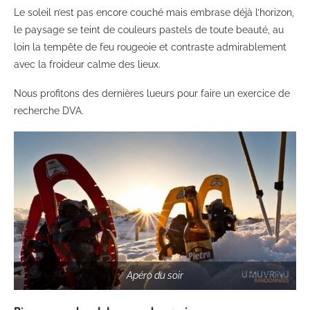
Le soleil n’est pas encore couché mais embrase déjà l’horizon,
le paysage se teint de couleurs pastels de toute beauté, au
loin la tempête de feu rougeoie et contraste admirablement
avec la froideur calme des lieux.
Nous profitons des dernières lueurs pour faire un exercice de
recherche DVA.
Apéro du soir