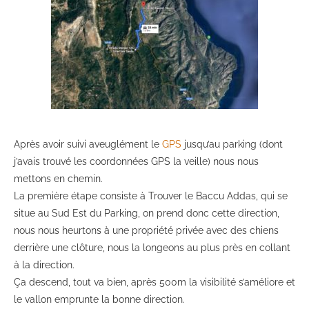
Après avoir suivi aveuglément le
GPS
jusqu’au parking (dont
j’avais trouvé les coordonnées GPS la veille) nous nous
mettons en chemin.
La première étape consiste à Trouver le Baccu Addas, qui se
situe au Sud Est du Parking, on prend donc cette direction,
nous nous heurtons à une propriété privée avec des chiens
derrière une clôture, nous la longeons au plus près en collant
à la direction.
Ça descend, tout va bien, après 500m la visibilité s’améliore et
le vallon emprunte la bonne direction.