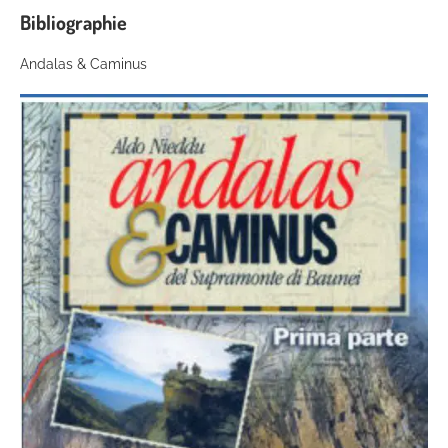
Bibliographie
Andalas & Caminus