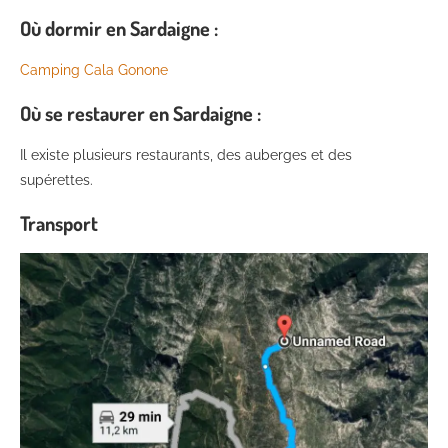
Où dormir en Sardaigne :
Camping Cala Gonone
Où se restaurer en Sardaigne :
Il existe plusieurs restaurants, des auberges et des
supérettes.
Transport