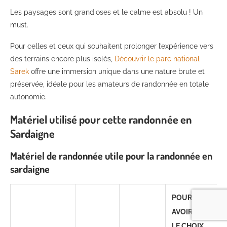
Les paysages sont grandioses et le calme est absolu ! Un
must.
Pour celles et ceux qui souhaitent prolonger l’expérience vers
des terrains encore plus isolés,
Découvrir le parc national
Sarek
offre une immersion unique dans une nature brute et
préservée, idéale pour les amateurs de randonnée en totale
autonomie.
Matériel utilisé pour cette randonnée en
Sardaigne
Matériel de randonnée utile pour la randonnée en
sardaigne
POURQUOI
AVOIR FAIT
LE CHOIX