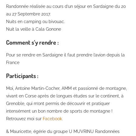
Randonnée réalisée au cours d’un séjour en Sardaigne du 20
au 27 Septembre 2017.
Nuits en camping ou bivouac.
Nuit la veille à Cala Gonone
Comment s’y rendre :
Pour se rendre en Sardaigne il faut prendre l’avion depuis la
France
Participants :
Moi, Antoine Martin-Cocher, AMM et passionné de montagne,
vivant en Corse après de longues études sur le continent, à
Grenoble, qui m’ont permis de découvrir et pratiquer
intensément un bon nombre de sports de montagne !
Retrouvez moi sur
Facebook.
& Mauricette, égérie du groupe U MUVRINU Randonnées