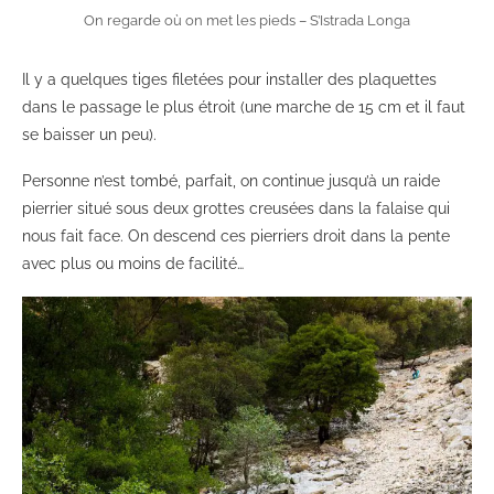
On regarde où on met les pieds – S’Istrada Longa
Il y a quelques tiges filetées pour installer des plaquettes
dans le passage le plus étroit (une marche de 15 cm et il faut
se baisser un peu).
Personne n’est tombé, parfait, on continue jusqu’à un raide
pierrier situé sous deux grottes creusées dans la falaise qui
nous fait face. On descend ces pierriers droit dans la pente
avec plus ou moins de facilité…