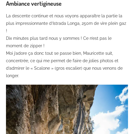
Ambiance vertigineuse
La descente continue et nous voyons apparaître la partie la
plus impressionnante d’Istrada Longa, 250m de vire plein gaz
!
Dix minutes plus tard nous y sommes ! Ce n’est pas le
moment de zipper !
Moi j’adore ça donc tout se passe bien, Mauricette suit,
concentrée, ce qui me permet de faire de jolies photos et
d’admirer le « Scalone » (gros escalier) que nous venons de
longer.