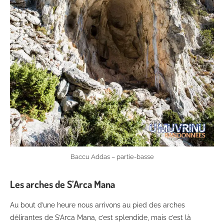
Baccu Addas – partie-basse
Les arches de S’Arca Mana
Au bout d’une heure nous arrivons au pied des arches
délirantes de S’Arca Mana, c’est splendide, mais c’est là