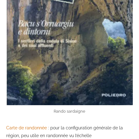
Rando sardaigne
Carte de randonnée
: pour la configuration générale de la
région, peu utile en randonnée vu l’échelle