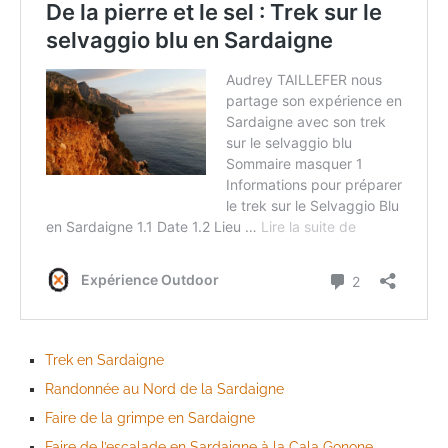
Trek en Sardaigne
Randonnée au Nord de la Sardaigne
Faire de la grimpe en Sardaigne
Faire de l’escalade en Sardaigne à la Cala Gonone