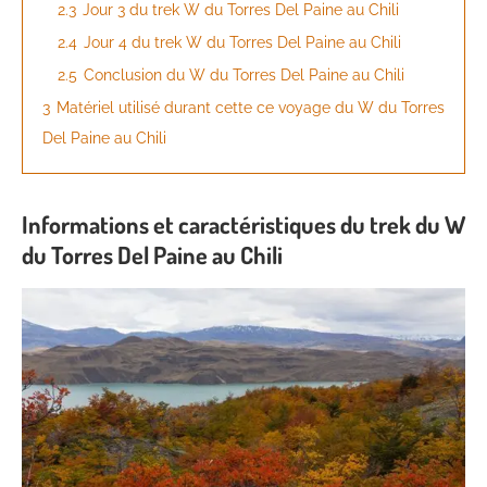
2.3
Jour 3 du trek W du Torres Del Paine au Chili
2.4
Jour 4 du trek W du Torres Del Paine au Chili
2.5
Conclusion du W du Torres Del Paine au Chili
3
Matériel utilisé durant cette ce voyage du W du Torres
Del Paine au Chili
Informations et caractéristiques du trek du W
du Torres Del Paine au Chili