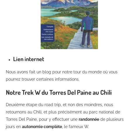
Lien internet
Nous avons fait un blog pour notre tour du monde où vous
pourrez trouver certaines informations.
Notre Trek W du Torres Del Paine au Chili
Deuxième étape du road trip, et non des moindres, nous
retournons au Chili, et plus précisément au parc national de
Torres Del Paine, pour y effectuer une
randonnée
de plusieurs
jours en
autonomie complète
, le fameux W.