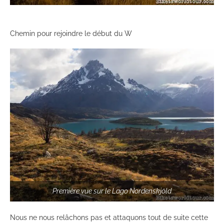
Chemin pour rejoindre le début du W
Première vue sur le Lago Nordenskjöld
Nous ne nous relâchons pas et attaquons tout de suite cette