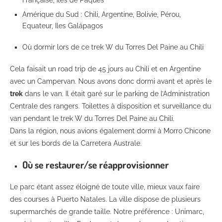
Amérique du Sud : Chili, Argentine, Bolivie, Pérou,
Equateur, Iles Galápagos
Où dormir lors de ce trek W du Torres Del Paine au Chili
Cela faisait un road trip de 45 jours au Chili et en Argentine
avec un Campervan. Nous avons donc dormi avant et après le
trek
dans le van. Il était garé sur le parking de l’Administration
Centrale des rangers. Toilettes à disposition et surveillance du
van pendant le trek W du Torres Del Paine au Chili.
Dans la région, nous avions également dormi à Morro Chicone
et sur les bords de la Carretera Australe.
Où se restaurer/se réapprovisionner
Le parc étant assez éloigné de toute ville, mieux vaux faire
des courses à Puerto Natales. La ville dispose de plusieurs
supermarchés de grande taille. Notre préférence : Unimarc,