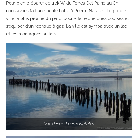
Pour bien préparer ce trek W du Torres Del Paine au Chili
nous avons fait une petite halte à Puerto Natales, la grande
ville la plus proche du parc, pour y faire quelques courses et
s’équiper d’un réchaud à gaz. La ville est sympa avec un lac
et les montagnes au loin.
Vue depuis Puerto Natales