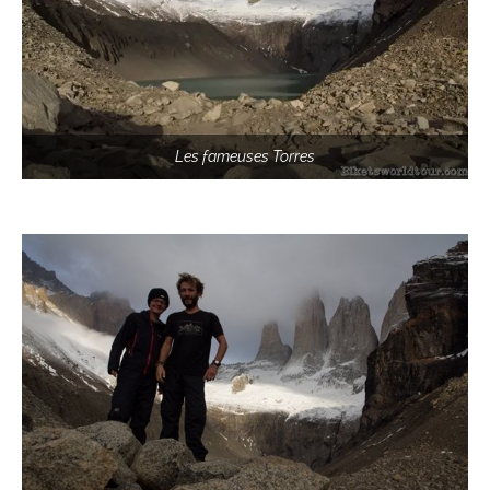
Les fameuses Torres