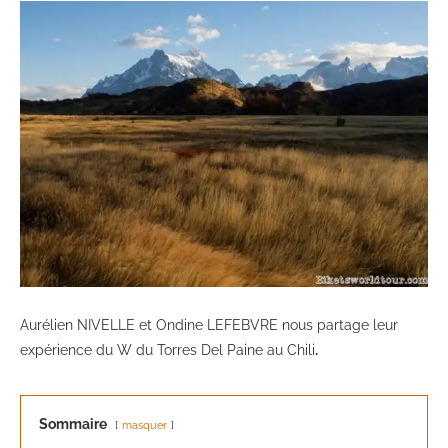
Aurélien NIVELLE et Ondine LEFEBVRE nous partage leur
expérience du W du Torres Del Paine au Chili
.
Sommaire
masquer