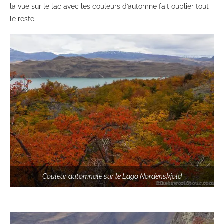
la vue sur le lac avec les couleurs d’automne fait oublier tout
le reste.
Couleur automnale sur le Lago Nordenskjöld