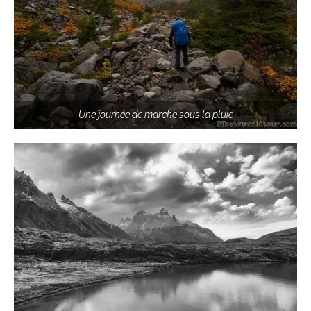
Une journée de marche sous la pluie