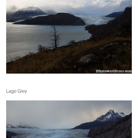
Lago Grey