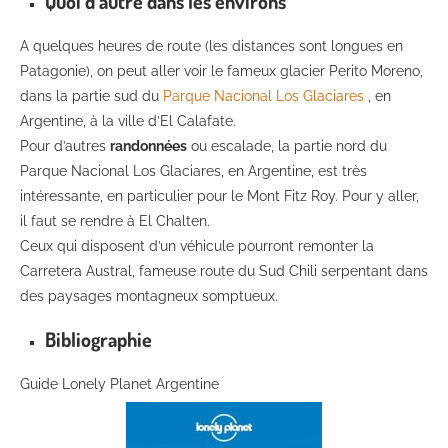
Quoi d’autre dans les environs
A quelques heures de route (les distances sont longues en
Patagonie), on peut aller voir le fameux glacier Perito Moreno,
dans la partie sud du
Parque Nacional Los Glaciares
, en
Argentine, à la ville d’El Calafate.
Pour d’autres
randonnées
ou escalade, la partie nord du
Parque Nacional Los Glaciares, en Argentine, est très
intéressante, en particulier pour le Mont Fitz Roy. Pour y aller,
il faut se rendre à El Chalten.
Ceux qui disposent d’un véhicule pourront remonter la
Carretera Austral, fameuse route du Sud Chili serpentant dans
des paysages montagneux somptueux.
Bibliographie
Guide Lonely Planet Argentine