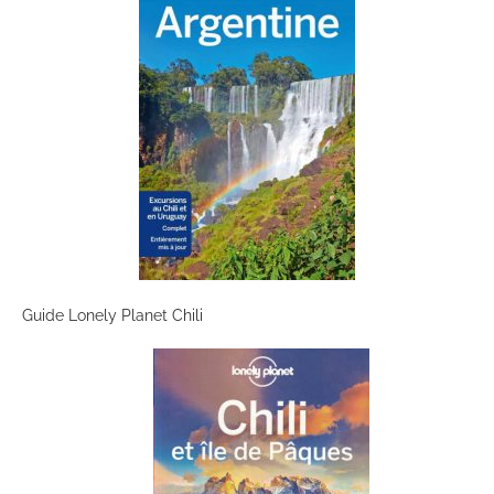
Guide Lonely Planet Chili