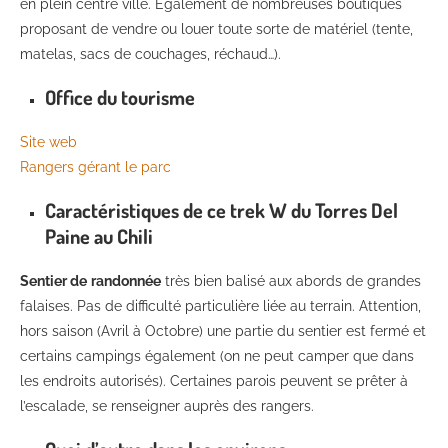
en plein centre ville. Egalement de nombreuses boutiques
proposant de vendre ou louer toute sorte de matériel (tente,
matelas, sacs de couchages, réchaud…).
Office du tourisme
Site web
Rangers gérant le parc
Caractéristiques de ce trek W du Torres Del
Paine au Chili
Sentier de
randonnée
très bien balisé aux abords de grandes
falaises. Pas de difficulté particulière liée au terrain. Attention,
hors saison (Avril à Octobre) une partie du sentier est fermé et
certains campings également (on ne peut camper que dans
les endroits autorisés). Certaines parois peuvent se prêter à
l’escalade, se renseigner auprès des rangers.