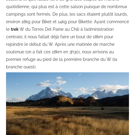
quotidienne, qui plus est à cette saison puisque de nombreux
campings sont fermés. De plus, les sacs étaient plutôt lourds,
environ 18kg pour Biket et 14kg pour Bikette. Ayant commencé
le
trek
W du Torres Del Paine au Chili à l’administration
centrale, il nous fallait déjà faire un bout de 18km pour
rejoindre le début du W. Après une matinée de marche
soutenue (on a fait ces 18km en 3h30), nous arrivons au
premier refuge au pied de la première branche du W (la
branche ouest).