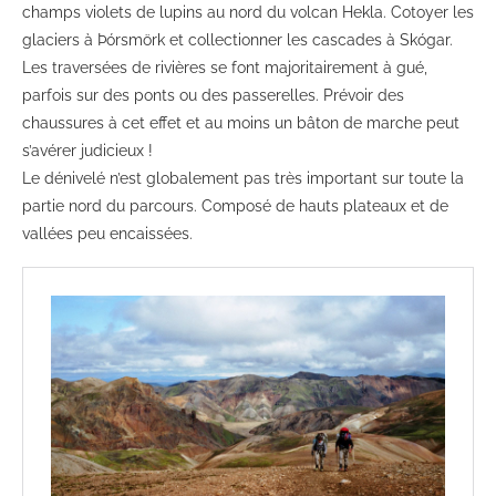
champs violets de lupins au nord du volcan Hekla. Cotoyer les
glaciers à Þórsmörk et collectionner les cascades à Skógar.
Les traversées de rivières se font majoritairement à gué,
parfois sur des ponts ou des passerelles. Prévoir des
chaussures à cet effet et au moins un bâton de marche peut
s’avérer judicieux !
Le dénivelé n’est globalement pas très important sur toute la
partie nord du parcours. Composé de hauts plateaux et de
vallées peu encaissées.