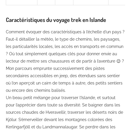
Caractéristiques du voyage trek en Islande
Comment évoquer des caractéristiques à l’échelle d’un pays ?
Faut-il détailler la météo, le type de chemins, les paysages,
les particularités locales, les accès en transports en commun
? Où tout simplement quelques clés pour donner envie au
lecteur de mettre ses chaussures et de partir à l’aventure 😉 ?
Mon parcours emprunte successivement des pistes
secondaires accessibles en jeep, des étendues sans sentier
où l’on aperçoit un cairn de temps à autre, des petits sentiers
ou encore des chemins balisés.
Un beau petit mélange pour traverser l’Islande, et surtout
pour l’apprécier dans toute sa diversité. Se baigner dans les
sources chaudes de Hveravellir, traverser les déserts noirs de
Kjölur. S’émerveiller devant les montagnes colorées des
Kerlingarfjöll et du Landmannalaugar. Se perdre dans les