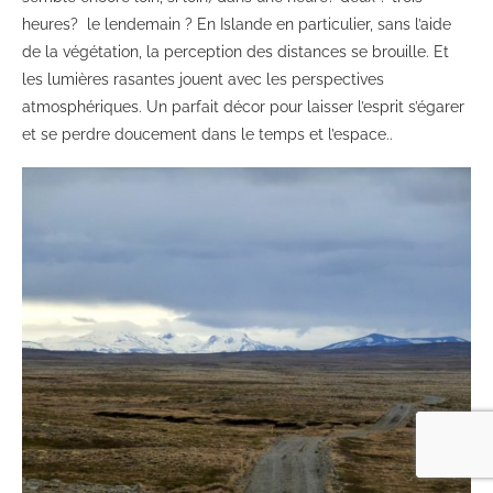
heures? le lendemain ? En Islande en particulier, sans l’aide
de la végétation, la perception des distances se brouille. Et
les lumières rasantes jouent avec les perspectives
atmosphériques. Un parfait décor pour laisser l’esprit s’égarer
et se perdre doucement dans le temps et l’espace..