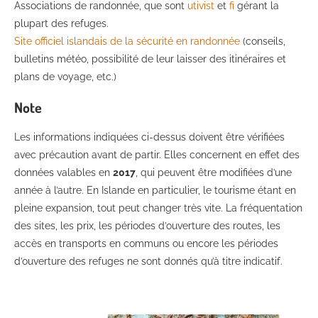
Associations de randonnée, que sont
utivist
et
fi
gérant la
plupart des refuges.
Site officiel islandais de la sécurité en randonnée
(conseils,
bulletins météo, possibilité de leur laisser des itinéraires et
plans de voyage, etc.)
Note
Les informations indiquées ci-dessus doivent être vérifiées
avec précaution avant de partir. Elles concernent en effet des
données valables en
2017
, qui peuvent être modifiées d’une
année à l’autre. En Islande en particulier, le tourisme étant en
pleine expansion, tout peut changer très vite. La fréquentation
des sites, les prix, les périodes d’ouverture des routes, les
accès en transports en communs ou encore les périodes
d’ouverture des refuges ne sont donnés qu’à titre indicatif.