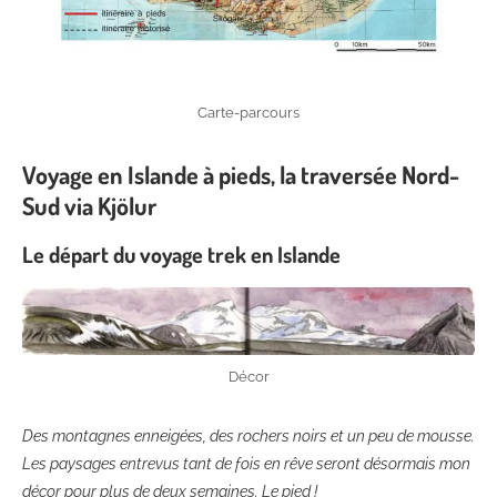
Carte-parcours
Voyage en Islande à pieds, la traversée Nord-
Sud via Kjölur
Le départ du voyage trek en Islande
Décor
Des montagnes enneigées, des rochers noirs et un peu de mousse.
Les paysages entrevus tant de fois en rêve seront désormais mon
décor pour plus de deux semaines. Le pied !