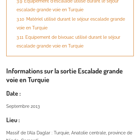
3.9
Equipement d’escalade utilisé durant le séjour
escalade grande voie en Turquie
3.10
Matériel utilisé durant le séjour escalade grande
voie en Turquie
3.11
Equipement de bivouac utilisé durant le séjour
escalade grande voie en Turquie
Informations sur la sortie Escalade grande
voie en Turquie
Date :
Septembre 2013
Lieu :
Massif de l’Ala Daglar : Turquie, Anatolie centrale, province de