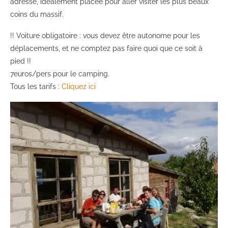
adresse, idéalement placée pour aller visiter les plus beaux
coins du massif.
!! Voiture obligatoire : vous devez être autonome pour les
déplacements, et ne comptez pas faire quoi que ce soit à
pied !!
7euros/pers pour le camping.
Tous les tarifs :
Cliquez ici