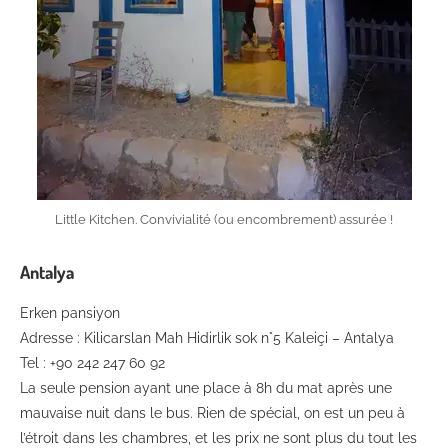
Little Kitchen. Convivialité (ou encombrement) assurée !
Antalya
Erken pansiyon
Adresse : Kilicarslan Mah Hidirlik sok n°5 Kaleiçi – Antalya
Tel : +90 242 247 60 92
La seule pension ayant une place à 8h du mat après une
mauvaise nuit dans le bus. Rien de spécial, on est un peu à
l’étroit dans les chambres, et les prix ne sont plus du tout les