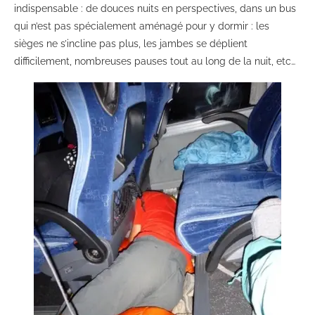
indispensable : de douces nuits en perspectives, dans un bus
qui n’est pas spécialement aménagé pour y dormir : les
sièges ne s’incline pas plus, les jambes se déplient
difficilement, nombreuses pauses tout au long de la nuit, etc…