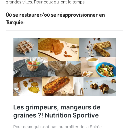
grandes villes. Pour ceux qui ont le temps.
Où se restaurer/où se réapprovisionner en
Turquie: