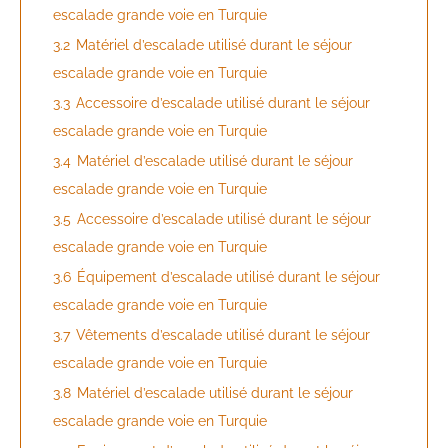
escalade grande voie en Turquie
3.2
Matériel d’escalade utilisé durant le séjour
escalade grande voie en Turquie
3.3
Accessoire d’escalade utilisé durant le séjour
escalade grande voie en Turquie
3.4
Matériel d’escalade utilisé durant le séjour
escalade grande voie en Turquie
3.5
Accessoire d’escalade utilisé durant le séjour
escalade grande voie en Turquie
3.6
Équipement d’escalade utilisé durant le séjour
escalade grande voie en Turquie
3.7
Vêtements d’escalade utilisé durant le séjour
escalade grande voie en Turquie
3.8
Matériel d’escalade utilisé durant le séjour
escalade grande voie en Turquie