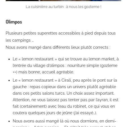
La cuisinière au turbin : à nous les gozleme !
Olimpos
Plusieurs petites superettes accessibles à pied depuis tous
les campings …
Nous avons mangé dans différents lieux plutôt corrects :
Le « lemon restaurant » qui se trouve au lemon market, à
l’entrée du village d’olimpos : nourriture simple (gozleme
++) mais bonne, accueil agréable.
Le « lemon restaurant » à Cirali, peu après le pont sur la
gauche : repas copieux dans un univers plutôt agréable
dans ces petits salons turcs. Un choix assez important.
Attention, ne vous laissez pas tenter pas par l’ayran, il est
fait (certainement) avec l’eau du robinet, ce qui vous en
coutera quelques jours de jeûne (j’ai essayé…).
Nous avons aussi mangé là où nous dormions, en demi-