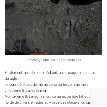
Le message que tata krok ne verra pas…
Finalement, rien de bien méchant, pas d’orage, ni de pluie
durable.
Je considère tout de même cette partie comme mon
cinquième flirt avec la mort.
Mon sixième flirt avec la mort, ça aurait pu être l’attaque de la
horde de chiens enragés au village des glaciers, ou bien ma