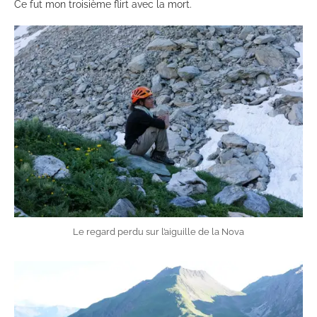
Ce fut mon troisième flirt avec la mort.
Le regard perdu sur l’aiguille de la Nova