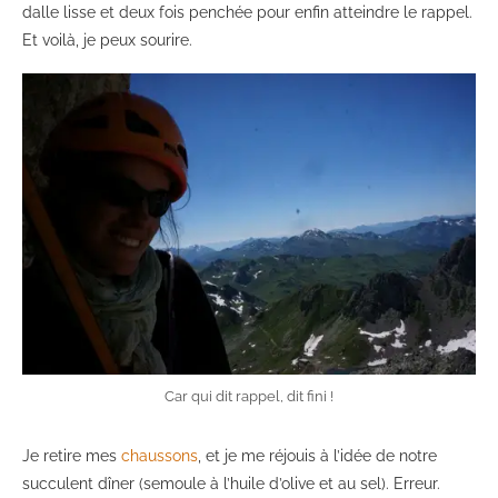
dalle lisse et deux fois penchée pour enfin atteindre le rappel.
Et voilà, je peux sourire.
Car qui dit rappel, dit fini !
Je retire mes
chaussons
, et je me réjouis à l’idée de notre
succulent dîner (semoule à l’huile d’olive et au sel). Erreur.