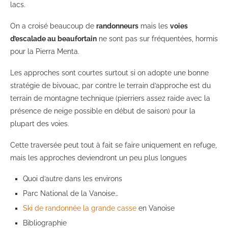
lacs.
On a croisé beaucoup de
randonneurs
mais les
voies
d’escalade au beaufortain
ne sont pas sur fréquentées, hormis
pour la Pierra Menta.
Les approches sont courtes surtout si on adopte une bonne
stratégie de bivouac, par contre le terrain d’approche est du
terrain de montagne technique (pierriers assez raide avec la
présence de neige possible en début de saison) pour la
plupart des voies.
Cette traversée peut tout à fait se faire uniquement en refuge,
mais les approches deviendront un peu plus longues
Quoi d’autre dans les environs
Parc National de la Vanoise…
Ski de randonnée la grande casse
en Vanoise
Bibliographie