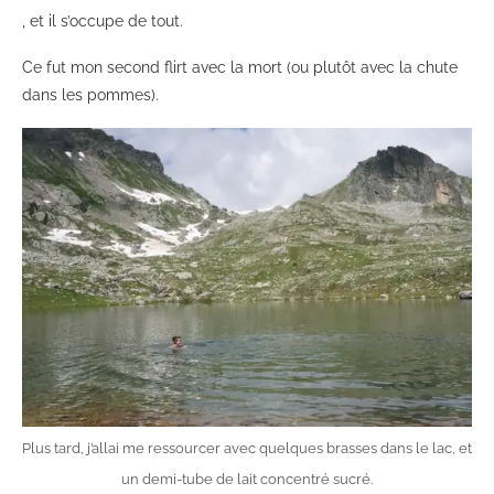
, et il s’occupe de tout.
Ce fut mon second flirt avec la mort (ou plutôt avec la chute
dans les pommes).
Plus tard, j’allai me ressourcer avec quelques brasses dans le lac, et
un demi-tube de lait concentré sucré.