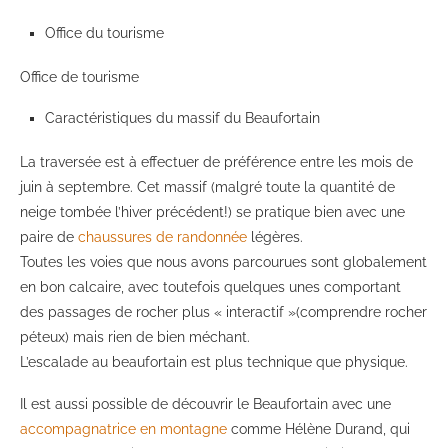
Office du tourisme
Office de tourisme
Caractéristiques du massif du Beaufortain
La traversée est à effectuer de préférence entre les mois de
juin à septembre. Cet massif (malgré toute la quantité de
neige tombée l’hiver précédent!) se pratique bien avec une
paire de
chaussures de randonnée
légères.
Toutes les voies que nous avons parcourues sont globalement
en bon calcaire, avec toutefois quelques unes comportant
des passages de rocher plus « interactif »(comprendre rocher
péteux) mais rien de bien méchant.
L’escalade au beaufortain est plus technique que physique.
Il est aussi possible de découvrir le Beaufortain avec une
accompagnatrice en montagne
comme Hélène Durand, qui