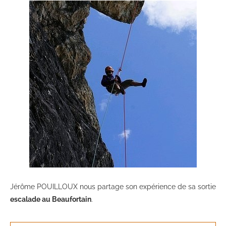
Jérôme POUILLOUX nous partage son expérience de sa sortie
escalade au Beaufortain
.