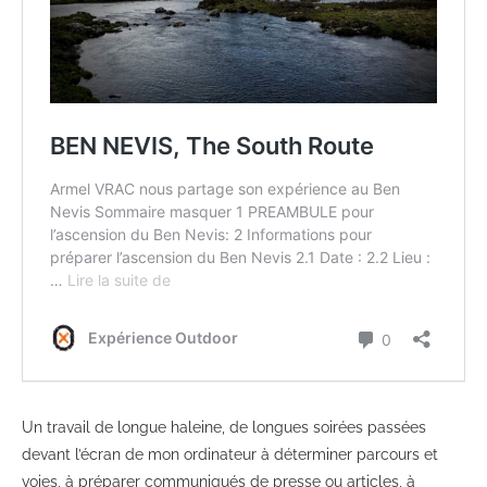
Un travail de longue haleine, de longues soirées passées
devant l’écran de mon ordinateur à déterminer parcours et
voies, à préparer communiqués de presse ou articles, à