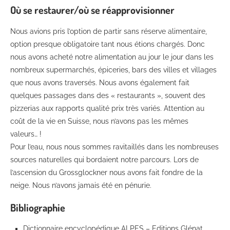
Où se restaurer/où se réapprovisionner
Nous avions pris l’option de partir sans réserve alimentaire,
option presque obligatoire tant nous étions chargés. Donc
nous avons acheté notre alimentation au jour le jour dans les
nombreux supermarchés, épiceries, bars des villes et villages
que nous avons traversés. Nous avons également fait
quelques passages dans des « restaurants », souvent des
pizzerias aux rapports qualité prix très variés. Attention au
coût de la vie en Suisse, nous n’avons pas les mêmes
valeurs… !
Pour l’eau, nous nous sommes ravitaillés dans les nombreuses
sources naturelles qui bordaient notre parcours. Lors de
l’ascension du Grossglockner nous avons fait fondre de la
neige. Nous n’avons jamais été en pénurie.
Bibliographie
Dictionnaire encyclopédique ALPES – Editions Glénat