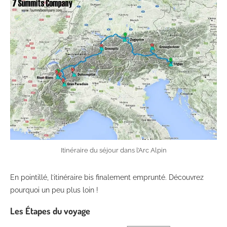
Itinéraire du séjour dans l’Arc Alpin
En pointillé, l’itinéraire bis finalement emprunté. Découvrez
pourquoi un peu plus loin !
Les Étapes du voyage