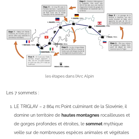
les étapes dans l’Arc Alpin
Les 7 sommets :
LE TRIGLAV – 2 864 m
:
Point culminant de la Slovénie, il
domine un territoire de
hautes montagnes
rocailleuses et
de gorges profondes et étroites, le
sommet
mythique
veille sur de nombreuses espèces animales et végétales