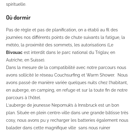
spirituelle.
Où dormir
Pas de règle et pas de planification, on a établi au fil des
journées nos différents points de chute suivants la fatigue, la
météo, la proximité des sommets, les autorisations (Le
Bivouac
est interdit dans le parc national du Triglav, en
Autriche, en Suisse).
Dans la mesure de la compatibilité avec notre parcours nous
avons sollicité le réseau Couchsurfing et Warm Shower. Nous
avons passé de manière variée quelques nuits chez l’habitant,
en auberge, en camping, en refuge et sur la toute fin de notre
parcours à l’hôtel.
L‘auberge de jeunesse Nepomuk’s à Innsbruck est un bon
plan. Située en plein centre-ville dans une grande bâtisse très
cosy, nous avons pu y recharger les batteries également nous
balader dans cette magnifique ville sans nous ruiner