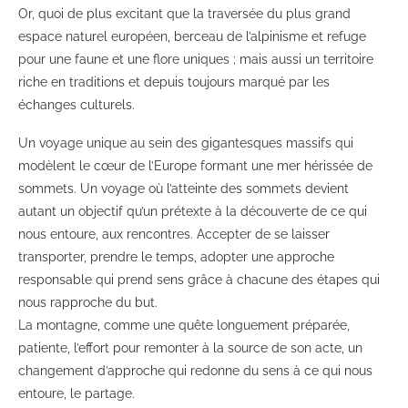
Or, quoi de plus excitant que la traversée du plus grand
espace naturel européen, berceau de l’alpinisme et refuge
pour une faune et une flore uniques ; mais aussi un territoire
riche en traditions et depuis toujours marqué par les
échanges culturels.
Un voyage unique au sein des gigantesques massifs qui
modèlent le cœur de l’Europe formant une mer hérissée de
sommets. Un voyage où l’atteinte des sommets devient
autant un objectif qu’un prétexte à la découverte de ce qui
nous entoure, aux rencontres. Accepter de se laisser
transporter, prendre le temps, adopter une approche
responsable qui prend sens grâce à chacune des étapes qui
nous rapproche du but.
La montagne, comme une quête longuement préparée,
patiente, l’effort pour remonter à la source de son acte, un
changement d’approche qui redonne du sens à ce qui nous
entoure, le partage.