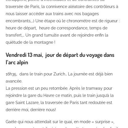
traversée de Paris, la connivence aléatoire des contrôleurs à
nous laisser accéder aux trains avec nos bagages
encombrants,…) Une étape où le chronomètre est de rigueur :
heure de départ, heure de correspondance, temps de
transfert,… Un grand tumulte avant de rejoindre enfin la
quiétude de la montagne !
Vendredi 13 mai, jour de départ du voyage dans
l’arc alpin
16h35, dans le train pour Zurich… La journée est déjà bien
avancée.
La pression est un peu retombée. Après le tramway pour
rejoindre la gare du Havre ce matin, puis le train jusqu’à la
gare Saint Lazare, la traversée de Paris tant redoutée est
derrière moi, derrière nous!
Gaële qui nous attendait sur le quai, en mode « surprise »,