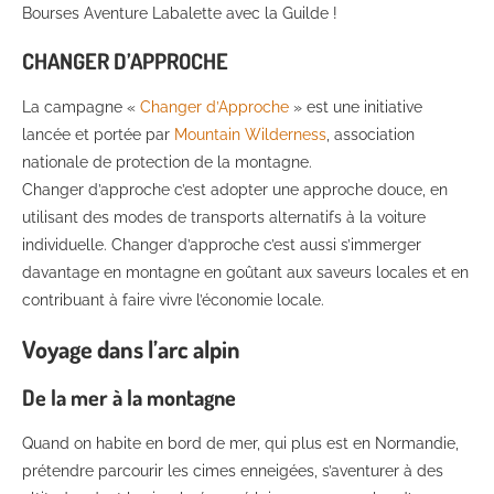
Bourses Aventure Labalette avec la Guilde !
CHANGER D’APPROCHE
La campagne «
Changer d’Approche
» est une initiative
lancée et portée par
Mountain Wilderness
, association
nationale de protection de la montagne.
Changer d’approche c’est adopter une approche douce, en
utilisant des modes de transports alternatifs à la voiture
individuelle. Changer d’approche c’est aussi s’immerger
davantage en montagne en goûtant aux saveurs locales et en
contribuant à faire vivre l’économie locale.
Voyage dans l’arc alpin
De la mer à la montagne
Quand on habite en bord de mer, qui plus est en Normandie,
prétendre parcourir les cimes enneigées, s’aventurer à des