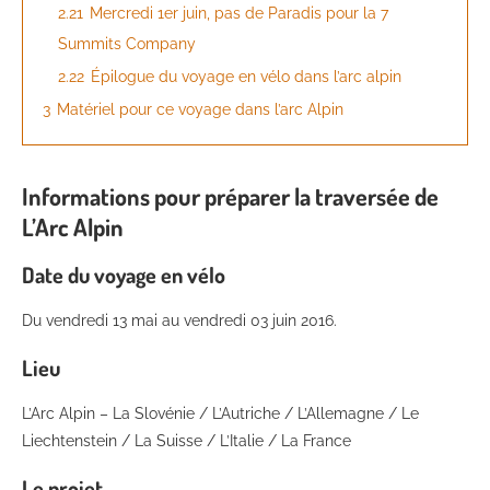
2.21
Mercredi 1er juin, pas de Paradis pour la 7
Summits Company
2.22
Épilogue du voyage en vélo dans l’arc alpin
3
Matériel pour ce voyage dans l’arc Alpin
Informations pour préparer la traversée de
L’Arc Alpin
Date du voyage en vélo
Du vendredi 13 mai au vendredi 03 juin 2016.
Lieu
L’Arc Alpin – La Slovénie / L’Autriche / L’Allemagne / Le
Liechtenstein / La Suisse / L’Italie / La France
Le projet