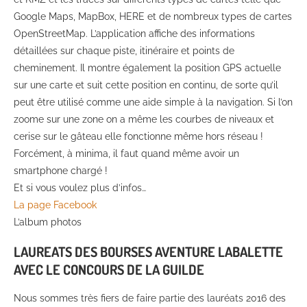
Google Maps, MapBox, HERE et de nombreux types de cartes
OpenStreetMap. L’application affiche des informations
détaillées sur chaque piste, itinéraire et points de
cheminement. Il montre également la position GPS actuelle
sur une carte et suit cette position en continu, de sorte qu’il
peut être utilisé comme une aide simple à la navigation. Si l’on
zoome sur une zone on a même les courbes de niveaux et
cerise sur le gâteau elle fonctionne même hors réseau !
Forcément, à minima, il faut quand même avoir un
smartphone chargé !
Et si vous voulez plus d’infos…
La page Facebook
L’album photos
LAUREATS DES BOURSES AVENTURE LABALETTE
AVEC LE CONCOURS DE LA GUILDE
Nous sommes très fiers de faire partie des lauréats 2016 des