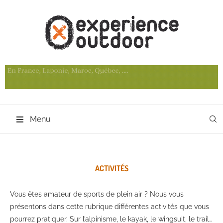
Menu
ACTIVITÉS
Vous êtes amateur de sports de plein air ? Nous vous
présentons dans cette rubrique différentes activités que vous
pourrez pratiquer. Sur l’alpinisme, le kayak, le wingsuit, le trail…