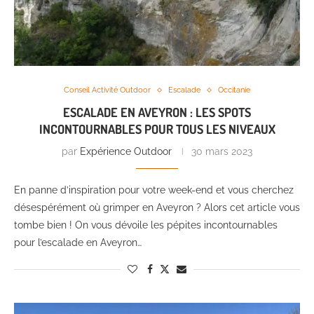
Conseil Activité Outdoor
Escalade
Occitanie
ESCALADE EN AVEYRON : LES SPOTS
INCONTOURNABLES POUR TOUS LES NIVEAUX
par
Expérience Outdoor
30 mars 2023
En panne d’inspiration pour votre week-end et vous cherchez
désespérément où grimper en Aveyron ? Alors cet article vous
tombe bien ! On vous dévoile les pépites incontournables
pour l’escalade en Aveyron…