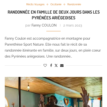
Récits Voyages
Occitanie
Randonnée
RANDONNÉE EN FAMILLE DE DEUX JOURS DANS LES
PYRÉNÉES ARIÉGEOISES
par
Fanny COULON
2 mars 2023
Fanny Coulon est accompagnatrice en montagne pour
Parenthèse Sport Nature. Elle nous fait le récit de sa
randonnée itinérante en famille, sur deux jours, en plein coeur
des Pyrénées ariégeoises. Une randonnée…