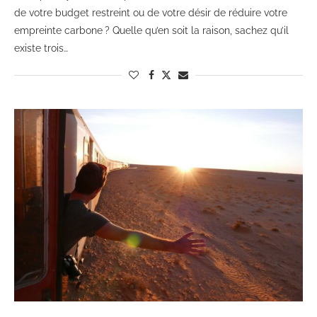
de votre budget restreint ou de votre désir de réduire votre
empreinte carbone ? Quelle qu’en soit la raison, sachez qu’il
existe trois…