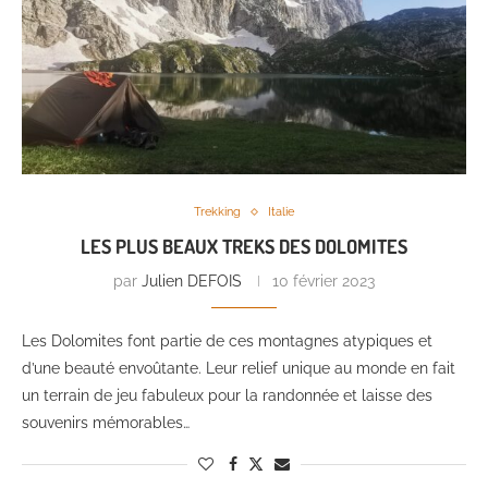
Trekking
Italie
LES PLUS BEAUX TREKS DES DOLOMITES
par
Julien DEFOIS
10 février 2023
Les Dolomites font partie de ces montagnes atypiques et
d’une beauté envoûtante. Leur relief unique au monde en fait
un terrain de jeu fabuleux pour la randonnée et laisse des
souvenirs mémorables…