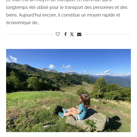
longtemps été utilisé pour le transport des personnes et des
biens. Aujourd’hui encore, il constitue un moyen rapide et
économique de…