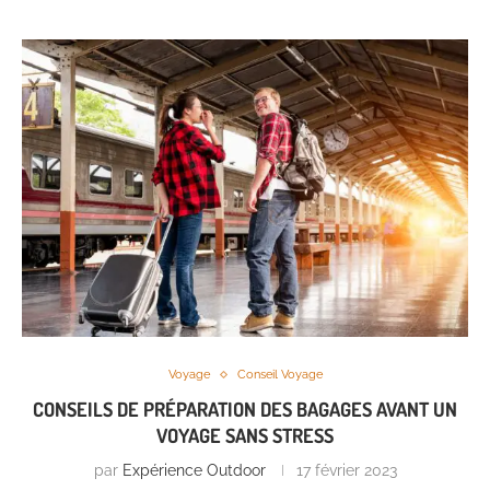
Voyage
Conseil Voyage
CONSEILS DE PRÉPARATION DES BAGAGES AVANT UN
VOYAGE SANS STRESS
par
Expérience Outdoor
17 février 2023