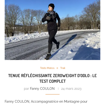
Tests Matos
Trail
TENUE RÉFLÉCHISSANTE ZEROWEIGHT D’ODLO : LE
TEST COMPLET
par
Fanny COULON
24 mars 2023
Fanny COULON, Accompagnatrice en Montagne pour