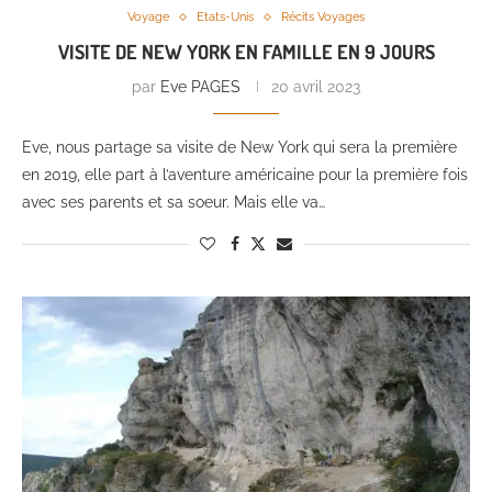
Voyage
Etats-Unis
Récits Voyages
VISITE DE NEW YORK EN FAMILLE EN 9 JOURS
par
Eve PAGES
20 avril 2023
Eve, nous partage sa visite de New York qui sera la première
en 2019, elle part à l’aventure américaine pour la première fois
avec ses parents et sa soeur. Mais elle va…