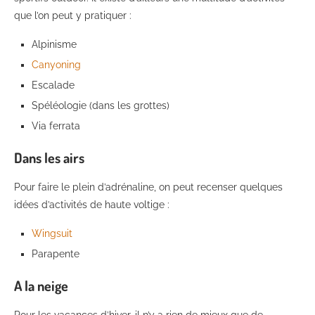
que l’on peut y pratiquer :
Alpinisme
Canyoning
Escalade
Spéléologie (dans les grottes)
Via ferrata
Dans les airs
Pour faire le plein d’adrénaline, on peut recenser quelques
idées d’activités de haute voltige :
Wingsuit
Parapente
A la neige