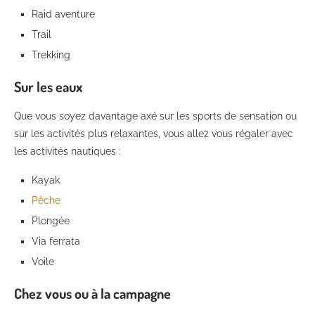
Raid aventure
Trail
Trekking
Sur les eaux
Que vous soyez davantage axé sur les sports de sensation ou
sur les activités plus relaxantes, vous allez vous régaler avec
les activités nautiques :
Kayak
Pêche
Plongée
Via ferrata
Voile
Chez vous ou à la campagne