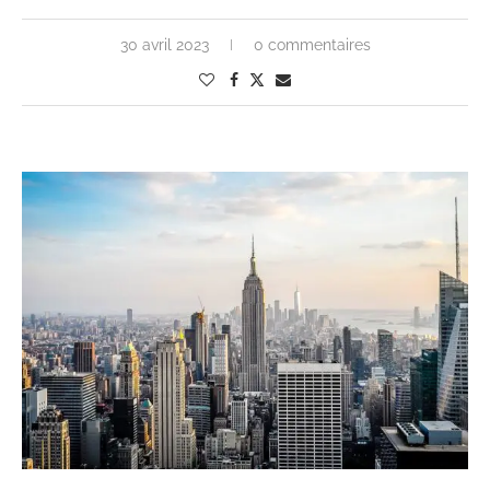
30 avril 2023
0 commentaires