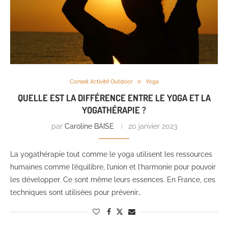
Conseil Activité Outdoor
Yoga
QUELLE EST LA DIFFÉRENCE ENTRE LE YOGA ET LA
YOGATHÉRAPIE ?
par
Caroline BAISE
20 janvier 2023
La yogathérapie tout comme le yoga utilisent les ressources
humaines comme l’équilibre, l’union et l’harmonie pour pouvoir
les développer. Ce sont même leurs essences. En France, ces
techniques sont utilisées pour prévenir…