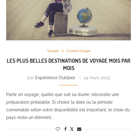
Voyage
Conseil Voyage
LES PLUS BELLES DESTINATIONS DE VOYAGE MOIS PAR
MOIS
par
Expérience Outdoor
14 mars 2023
Partir en voyage, quelle que soit sa durée, nécessite une
préparation préalable. Si choisir la date ou la période
convenable selon votre disponibilité est important, le choix du
pays reste un élément…