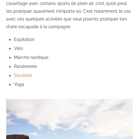
L’avantage avec certains sports de plein air, c’est qu’on peut
les pratiquer quasiment n’importe où. C’est notamment le cas
avec ces quelques activités que vous pourrez pratiquer lors
d’une escapade à la campagne :
Equitation
Vélo
Marche nordique
Randonnée
Slackline
Yoga