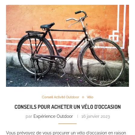
Conseil Activité Outdoor
Vélo
CONSEILS POUR ACHETER UN VÉLO D’OCCASION
par
Expérience Outdoor
16 janvier 2023
Vous prévoyez de vous procurer un vélo d’occasion en raison