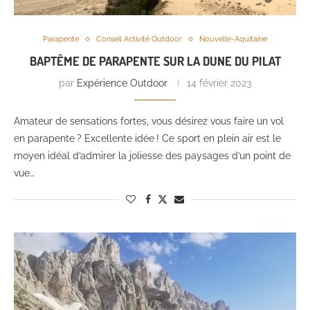
Parapente
Conseil Activité Outdoor
Nouvelle-Aquitaine
BAPTÊME DE PARAPENTE SUR LA DUNE DU PILAT
par
Expérience Outdoor
14 février 2023
Amateur de sensations fortes, vous désirez vous faire un vol
en parapente ? Excellente idée ! Ce sport en plein air est le
moyen idéal d’admirer la joliesse des paysages d’un point de
vue…