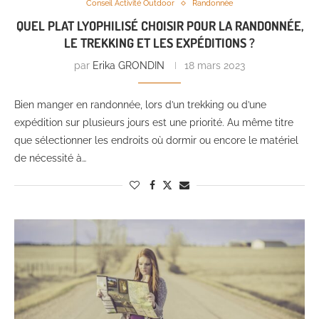
Conseil Activité Outdoor
Randonnée
QUEL PLAT LYOPHILISÉ CHOISIR POUR LA RANDONNÉE,
LE TREKKING ET LES EXPÉDITIONS ?
par
Erika GRONDIN
18 mars 2023
Bien manger en randonnée, lors d’un trekking ou d’une
expédition sur plusieurs jours est une priorité. Au même titre
que sélectionner les endroits où dormir ou encore le matériel
de nécessité à…