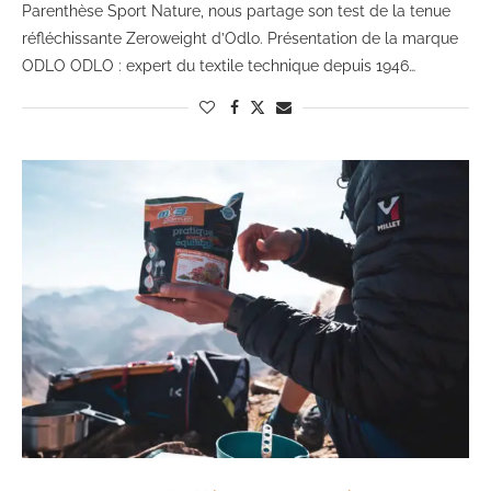
Parenthèse Sport Nature, nous partage son test de la tenue
réfléchissante Zeroweight d’Odlo. Présentation de la marque
ODLO ODLO : expert du textile technique depuis 1946…