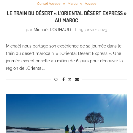
Conseil Voyage
Maroc
Voyage
LE TRAIN DU DÉSERT « L’ORIENTAL DÉSERT EXPRESS »
AU MAROC
par
Michaël ROUHAUD
15 janvier 2023
Michaël nous partage son expérience de sa journée dans le
train du désert marocain » l’Oriental Désert Express ». Une
journée exceptionnelle au milieu de 6 jours pour découvrir la
région de l’Oriental…