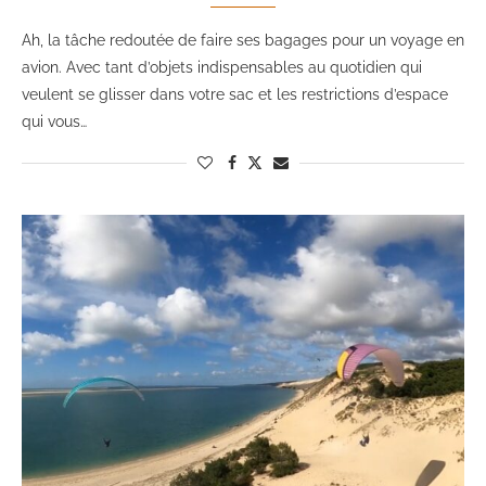
Ah, la tâche redoutée de faire ses bagages pour un voyage en
avion. Avec tant d’objets indispensables au quotidien qui
veulent se glisser dans votre sac et les restrictions d’espace
qui vous…