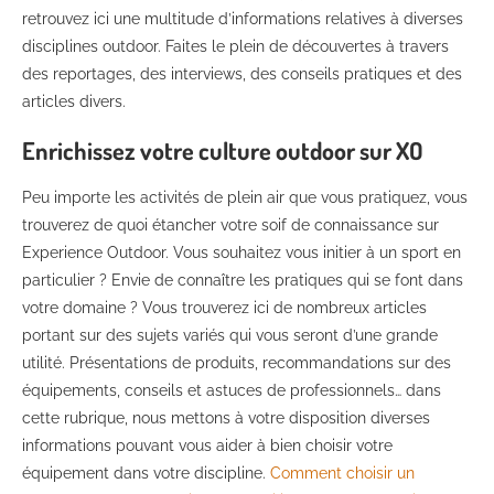
retrouvez ici une multitude d’informations relatives à diverses
disciplines outdoor. Faites le plein de découvertes à travers
des reportages, des interviews, des conseils pratiques et des
articles divers.
Enrichissez votre culture outdoor sur XO
Peu importe les activités de plein air que vous pratiquez, vous
trouverez de quoi étancher votre soif de connaissance sur
Experience Outdoor. Vous souhaitez vous initier à un sport en
particulier ? Envie de connaître les pratiques qui se font dans
votre domaine ? Vous trouverez ici de nombreux articles
portant sur des sujets variés qui vous seront d’une grande
utilité. Présentations de produits, recommandations sur des
équipements, conseils et astuces de professionnels… dans
cette rubrique, nous mettons à votre disposition diverses
informations pouvant vous aider à bien choisir votre
équipement dans votre discipline.
Comment choisir un