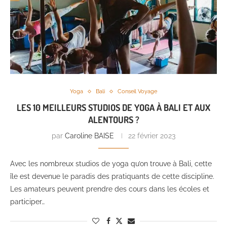
Yoga
Bali
Conseil Voyage
LES 10 MEILLEURS STUDIOS DE YOGA À BALI ET AUX
ALENTOURS ?
par
Caroline BAISE
22 février 2023
Avec les nombreux studios de yoga qu’on trouve à Bali, cette
île est devenue le paradis des pratiquants de cette discipline.
Les amateurs peuvent prendre des cours dans les écoles et
participer…