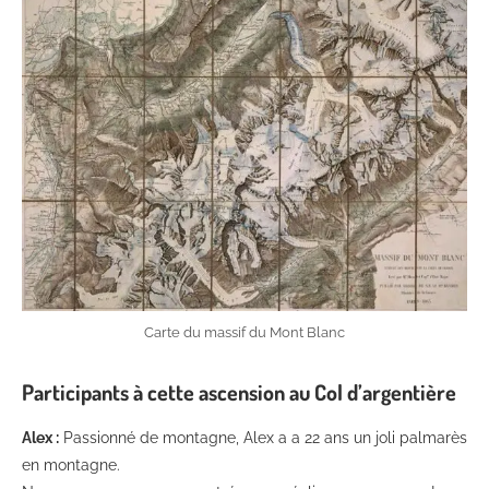
Carte du massif du Mont Blanc
Participants à cette ascension au Col d’argentière
Alex :
Passionné de montagne, Alex a a 22 ans un joli palmarès
en montagne.