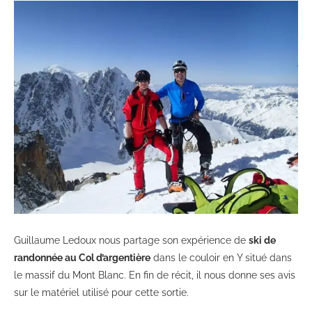
Guillaume Ledoux nous partage son expérience de
ski de
randonnée au Col d’argentière
dans le couloir en Y situé dans
le massif du Mont Blanc. En fin de récit, il nous donne ses avis
sur le matériel utilisé pour cette sortie.