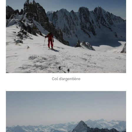
Col d’argentière