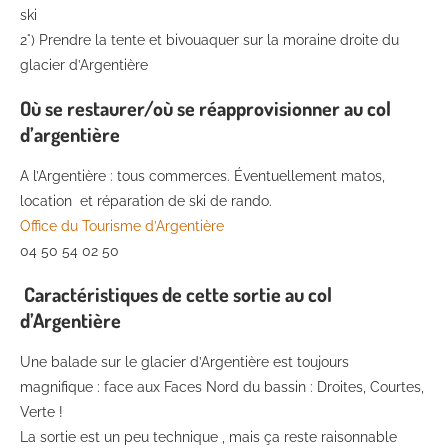
ski
2°) Prendre la tente et bivouaquer sur la moraine droite du
glacier d’Argentière
Où se restaurer/où se réapprovisionner au col
d’argentière
A l’Argentière : tous commerces. Éventuellement matos,
location et réparation de ski de rando.
Office du Tourisme d’Argentière
04 50 54 02 50
Caractéristiques de cette sortie au col
d’Argentière
Une balade sur le glacier d’Argentière est toujours
magnifique : face aux Faces Nord du bassin : Droites, Courtes,
Verte !
La sortie est un peu technique , mais ça reste raisonnable