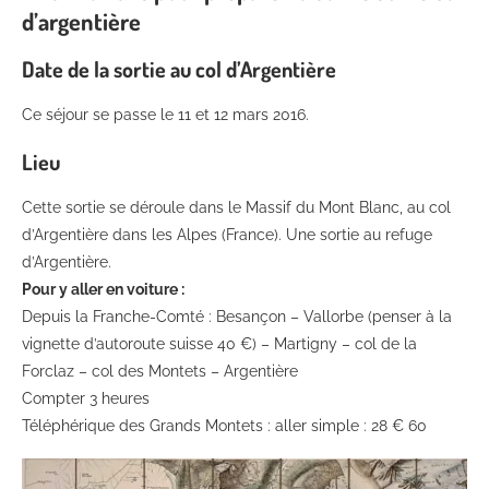
d’argentière
Date de la sortie au col d’Argentière
Ce séjour se passe le 11 et 12 mars 2016.
Lieu
Cette sortie se déroule dans le Massif du Mont Blanc, au col
d’Argentière dans les Alpes (France). Une sortie au refuge
d’Argentière.
Pour y aller en voiture :
Depuis la Franche-Comté : Besançon – Vallorbe (penser à la
vignette d’autoroute suisse 40 €) – Martigny – col de la
Forclaz – col des Montets – Argentière
Compter 3 heures
Téléphérique des Grands Montets : aller simple : 28 € 60