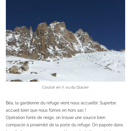
Couloir en Y, vu du Glacier
Béa, la gardienne du refuge vient nous accueillir. Superbe
accueil bien que nous fûmes en hors sac !
Opération fonte de neige, on trouve une source bien
compacte à proximité de la porte du refuge. On papote dans