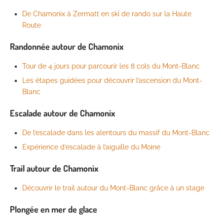
De Chamonix à Zermatt en ski de rando sur la Haute
Route
Randonnée autour de Chamonix
Tour de 4 jours pour parcourir les 8 cols du Mont-Blanc
Les étapes guidées pour découvrir l’ascension du Mont-
Blanc
Escalade autour de Chamonix
De l’escalade dans les alentours du massif du Mont-Blanc
Expérience d’escalade à l’aiguille du Moine
Trail autour de Chamonix
Découvrir le trail autour du Mont-Blanc grâce à un stage
Plongée en mer de glace