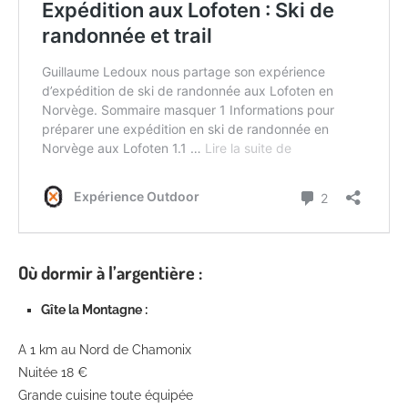
Où dormir à l’argentière :
Gîte la Montagne :
A 1 km au Nord de Chamonix
Nuitée 18 €
Grande cuisine toute équipée