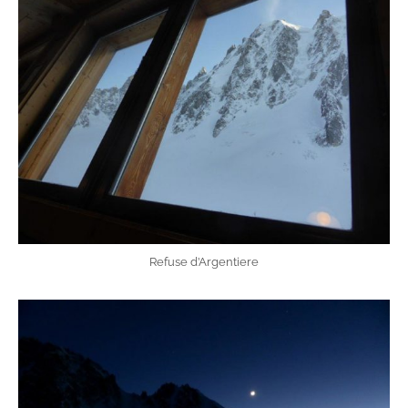
Refuse d’Argentiere