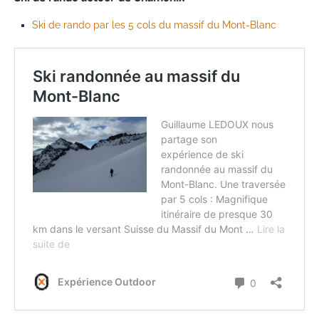
Ski de rando par les 5 cols du massif du Mont-Blanc