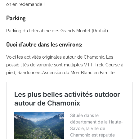
on en redemande !
Parking
Parking du télécabine des Grands Montet (Gratuit)
Quoi d’autre dans les environs:
Voici les activités originales autour de Chamonix. Les
possibilités de variante sont multiples VTT, Trek, Course à
pied, Randonnée…Ascension du Mon-Blanc en Famille