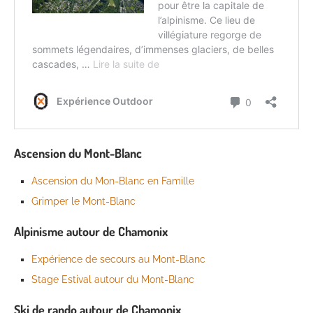
Ascension du Mont-Blanc
Ascension du Mon-Blanc en Famille
Grimper le Mont-Blanc
Alpinisme autour de Chamonix
Expérience de secours au Mont-Blanc
Stage Estival autour du Mont-Blanc
Ski de rando autour de Chamonix